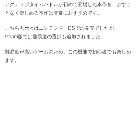
アクティブタイムバトルが初めて登場した本作を、余すこ
となく楽しめる本作は非常におすすめです。
こちらも元々はニンテンドーDSでの発売でしたが、
steam版では難易度の選択も追加されました。
難易度が高いゲームのため、この機能で初心者でも楽しめ
ます。