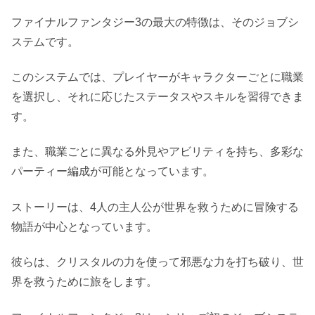
ファイナルファンタジー3の最大の特徴は、そのジョブシ
ステムです。
このシステムでは、プレイヤーがキャラクターごとに職業
を選択し、それに応じたステータスやスキルを習得できま
す。
また、職業ごとに異なる外見やアビリティを持ち、多彩な
パーティー編成が可能となっています。
ストーリーは、4人の主人公が世界を救うために冒険する
物語が中心となっています。
彼らは、クリスタルの力を使って邪悪な力を打ち破り、世
界を救うために旅をします。