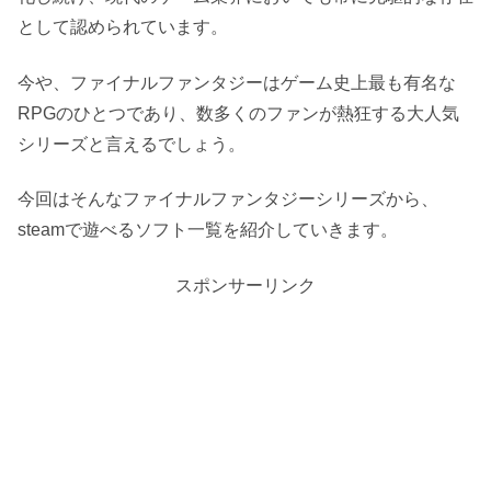
として認められています。
今や、ファイナルファンタジーはゲーム史上最も有名な
RPGのひとつであり、数多くのファンが熱狂する大人気
シリーズと言えるでしょう。
今回はそんなファイナルファンタジーシリーズから、
steamで遊べるソフト一覧を紹介していきます。
スポンサーリンク