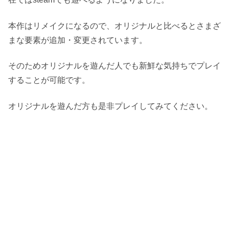
本作はリメイクになるので、オリジナルと比べるとさまざ
まな要素が追加・変更されています。
そのためオリジナルを遊んだ人でも新鮮な気持ちでプレイ
することが可能です。
オリジナルを遊んだ方も是非プレイしてみてください。