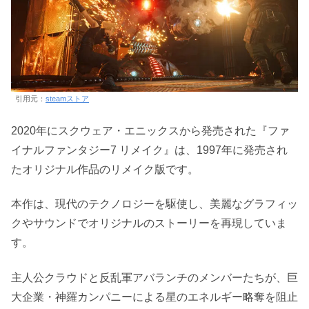
引用元：
steamストア
2020年にスクウェア・エニックスから発売された『ファ
イナルファンタジー7 リメイク』は、1997年に発売され
たオリジナル作品のリメイク版です。
本作は、現代のテクノロジーを駆使し、美麗なグラフィッ
クやサウンドでオリジナルのストーリーを再現していま
す。
主人公クラウドと反乱軍アバランチのメンバーたちが、巨
大企業・神羅カンパニーによる星のエネルギー略奪を阻止