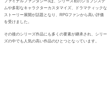
ファイナルファンタジー3は、シリーズ初のジョブシステ
ムや多彩なキャラクターカスタマイズ、ドラマティックな
ストーリー展開が話題となり、RPGファンから高い評価
を受けました。
その後のシリーズ作品にも多くの要素が継承され、シリー
ズの中でも人気の高い作品のひとつとなっています。