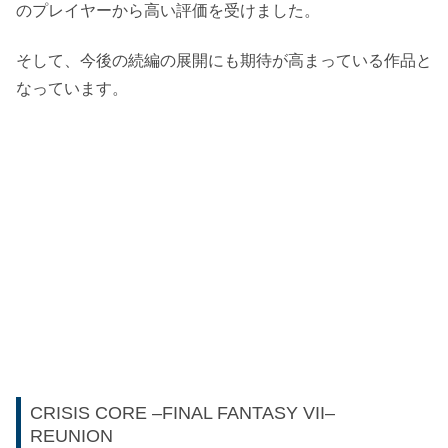
のプレイヤーから高い評価を受けました。
そして、今後の続編の展開にも期待が高まっている作品と
なっています。
CRISIS CORE –FINAL FANTASY VII–
REUNION