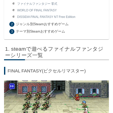
ファイナルファンタジー 零式
WORLD OF FINAL FANTASY
DISSIDIA FINAL FANTASY NT Free Edition
ジャンル別Steamおすすめゲーム
テーマ別Steamおすすめゲーム
steamで遊べるファイナルファンタジ
ーシリーズ一覧
FINAL FANTASY(ピクセルリマスター)