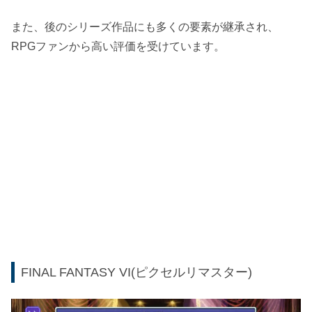
また、後のシリーズ作品にも多くの要素が継承され、
RPGファンから高い評価を受けています。
FINAL FANTASY VI(ピクセルリマスター)