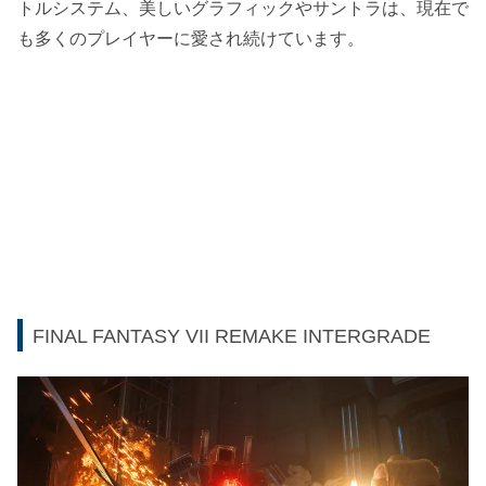
トルシステム、美しいグラフィックやサントラは、現在で
も多くのプレイヤーに愛され続けています。
FINAL FANTASY VII REMAKE INTERGRADE