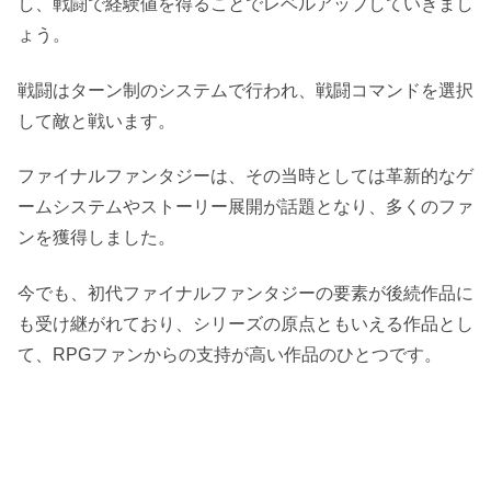
し、戦闘で経験値を得ることでレベルアップしていきまし
ょう。
戦闘はターン制のシステムで行われ、戦闘コマンドを選択
して敵と戦います。
ファイナルファンタジーは、その当時としては革新的なゲ
ームシステムやストーリー展開が話題となり、多くのファ
ンを獲得しました。
今でも、初代ファイナルファンタジーの要素が後続作品に
も受け継がれており、シリーズの原点ともいえる作品とし
て、RPGファンからの支持が高い作品のひとつです。