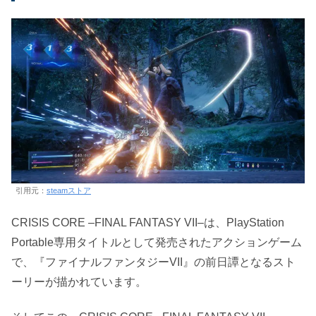
引用元：
steamストア
CRISIS CORE –FINAL FANTASY VII–は、PlayStation
Portable専用タイトルとして発売されたアクションゲーム
で、『ファイナルファンタジーVII』の前日譚となるスト
ーリーが描かれています。