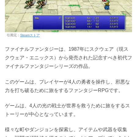
引用元：
Steamストア
ファイナルファンタジーは、1987年にスクウェア（現ス
クウェア・エニックス）から発売された記念すべき初代フ
ァイナルファンタジーシリーズの作品。
このゲームは、プレイヤーが4人の勇者を操作し、邪悪な
力を打ち破るために旅をするファンタジーRPGです。
ゲームは、4人の光の戦士が世界を救うために旅をするス
トーリーが中心となっています。
様々な町やダンジョンを探索し、アイテムや武器を収集