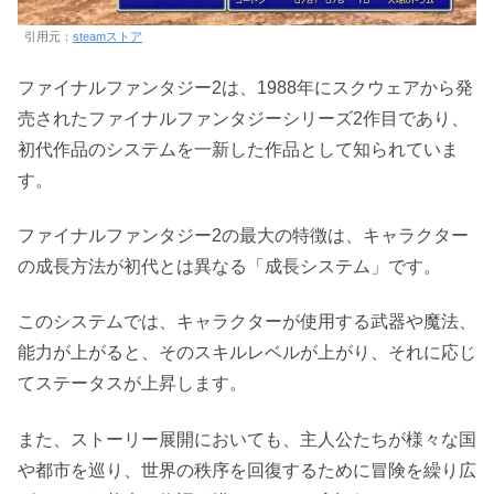
引用元：
steamストア
ファイナルファンタジー2は、1988年にスクウェアから発
売されたファイナルファンタジーシリーズ2作目であり、
初代作品のシステムを一新した作品として知られていま
す。
ファイナルファンタジー2の最大の特徴は、キャラクター
の成長方法が初代とは異なる「成長システム」です。
このシステムでは、キャラクターが使用する武器や魔法、
能力が上がると、そのスキルレベルが上がり、それに応じ
てステータスが上昇します。
また、ストーリー展開においても、主人公たちが様々な国
や都市を巡り、世界の秩序を回復するために冒険を繰り広