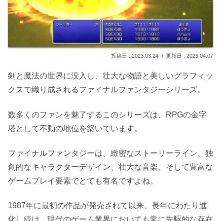
2023.03.24
2023.04.07
剣と魔法の世界に没入し、壮大な物語と美しいグラフィッ
クスで織り成されるファイナルファンタジーシリーズ。
数多くのファンを魅了するこのシリーズは、RPGの金字
塔として不動の地位を築いています。
ファイナルファンタジーは、緻密なストーリーライン、独
創的なキャラクターデザイン、壮大な音楽、そして豊富な
ゲームプレイ要素でとても有名ですよね。
1987年に最初の作品が発売されて以来、長年にわたり進
化し続け、現代のゲーム業界においても常に先駆的な存在