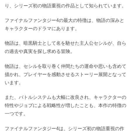
り、シリーズ初の物語重視の作品として知られています。
ファイナルファンタジー4の最大の特徴は、物語の深みと
キャラクターのドラマにあります。
物語は、暗黒騎士として名を馳せた主人公セシルが、自ら
の過去や真実を探し求める冒険。
物語は、セシルを取り巻く仲間たちの運命や思いも含めて
描かれ、プレイヤーを感動させるストーリー展開となって
います。
また、バトルシステムも大幅に改良され、キャラクターの
特性やジョブによる戦略性が増したことも、本作の特徴の
一つです。
ファイナルファンタジー4は、シリーズ初の物語重視の作