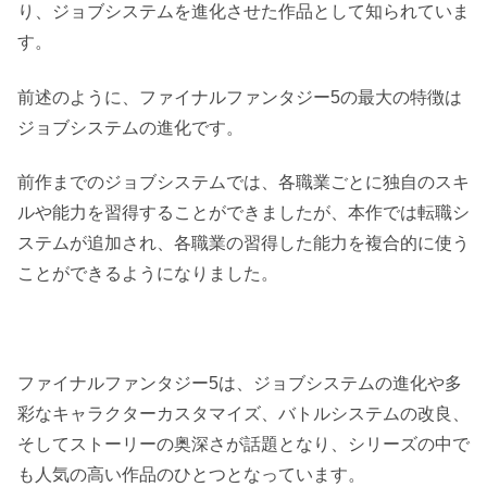
り、ジョブシステムを進化させた作品として知られていま
す。
前述のように、ファイナルファンタジー5の最大の特徴は
ジョブシステムの進化です。
前作までのジョブシステムでは、各職業ごとに独自のスキ
ルや能力を習得することができましたが、本作では転職シ
ステムが追加され、各職業の習得した能力を複合的に使う
ことができるようになりました。
ファイナルファンタジー5は、ジョブシステムの進化や多
彩なキャラクターカスタマイズ、バトルシステムの改良、
そしてストーリーの奥深さが話題となり、シリーズの中で
も人気の高い作品のひとつとなっています。