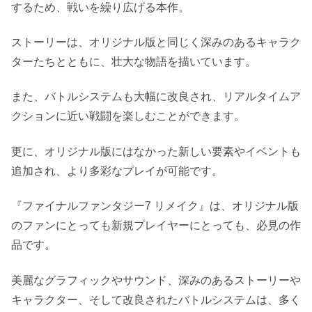
するため、戦いを繰り広げる本作。
ストーリーは、オリジナル版と同じく深みのあるキャラク
ターたちとともに、壮大な物語を描いています。
また、バトルシステムも大幅に改良され、リアルタイムア
クションに近い戦闘を楽しむことができます。
更に、オリジナル版にはなかった新しい要素やイベントも
追加され、より多彩なプレイが可能です。
『ファイナルファンタジー7 リメイク』は、オリジナル版
のファンにとっても新規プレイヤーにとっても、必見の作
品です。
美麗なグラフィックやサウンド、深みのあるストーリーや
キャラクター、そして改良されたバトルシステムは、多く