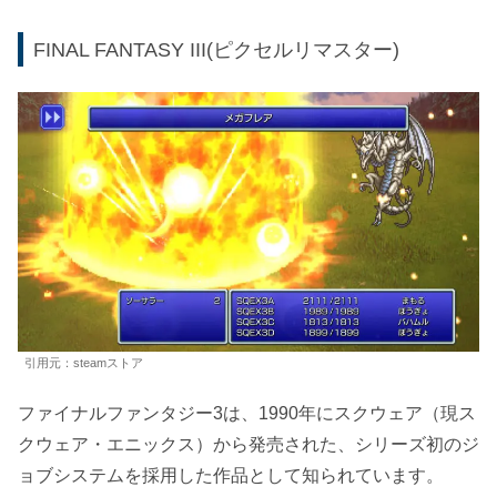
FINAL FANTASY III(ピクセルリマスター)
引用元：steamストア
ファイナルファンタジー3は、1990年にスクウェア（現ス
クウェア・エニックス）から発売された、シリーズ初のジ
ョブシステムを採用した作品として知られています。