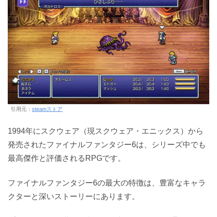
引用元：
steamストア
1994年にスクウェア（現スクウェア・エニックス）から
発売されたファイナルファンタジー6は、シリーズ中でも
最高傑作と評価されるRPGです。
ファイナルファンタジー6の最大の特徴は、豊富なキャラ
クターと深いストーリーにあります。