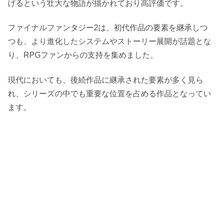
げるという壮大な物語が描かれており高評価です。
ファイナルファンタジー2は、初代作品の要素を継承しつ
つも、より進化したシステムやストーリー展開が話題とな
り、RPGファンからの支持を集めました。
現代においても、後続作品に継承された要素が多く見ら
れ、シリーズの中でも重要な位置を占める作品となってい
ます。