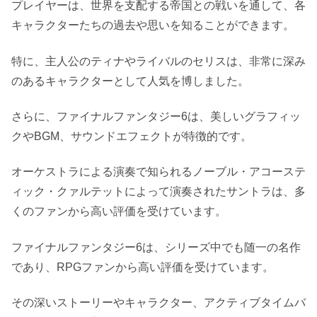
プレイヤーは、世界を支配する帝国との戦いを通して、各
キャラクターたちの過去や思いを知ることができます。
特に、主人公のティナやライバルのセリスは、非常に深み
のあるキャラクターとして人気を博しました。
さらに、ファイナルファンタジー6は、美しいグラフィッ
クやBGM、サウンドエフェクトが特徴的です。
オーケストラによる演奏で知られるノーブル・アコーステ
ィック・クァルテットによって演奏されたサントラは、多
くのファンから高い評価を受けています。
ファイナルファンタジー6は、シリーズ中でも随一の名作
であり、RPGファンから高い評価を受けています。
その深いストーリーやキャラクター、アクティブタイムバ