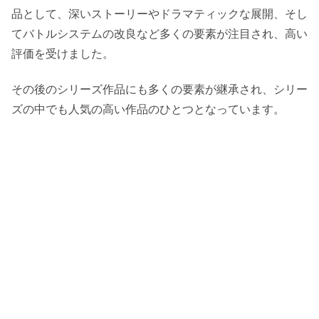
品として、深いストーリーやドラマティックな展開、そし
てバトルシステムの改良など多くの要素が注目され、高い
評価を受けました。
その後のシリーズ作品にも多くの要素が継承され、シリー
ズの中でも人気の高い作品のひとつとなっています。