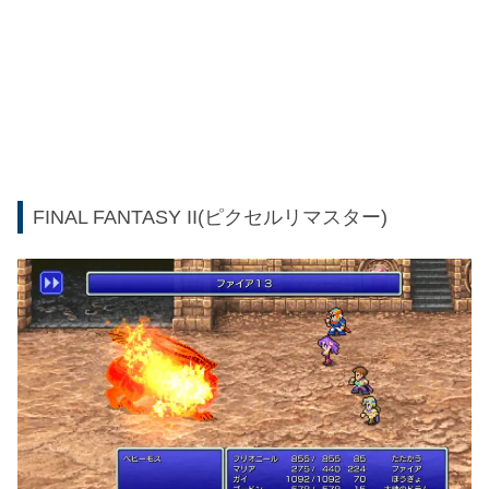
FINAL FANTASY II(ピクセルリマスター)