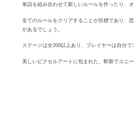
単語を組み合わせて新しいルールを作ったり、オ
全てのルールをクリアすることが目標であり、思
があるでしょう。
ステージは全200以上あり、プレイヤーは自分
美しいピクセルアートに包まれた、斬新でユニー