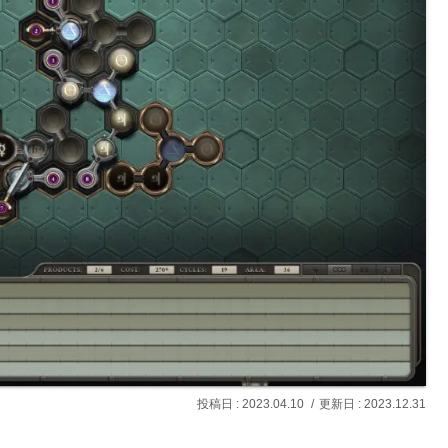
2023.04.10
2023.12.31