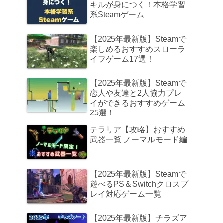
キルが身につく！本格学習
系Steamゲーム
【2025年最新版】Steamで
楽しめるおすすめスローラ
イフゲーム17選！
【2025年最新版】Steamで
恋人や友達と2人協力プレ
イができるおすすめゲーム
25選！
テラリア【攻略】おすすめ
武器一覧 ノーマルモード編
【2025年最新版】Steamで
遊べるPS＆Switchクロスプ
レイ対応ゲーム一覧
【2025年最新版】チラズア