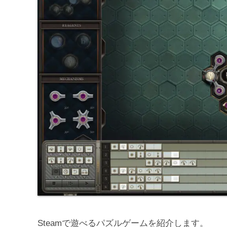
Steamで遊べるパズルゲームを紹介します。