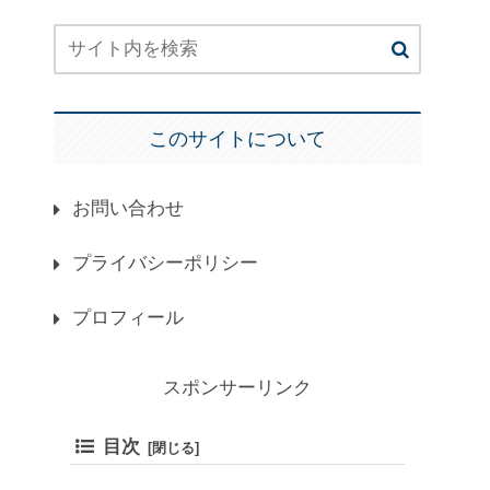
このサイトについて
お問い合わせ
プライバシーポリシー
プロフィール
スポンサーリンク
目次