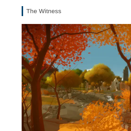
The Witness