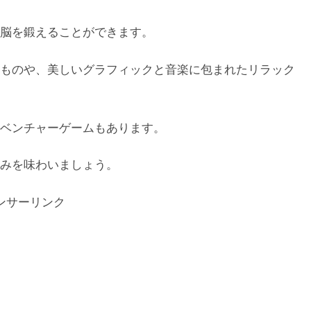
脳を鍛えることができます。
ものや、美しいグラフィックと音楽に包まれたリラック
ベンチャーゲームもあります。
みを味わいましょう。
ンサーリンク