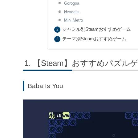
Gorogoa
Hexcells
Mini Metro
ジャンル別Steamおすすめゲーム
テーマ別Steamおすすめゲーム
【Steam】おすすめパズル
Baba Is You