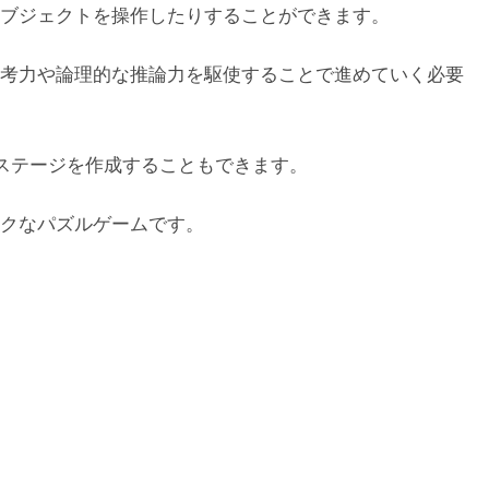
ブジェクトを操作したりすることができます。
考力や論理的な推論力を駆使することで進めていく必要
でステージを作成することもできます。
クなパズルゲームです。