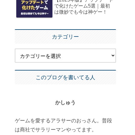
で化けたゲーム5選｜最初
は微妙でも今は神ゲー！
カテゴリー
このブログを書いてる人
かしゅう
ゲームを愛するアラサーのおっさん。普段
は商社でサラリーマンやってます。