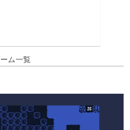
ゲーム一覧