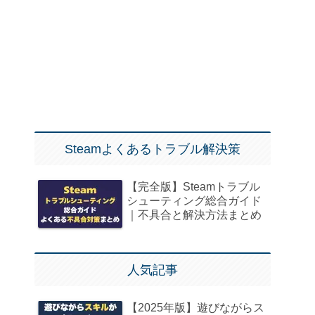
Steamよくあるトラブル解決策
【完全版】Steamトラブル
シューティング総合ガイド
｜不具合と解決方法まとめ
人気記事
【2025年版】遊びながらス