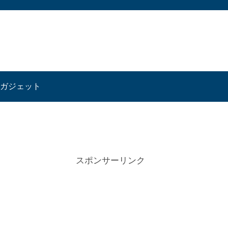
ガジェット
スポンサーリンク