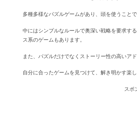
多種多様なパズルゲームがあり、頭を使うことで
中にはシンプルなルールで奥深い戦略を要求する
ス系のゲームもあります。
また、パズルだけでなくストーリー性の高いアド
自分に合ったゲームを見つけて、解き明かす楽し
スポ