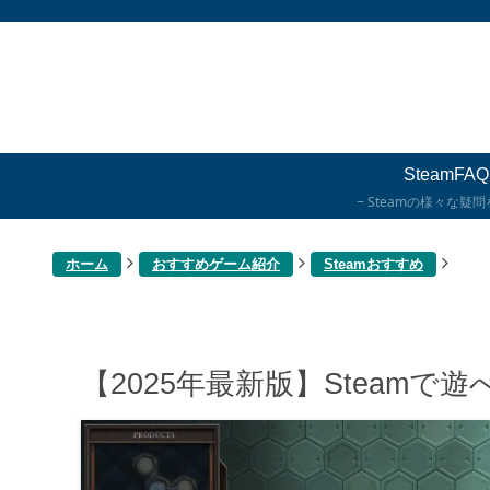
SteamFAQ
Steamの様々な疑
ホーム
おすすめゲーム紹介
Steamおすすめ
【2025年最新版】Steam