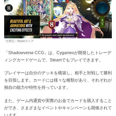
引用元：Steamストア
「Shadowverse CCG」は、Cygamesが開発したトレーデ
ィングカードゲームで、Steamでもプレイできます。
プレイヤーは自分のデッキを構築し、相手と対戦して勝利
を目指します。カードには様々な種類があり、それぞれが
独自の能力や特性を持っています。
また、ゲーム内通貨や実際のお金でカードを購入すること
ができ、さまざまなイベントやキャンペーンも開催されて
います。