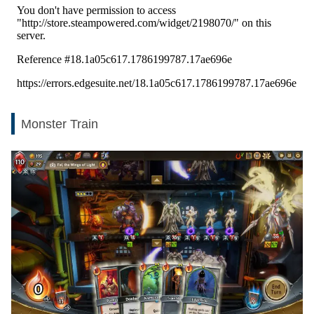
Monster Train