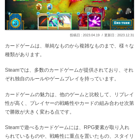
2023.04.19
2023.12.31
カードゲームは、単純なものから複雑なものまで、様々な
種類があります。
Steamでは、多数のカードゲームが提供されており、それ
ぞれ独自のルールやゲームプレイを持っています。
カードゲームの魅力は、他のゲームと比較して、リプレイ
性が高く、プレイヤーの戦略性やカードの組み合わせ次第
で勝敗が大きく変わる点です。
Steamで遊べるカードゲームには、RPG要素が取り入れ
られているものや、戦略性に重点を置いたもの、スタイリ