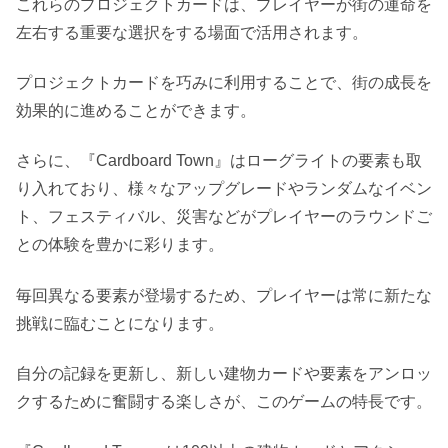
これらのプロジェクトカードは、プレイヤーが街の運命を
左右する重要な選択をする場面で活用されます。
プロジェクトカードを巧みに利用することで、街の成長を
効果的に進めることができます。
さらに、『Cardboard Town』はローグライトの要素も取
り入れており、様々なアップグレードやランダムなイベン
ト、フェスティバル、災害などがプレイヤーのラウンドご
との体験を豊かに彩ります。
毎回異なる要素が登場するため、プレイヤーは常に新たな
挑戦に臨むことになります。
自分の記録を更新し、新しい建物カードや要素をアンロッ
クするために奮闘する楽しさが、このゲームの特長です。