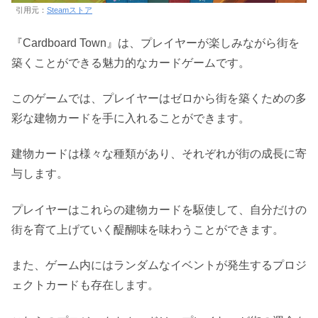
引用元：
Steamストア
『Cardboard Town』は、プレイヤーが楽しみながら街を
築くことができる魅力的なカードゲームです。
このゲームでは、プレイヤーはゼロから街を築くための多
彩な建物カードを手に入れることができます。
建物カードは様々な種類があり、それぞれが街の成長に寄
与します。
プレイヤーはこれらの建物カードを駆使して、自分だけの
街を育て上げていく醍醐味を味わうことができます。
また、ゲーム内にはランダムなイベントが発生するプロジ
ェクトカードも存在します。