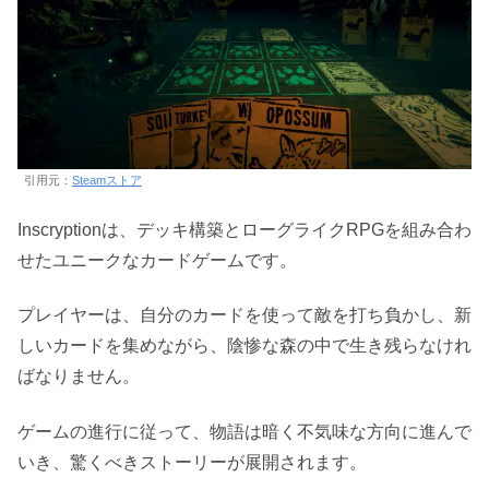
引用元：
Steamストア
Inscryptionは、デッキ構築とローグライクRPGを組み合わ
せたユニークなカードゲームです。
プレイヤーは、自分のカードを使って敵を打ち負かし、新
しいカードを集めながら、陰惨な森の中で生き残らなけれ
ばなりません。
ゲームの進行に従って、物語は暗く不気味な方向に進んで
いき、驚くべきストーリーが展開されます。