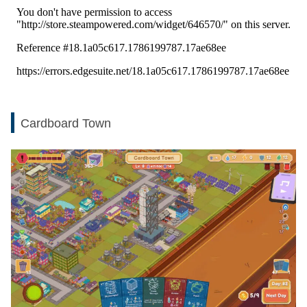
Cardboard Town