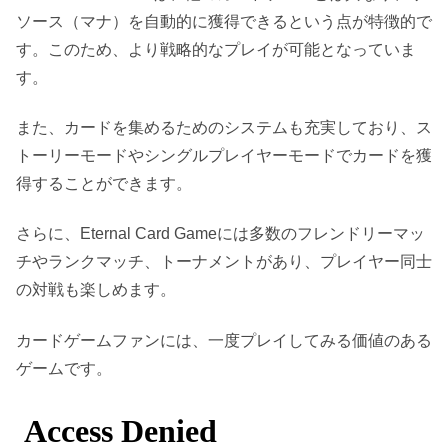
ソース（マナ）を自動的に獲得できるという点が特徴的で
す。このため、より戦略的なプレイが可能となっていま
す。
また、カードを集めるためのシステムも充実しており、ス
トーリーモードやシングルプレイヤーモードでカードを獲
得することができます。
さらに、Eternal Card Gameには多数のフレンドリーマッ
チやランクマッチ、トーナメントがあり、プレイヤー同士
の対戦も楽しめます。
カードゲームファンには、一度プレイしてみる価値のある
ゲームです。