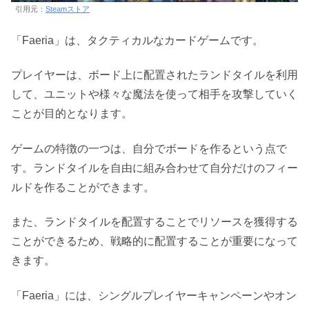
引用元：
Steamストア
「Faeria」は、タクティカルなカードゲームです。
プレイヤーは、ボード上に配置されたランドタイルを利用
して、ユニットや様々な魔法を使って相手を攻撃していく
ことが目的となります。
ゲームの特徴の一つは、自分でボードを作るという点で
す。ランドタイルを自由に組み合わせて自分だけのフィー
ルドを作ることができます。
また、ランドタイルを配置することでリソースを獲得する
ことができるため、戦略的に配置することが重要になって
きます。
「Faeria」には、シングルプレイヤーキャンペーンやオン