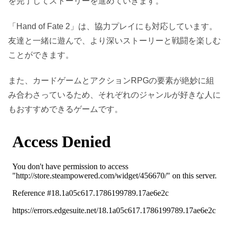
を完了してストーリーを進めていきます。
「Hand of Fate 2」は、協力プレイにも対応しています。
友達と一緒に遊んで、より深いストーリーと戦闘を楽しむ
ことができます。
また、カードゲームとアクションRPGの要素が絶妙に組
み合わさっているため、それぞれのジャンルが好きな人に
もおすすめできるゲームです。