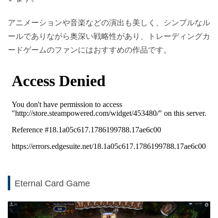
アニメーションや音楽などの演出も美しく、シンプルなル
ールでありながら奥深い戦略性があり、トレーディングカ
ードゲームのファンにはおすすめの作品です。
Eternal Card Game