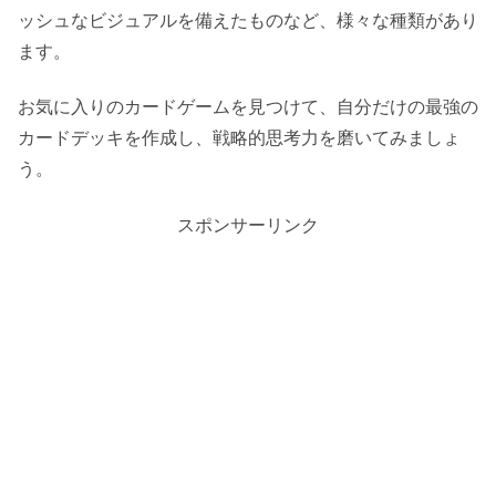
ッシュなビジュアルを備えたものなど、様々な種類があり
ます。
お気に入りのカードゲームを見つけて、自分だけの最強の
カードデッキを作成し、戦略的思考力を磨いてみましょ
う。
スポンサーリンク