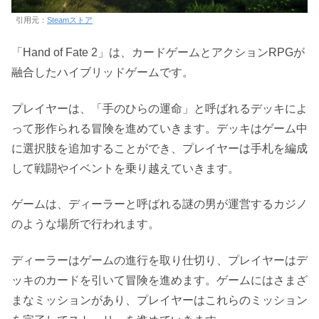
引用元：
Steamストア
「Hand of Fate 2」は、カードゲームとアクションRPGが
融合したハイブリッドゲームです。
プレイヤーは、「手のひらの運命」と呼ばれるデッキによ
って形作られる冒険を進めていきます。デッキはゲーム中
に選択肢を追加することができ、プレイヤーは手札を編成
して戦闘やイベントを乗り越えていきます。
ゲームは、ディーラーと呼ばれる謎の男が運営するカジノ
のような場所で行われます。
ディーラーはゲームの進行を取り仕切り、プレイヤーはデ
ッキのカードを引いて冒険を進めます。ゲームにはさまざ
まなミッションがあり、プレイヤーはこれらのミッション