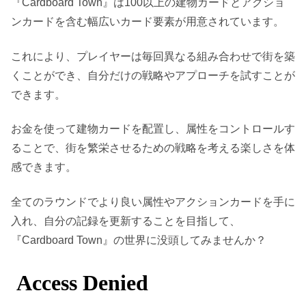
『Cardboard Town』は100以上の建物カードとアクショ
ンカードを含む幅広いカード要素が用意されています。
これにより、プレイヤーは毎回異なる組み合わせで街を築
くことができ、自分だけの戦略やアプローチを試すことが
できます。
お金を使って建物カードを配置し、属性をコントロールす
ることで、街を繁栄させるための戦略を考える楽しさを体
感できます。
全てのラウンドでより良い属性やアクションカードを手に
入れ、自分の記録を更新することを目指して、
『Cardboard Town』の世界に没頭してみませんか？