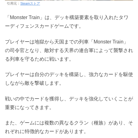
引用元：
Steamストア
「Monster Train」は、デッキ構築要素を取り入れたタワ
ーディフェンスカードゲームです。
プレイヤーは地獄から天国までの列車「Monster Train」
の司令官となり、敵対する天界の連合軍によって襲撃され
る列車を守るために戦います。
プレイヤーは自分のデッキを構築し、強力なカードを駆使
しながら敵を撃破します。
戦いの中でカードを獲得し、デッキを強化していくことが
重要になってきます。
また、ゲームには複数の異なるクラン（種族）があり、そ
れぞれに特徴的なカードがあります。