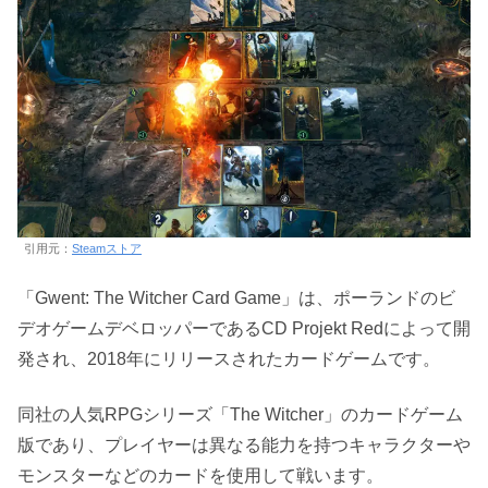
引用元：
Steamストア
「Gwent: The Witcher Card Game」は、ポーランドのビ
デオゲームデベロッパーであるCD Projekt Redによって開
発され、2018年にリリースされたカードゲームです。
同社の人気RPGシリーズ「The Witcher」のカードゲーム
版であり、プレイヤーは異なる能力を持つキャラクターや
モンスターなどのカードを使用して戦います。