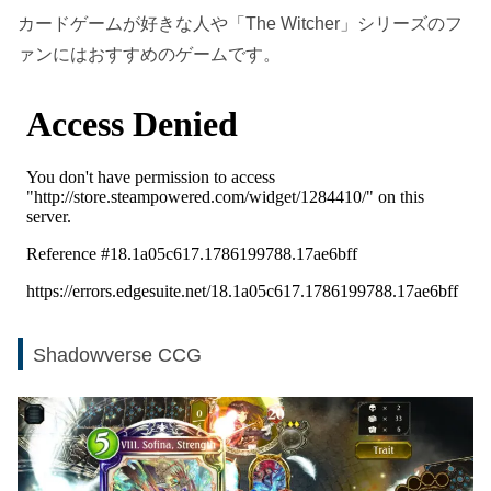
カードゲームが好きな人や「The Witcher」シリーズのフ
ァンにはおすすめのゲームです。
Shadowverse CCG