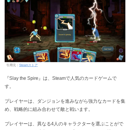
引用元：
Steamストア
『Slay the Spire』は、Steamで人気のカードゲームで
す。
プレイヤーは、ダンジョンを進みながら強力なカードを集
め、戦略的に組み合わせて敵と戦います。
プレイヤーは、異なる4人のキャラクターを選ぶことがで