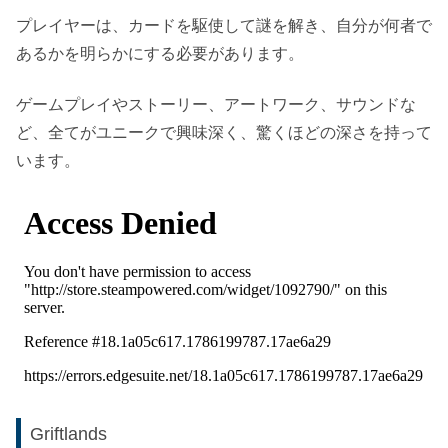
プレイヤーは、カードを駆使して謎を解き、自分が何者で
あるかを明らかにする必要があります。
ゲームプレイやストーリー、アートワーク、サウンドな
ど、全てがユニークで興味深く、驚くほどの深さを持って
います。
Griftlands