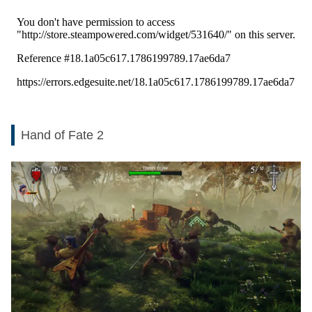
Hand of Fate 2