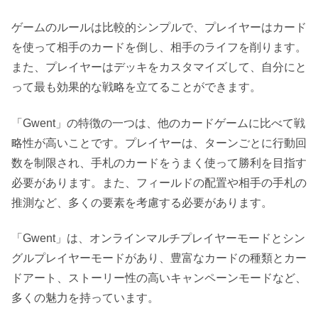
ゲームのルールは比較的シンプルで、プレイヤーはカード
を使って相手のカードを倒し、相手のライフを削ります。
また、プレイヤーはデッキをカスタマイズして、自分にと
って最も効果的な戦略を立てることができます。
「Gwent」の特徴の一つは、他のカードゲームに比べて戦
略性が高いことです。プレイヤーは、ターンごとに行動回
数を制限され、手札のカードをうまく使って勝利を目指す
必要があります。また、フィールドの配置や相手の手札の
推測など、多くの要素を考慮する必要があります。
「Gwent」は、オンラインマルチプレイヤーモードとシン
グルプレイヤーモードがあり、豊富なカードの種類とカー
ドアート、ストーリー性の高いキャンペーンモードなど、
多くの魅力を持っています。