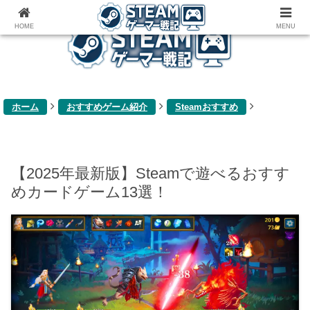
ゲーム関連雑記ブログ
HOME
MENU
ホーム
おすすめゲーム紹介
Steamおすすめ
【2025年最新版】Steamで遊べるおすす
めカードゲーム13選！