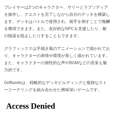
プレイヤーは2つのキャラクター、サリーとラプソディア
を操作し、クエストを完了しながら自分のデッキを構築し
ます。デッキはバトルで使用され、相手を倒すことで報酬
を獲得できます。また、友好的なNPCを支援したり、敵
の陰謀を阻止したりすることもできます。
グラフィックスは手描き風のアニメーションで描かれてお
り、キャラクターの表情や環境が美しく描かれています。
また、キャラクターの個性的な声やBGMなどの音楽も魅
力的です。
Griftlandsは、戦略的なデッキビルディングと複雑なスト
ーリーテリングを組み合わせた興味深いゲームです。