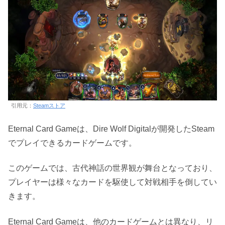
引用元：
Steamストア
Eternal Card Gameは、Dire Wolf Digitalが開発したSteam
でプレイできるカードゲームです。
このゲームでは、古代神話の世界観が舞台となっており、
プレイヤーは様々なカードを駆使して対戦相手を倒してい
きます。
Eternal Card Gameは、他のカードゲームとは異なり、リ