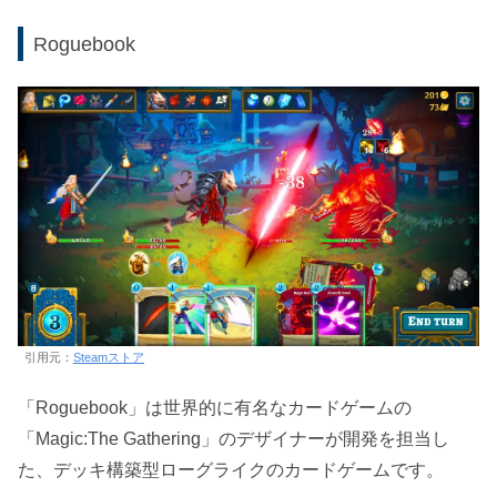
Roguebook
引用元：
Steamストア
「Roguebook」は世界的に有名なカードゲームの
「Magic:The Gathering」のデザイナーが開発を担当し
た、デッキ構築型ローグライクのカードゲームです。