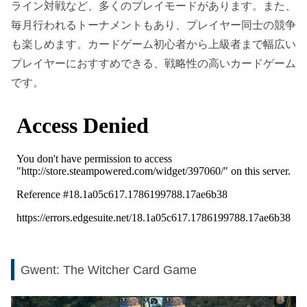
ライン対戦など、多くのプレイモードがあります。また、
毎月行われるトーナメントもあり、プレイヤー同士の競争
も楽しめます。カードゲーム初心者から上級者まで幅広い
プレイヤーにおすすめできる、戦略性の高いカードゲーム
です。
Gwent: The Witcher Card Game