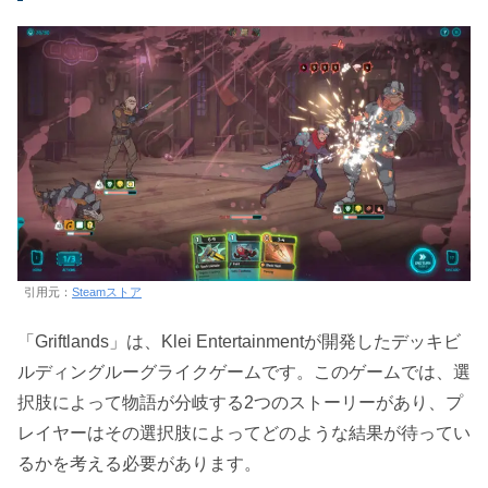
引用元：
Steamストア
「Griftlands」は、Klei Entertainmentが開発したデッキビ
ルディングルーグライクゲームです。このゲームでは、選
択肢によって物語が分岐する2つのストーリーがあり、プ
レイヤーはその選択肢によってどのような結果が待ってい
るかを考える必要があります。