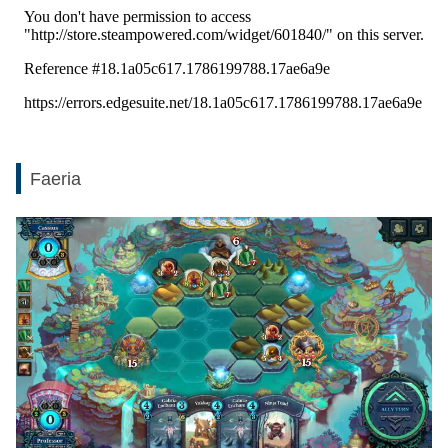
Faeria