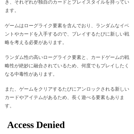
き、それぞれが独自のカードとプレイスタイルを持ってい
ます。
ゲームはローグライク要素を含んでおり、ランダムなイベ
ントやカードを入手するので、プレイするたびに新しい戦
略を考える必要があります。
ランダム性の高いローグライク要素と、カードゲームの戦
略性が絶妙に融合されているため、何度でもプレイしたく
なる中毒性があります。
また、ゲームをクリアするたびにアンロックされる新しい
カードやアイテムがあるため、長く遊べる要素もありま
す。