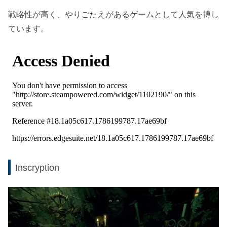
戦略性が高く、やりごたえがあるゲームとして人気を博し
ています。
Inscryption