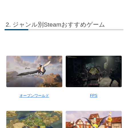
ジャンル別Steamおすすめゲーム
オープンワールド
FPS