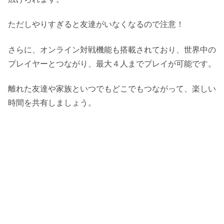
ただしやりすぎると友達がいなくなるので注意！
さらに、オンライン対戦機能も搭載されており、世界中の
プレイヤーとつながり、最大４人までプレイが可能です。
離れた友達や家族といつでもどこでもつながって、楽しい
時間を共有しましょう。