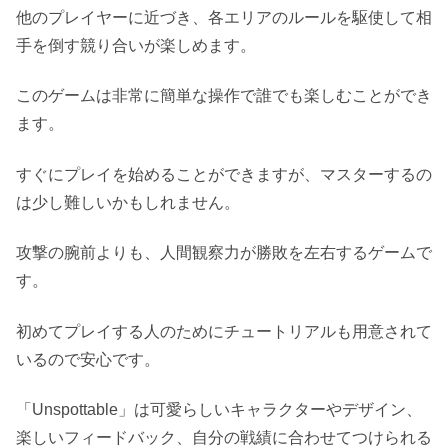
他のプレイヤーに近づき、各エリアのルールを駆使して相
手を倒す競り合いが楽しめます。
このゲームは非常に簡単な操作で誰でも楽しむことができ
ます。
すぐにプレイを始めることができますが、マスターするの
は少し難しいかもしれません。
攻撃の腕前よりも、人間観察力が勝敗を左右するゲームで
す。
初めてプレイする人のためにチュートリアルも用意されて
いるので安心です。
「Unspottable」は可愛らしいキャラクターやデザイン、
楽しいフィードバック、自分の戦績に合わせてつけられる