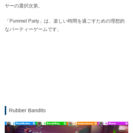
ヤーの選択次第。
「Pummel Party」は、楽しい時間を過ごすための理想的
なパーティーゲームです。
Rubber Bandits