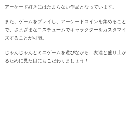
アーケード好きにはたまらない作品となっています。
また、ゲームをプレイし、アーケードコインを集めること
で、さまざまなコスチュームでキャラクターをカスタマイ
ズすることが可能。
じゃんじゃんとミニゲームを遊びながら、友達と盛り上が
るために見た目にもこだわりましょう！