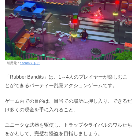
引用元：
Steamストア
「Rubber Bandits」は、1～4人のプレイヤーが楽しむこ
とができるパーティー乱闘アクションゲームです。
ゲーム内での目的は、目当ての場所に押し入り、できるだ
け多くの現金を手に入れること。
ユニークな武器を駆使し、トラップやライバルのワルたち
をかわして、完璧な怪盗を目指しましょう。