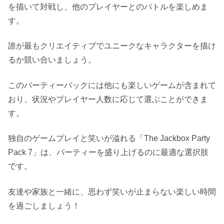
を描いて対戦し、他のプレイヤーとのバトルを楽しめま
す。
誰が最もクリエイティブでユニークなキャラクターを描け
るか競い合いましょう。
このパーティーパックには他にも楽しいゲームが含まれて
おり、状況やプレイヤー人数に応じて選ぶことができま
す。
独自のゲームプレイと笑いが溢れる「The Jackbox Party
Pack 7」は、パーティーを盛り上げるのに最適な選択肢
です。
友達や家族と一緒に、思わず笑いが止まらない楽しい時間
を過ごしましょう！