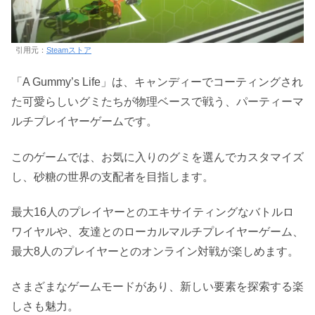
引用元：
Steamストア
「A Gummy’s Life」は、キャンディーでコーティングされ
た可愛らしいグミたちが物理ベースで戦う、パーティーマ
ルチプレイヤーゲームです。
このゲームでは、お気に入りのグミを選んでカスタマイズ
し、砂糖の世界の支配者を目指します。
最大16人のプレイヤーとのエキサイティングなバトルロ
ワイヤルや、友達とのローカルマルチプレイヤーゲーム、
最大8人のプレイヤーとのオンライン対戦が楽しめます。
さまざまなゲームモードがあり、新しい要素を探索する楽
しさも魅力。