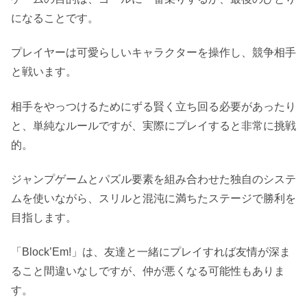
になることです。
プレイヤーは可愛らしいキャラクターを操作し、競争相手
と戦います。
相手をやっつけるためにずる賢く立ち回る必要があったり
と、単純なルールですが、実際にプレイすると非常に挑戦
的。
ジャンプゲームとパズル要素を組み合わせた独自のシステ
ムを使いながら、スリルと混沌に満ちたステージで勝利を
目指します。
「Block’Em!」は、友達と一緒にプレイすれば友情が深ま
ること間違いなしですが、仲が悪くなる可能性もありま
す。