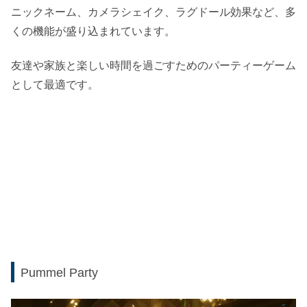
ニックネーム、カメラシェイク、ラグドール効果など、多
くの機能が盛り込まれています。
友達や家族と楽しい時間を過ごすためのパーティーゲーム
として最適です。
Pummel Party