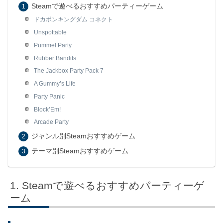
Steamで遊べるおすすめパーティーゲーム
ドカポンキングダム コネクト
Unspottable
Pummel Party
Rubber Bandits
The Jackbox Party Pack 7
A Gummy’s Life
Party Panic
Block’Em!
Arcade Party
ジャンル別Steamおすすめゲーム
テーマ別Steamおすすめゲーム
Steamで遊べるおすすめパーティーゲ
ーム