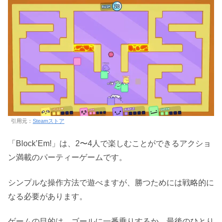
引用元：
Steamストア
「Block’Em!」は、2〜4人で楽しむことができるアクショ
ン満載のパーティーゲームです。
シンプルな操作方法で遊べますが、勝つためには戦略的に
なる必要があります。
ゲームの目的は、ゴールに一番乗りするか、最後のひとり