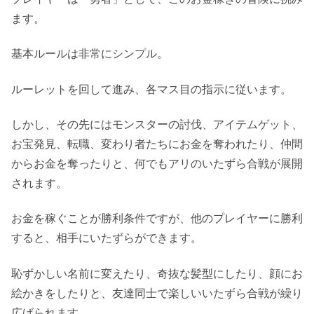
ます。
基本ルールは非常にシンプル。
ルーレットを回して進み、各マス目の指示に従います。
しかし、その先にはモンスターの討伐、アイテムゲット、
お宝発見、転職、変わり者たちにお金を奪われたり、仲間
からお金を奪ったりと、何でもアリのいたずら合戦が展開
されます。
お金を稼ぐことが勝利条件ですが、他のプレイヤーに勝利
すると、相手にいたずらができます。
恥ずかしい名前に変えたり、奇抜な髪型にしたり、顔にお
絵かきをしたりと、友達同士で楽しいいたずら合戦が繰り
広げられます。