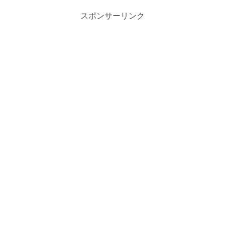
スポンサーリンク