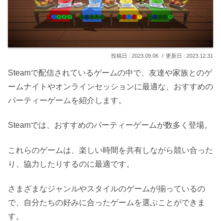
2023.09.06
2023.12.31
Steamで配信されているゲームの中で、友達や家族とのゲ
ームナイトやオンラインセッションに最適な、おすすめの
パーティーゲームを紹介します。
Steamでは、おすすめのパーティーゲームが数多く登場。
これらのゲームは、楽しい時間を共有しながら競い合った
り、協力したりするのに最適です。
さまざまなジャンルやスタイルのゲームが揃っているの
で、自分たちの好みに合ったゲームを選ぶことができま
す。