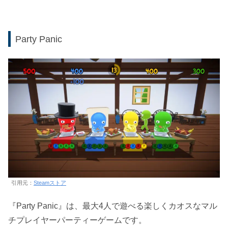
Party Panic
引用元：
Steamストア
『Party Panic』は、最大4人で遊べる楽しくカオスなマル
チプレイヤーパーティーゲームです。