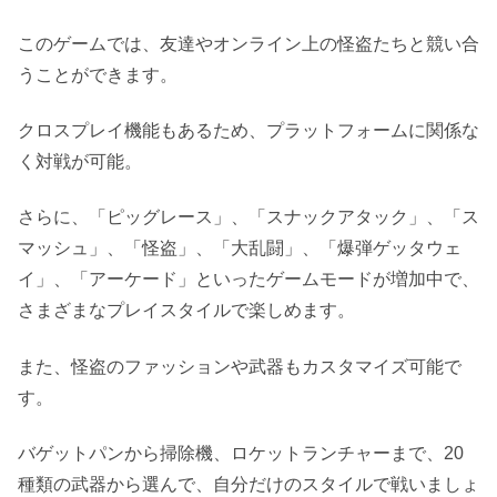
このゲームでは、友達やオンライン上の怪盗たちと競い合
うことができます。
クロスプレイ機能もあるため、プラットフォームに関係な
く対戦が可能。
さらに、「ピッグレース」、「スナックアタック」、「ス
マッシュ」、「怪盗」、「大乱闘」、「爆弾ゲッタウェ
イ」、「アーケード」といったゲームモードが増加中で、
さまざまなプレイスタイルで楽しめます。
また、怪盗のファッションや武器もカスタマイズ可能で
す。
バゲットパンから掃除機、ロケットランチャーまで、20
種類の武器から選んで、自分だけのスタイルで戦いましょ