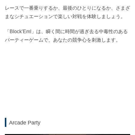
レースで一番乗りするか、最後のひとりになるか、さまざ
まなシチュエーションで楽しい対戦を体験しましょう。
「Block’Em!」は、瞬く間に時間が過ぎ去る中毒性のある
パーティーゲームで、あなたの競争心を刺激します。
Arcade Party