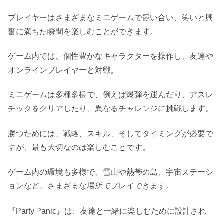
プレイヤーはさまざまなミニゲームで競い合い、笑いと興
奮に満ちた瞬間を楽しむことができます。
ゲーム内では、個性豊かなキャラクターを操作し、友達や
オンラインプレイヤーと対戦。
ミニゲームは多種多様で、例えば爆弾を運んだり、アスレ
チックをクリアしたり、異なるチャレンジに挑戦します。
勝つためには、戦略、スキル、そしてタイミングが必要で
すが、最も大切なのは楽しむことです。
ゲーム内の環境も多様で、雪山や熱帯の島、宇宙ステーシ
ョンなど、さまざまな場所でプレイできます。
『Party Panic』は、友達と一緒に楽しむために設計され