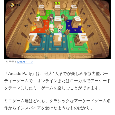
引用元：
Steamストア
『Arcade Party』は、最大4人までが楽しめる協力型パー
ティーゲームで、オンラインまたはローカルでアーケード
をテーマにしたミニゲームを楽しむことができます。
ミニゲーム達はどれも、クラシックなアーケードゲーム名
作からインスパイアを受けたようなものばかり。