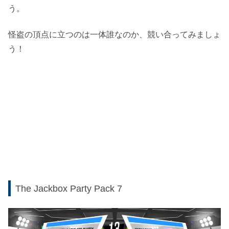
う。
怪盗の頂点に立つのは一体誰なのか、競い合ってみましょ
う！
The Jackbox Party Pack 7