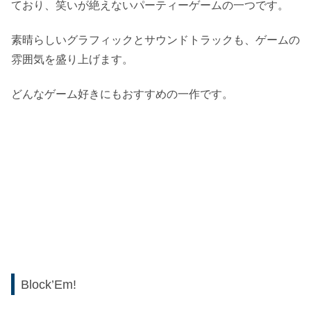
ており、笑いが絶えないパーティーゲームの一つです。
素晴らしいグラフィックとサウンドトラックも、ゲームの
雰囲気を盛り上げます。
どんなゲーム好きにもおすすめの一作です。
Block’Em!