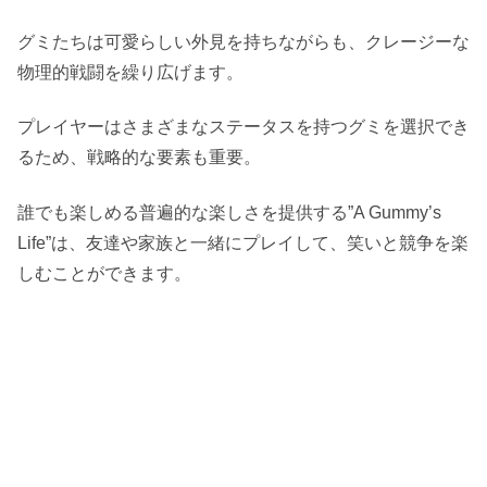
グミたちは可愛らしい外見を持ちながらも、クレージーな
物理的戦闘を繰り広げます。
プレイヤーはさまざまなステータスを持つグミを選択でき
るため、戦略的な要素も重要。
誰でも楽しめる普遍的な楽しさを提供する”A Gummy’s
Life”は、友達や家族と一緒にプレイして、笑いと競争を楽
しむことができます。