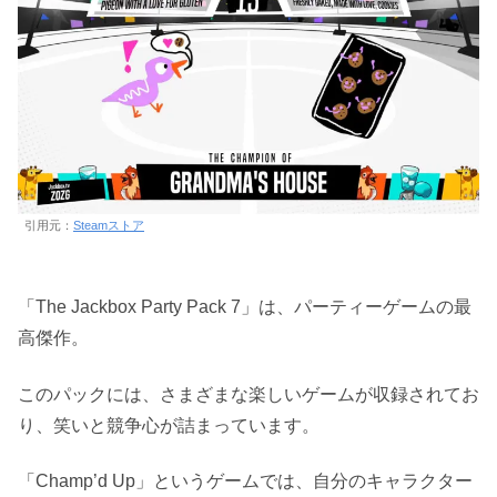
引用元：
Steamストア
「The Jackbox Party Pack 7」は、パーティーゲームの最
高傑作。
このパックには、さまざまな楽しいゲームが収録されてお
り、笑いと競争心が詰まっています。
「Champ’d Up」というゲームでは、自分のキャラクター