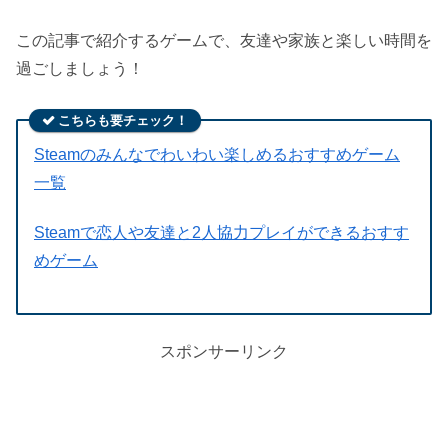
この記事で紹介するゲームで、友達や家族と楽しい時間を
過ごしましょう！
こちらも要チェック！
Steamのみんなでわいわい楽しめるおすすめゲーム
一覧
Steamで恋人や友達と2人協力プレイができるおすす
めゲーム
スポンサーリンク