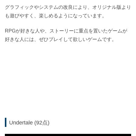
グラフィックやシステムの改良により、オリジナル版より
も遊びやすく、楽しめるようになっています。
RPGが好きな人や、ストーリーに重点を置いたゲームが
好きな人には、ぜひプレイして欲しいゲームです。
Undertale (92点)