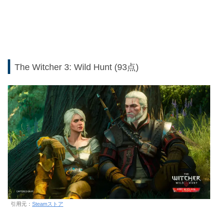
The Witcher 3: Wild Hunt (93点)
引用元：
Steamストア