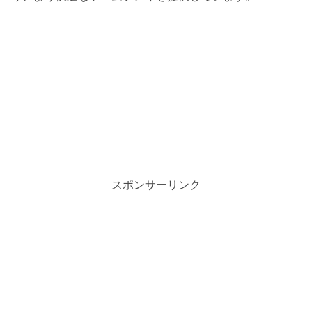
スポンサーリンク