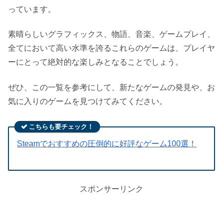
っています。
素晴らしいグラフィックス、物語、音楽、ゲームプレイ、
全てにおいて高い水準を誇るこれらのゲームは、プレイヤ
ーにとって絶対的な楽しみとなることでしょう。
ぜひ、この一覧を参考にして、新たなゲームの発見や、お
気に入りのゲームを見つけてみてください。
こちらも要チェック！
Steamでおすすめの圧倒的に好評なゲーム100選！
スポンサーリンク