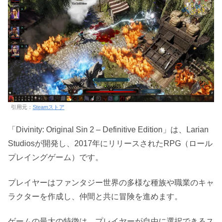
引用元：
Steamストア
「Divinity: Original Sin 2 – Definitive Edition」は、Larian
Studiosが開発し、2017年にリリースされたRPG（ロール
プレイングゲーム）です。
プレイヤーはファンタジー世界の多様な種族や職業のキャ
ラクターを作成し、仲間と共に冒険を進めます。
ゲームの最大の特徴は、プレイヤーが自由に選択できるス