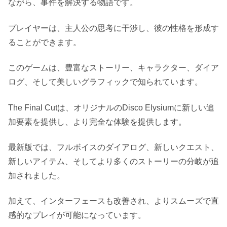
ながら、事件を解決する物語です。
プレイヤーは、主人公の思考に干渉し、彼の性格を形成す
ることができます。
このゲームは、豊富なストーリー、キャラクター、ダイア
ログ、そして美しいグラフィックで知られています。
The Final Cutは、オリジナルのDisco Elysiumに新しい追
加要素を提供し、より完全な体験を提供します。
最新版では、フルボイスのダイアログ、新しいクエスト、
新しいアイテム、そしてより多くのストーリーの分岐が追
加されました。
加えて、インターフェースも改善され、よりスムーズで直
感的なプレイが可能になっています。