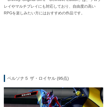
レイやマルチプレイにも対応しており、自由度の高い
RPGを楽しみたい方にはおすすめの作品です。
ペルソナ５ ザ・ロイヤル (95点)