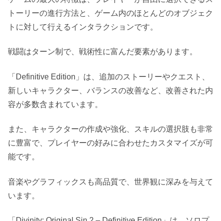
トーリーの進行方法と、ゲーム内のほとんどのオブジェク
トに対して行えるインタラクションです。
戦闘はターン制で、戦術性に富んだ要素があります。
「Definitive Edition」は、追加のストーリーやクエスト、
新しいキャラクター、バランスの改善など、改善された内
容が多数含まれています。
また、キャラクターの作成や強化、スキルの選択肢も非常
に豊富で、プレイヤーの好みに合わせたカスタマイズが可
能です。
音楽やグラフィックスも高品質で、世界観に深みを与えて
います。
「Divinity: Original Sin 2 – Definitive Edition」は、ソロプ