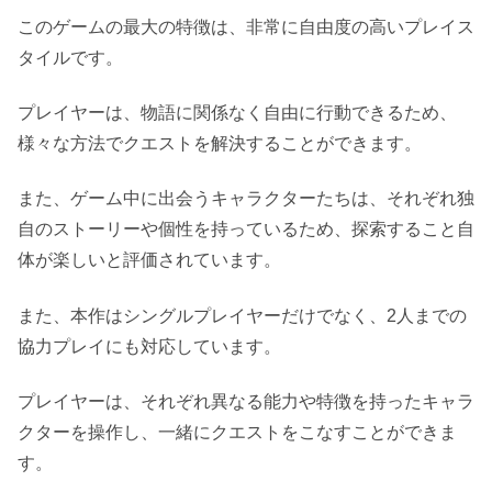
このゲームの最大の特徴は、非常に自由度の高いプレイス
タイルです。
プレイヤーは、物語に関係なく自由に行動できるため、
様々な方法でクエストを解決することができます。
また、ゲーム中に出会うキャラクターたちは、それぞれ独
自のストーリーや個性を持っているため、探索すること自
体が楽しいと評価されています。
また、本作はシングルプレイヤーだけでなく、2人までの
協力プレイにも対応しています。
プレイヤーは、それぞれ異なる能力や特徴を持ったキャラ
クターを操作し、一緒にクエストをこなすことができま
す。