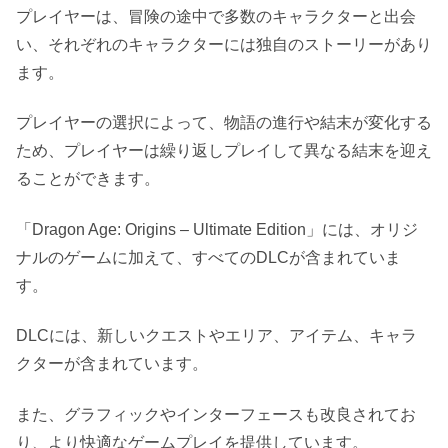
プレイヤーは、冒険の途中で多数のキャラクターと出会
い、それぞれのキャラクターには独自のストーリーがあり
ます。
プレイヤーの選択によって、物語の進行や結末が変化する
ため、プレイヤーは繰り返しプレイして異なる結末を迎え
ることができます。
「Dragon Age: Origins – Ultimate Edition」には、オリジ
ナルのゲームに加えて、すべてのDLCが含まれていま
す。
DLCには、新しいクエストやエリア、アイテム、キャラ
クターが含まれています。
また、グラフィックやインターフェースも改良されてお
り、より快適なゲームプレイを提供しています。