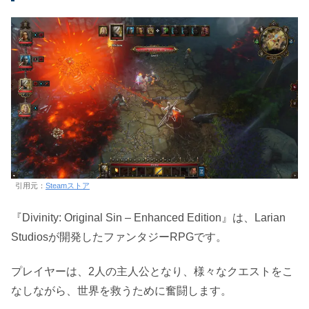
引用元：
Steamストア
『Divinity: Original Sin – Enhanced Edition』は、Larian
Studiosが開発したファンタジーRPGです。
プレイヤーは、2人の主人公となり、様々なクエストをこ
なしながら、世界を救うために奮闘します。