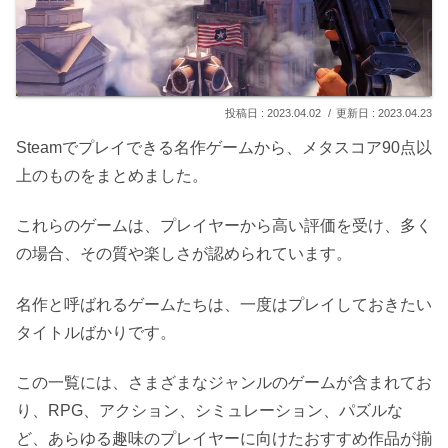
2023.04.02
2023.04.23
Steamでプレイできる名作ゲームから、メタスコア90点以
上のものをまとめました。
これらのゲームは、プレイヤーから高い評価を受け、多く
の場合、その質や楽しさが認められています。
名作と呼ばれるゲームたちは、一度はプレイしておきたい
タイトルばかりです。
この一覧には、さまざまなジャンルのゲームが含まれてお
り、RPG、アクション、シミュレーション、パズルな
ど、あらゆる趣味のプレイヤーに向けたおすすめ作品が揃