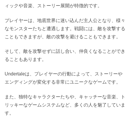
ィックや音楽、ストーリー展開が特徴的です。
プレイヤーは、地底世界に迷い込んだ主人公となり、様々
なモンスターたちと遭遇します。戦闘には、敵を攻撃する
こともできますが、敵の攻撃を避けることもできます。
そして、敵を攻撃せずに話し合い、仲良くなることができ
ることもあります。
Undertaleは、プレイヤーの行動によって、ストーリーや
エンディングが変化する非常にユニークなゲームです。
また、独特なキャラクターたちや、キャッチーな音楽、ト
リッキーなゲームシステムなど、多くの人を魅了していま
す。