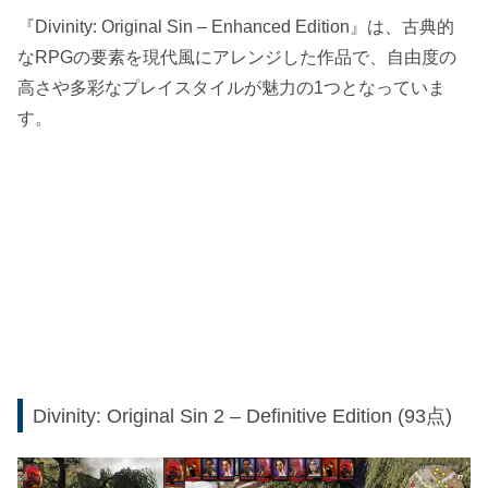
『Divinity: Original Sin – Enhanced Edition』は、古典的
なRPGの要素を現代風にアレンジした作品で、自由度の
高さや多彩なプレイスタイルが魅力の1つとなっていま
す。
Divinity: Original Sin 2 – Definitive Edition (93点)