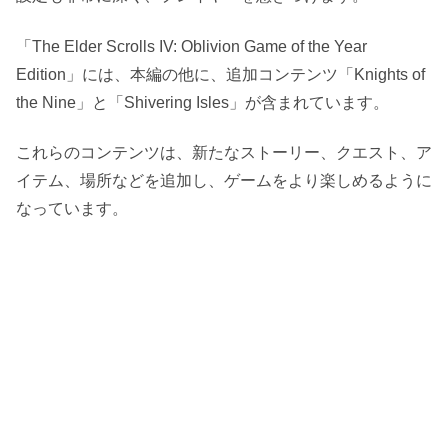
「The Elder Scrolls IV: Oblivion Game of the Year
Edition」には、本編の他に、追加コンテンツ「Knights of
the Nine」と「Shivering Isles」が含まれています。
これらのコンテンツは、新たなストーリー、クエスト、ア
イテム、場所などを追加し、ゲームをより楽しめるように
なっています。