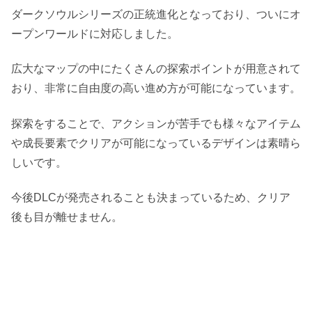
ダークソウルシリーズの正統進化となっており、ついにオ
ープンワールドに対応しました。
広大なマップの中にたくさんの探索ポイントが用意されて
おり、非常に自由度の高い進め方が可能になっています。
探索をすることで、アクションが苦手でも様々なアイテム
や成長要素でクリアが可能になっているデザインは素晴ら
しいです。
今後DLCが発売されることも決まっているため、クリア
後も目が離せません。