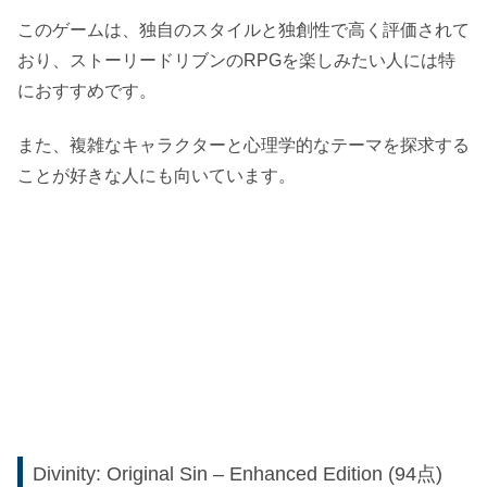
このゲームは、独自のスタイルと独創性で高く評価されて
おり、ストーリードリブンのRPGを楽しみたい人には特
におすすめです。
また、複雑なキャラクターと心理学的なテーマを探求する
ことが好きな人にも向いています。
Divinity: Original Sin – Enhanced Edition (94点)