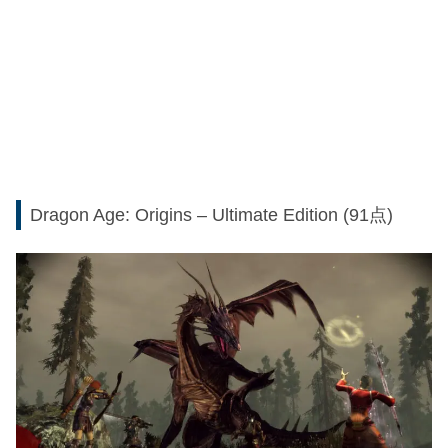
Dragon Age: Origins – Ultimate Edition (91点)