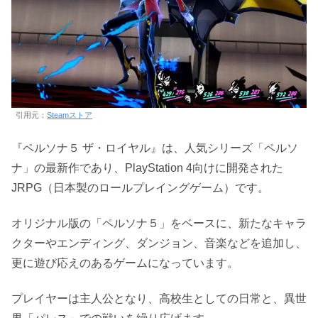
引用元：
Steamストア
『ペルソナ５ ザ・ロイヤル』は、人気シリーズ「ペルソ
ナ」の最新作であり、PlayStation 4向けに開発された
JRPG（日本製のロールプレイングゲーム）です。
オリジナル版の「ペルソナ５」をベースに、新たなキャラ
クターやエンディング、ダンジョン、音楽などを追加し、
更に遊び応えのあるゲームになっています。
プレイヤーは主人公となり、高校生としての日常と、異世