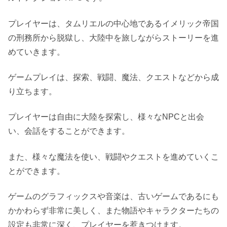
プレイヤーは、タムリエルの中心地であるイメリック帝国
の刑務所から脱獄し、大陸中を旅しながらストーリーを進
めていきます。
ゲームプレイは、探索、戦闘、魔法、クエストなどから成
り立ちます。
プレイヤーは自由に大陸を探索し、様々なNPCと出会
い、会話をすることができます。
また、様々な魔法を使い、戦闘やクエストを進めていくこ
とができます。
ゲームのグラフィックスや音楽は、古いゲームであるにも
かかわらず非常に美しく、また物語やキャラクターたちの
設定も非常に深く、プレイヤーを惹きつけます。