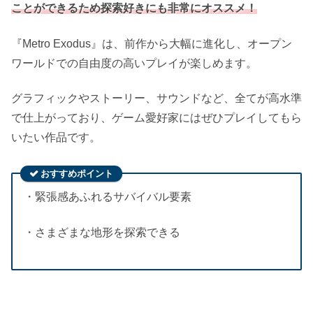
ことができるため探索好きにも非常にオススメ！
『Metro Exodus』は、前作から大幅に進化し、オープン
ワールドでの自由度の高いプレイが楽しめます。
グラフィックやストーリー、サウンドなど、全てが高水準
で仕上がっており、ゲーム愛好家にはぜひプレイしてもら
いたい作品です。
おすすめポイント
・緊張感あふれるサバイバル要素
・さまざまな地形を探索できる