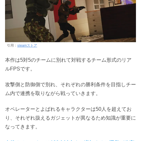
引用：
steamストア
本作は5対5のチームに別れて対戦するチーム形式のリア
ルFPSです。
攻撃側と防御側で別れ、それぞれの勝利条件を目指しチー
ム内で連携を取りながら戦っていきます。
オペレーターとよばれるキャラクターは50人を超えてお
り、それぞれ扱えるガジェットが異なるため知識が重要に
なってきます。