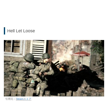
Hell Let Loose
引用元：
Steamストア