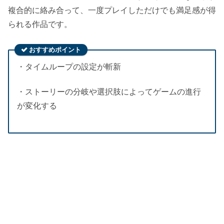
複合的に絡み合って、一度プレイしただけでも満足感が得
られる作品です。
おすすめポイント
・タイムループの設定が斬新
・ストーリーの分岐や選択肢によってゲームの進行
が変化する