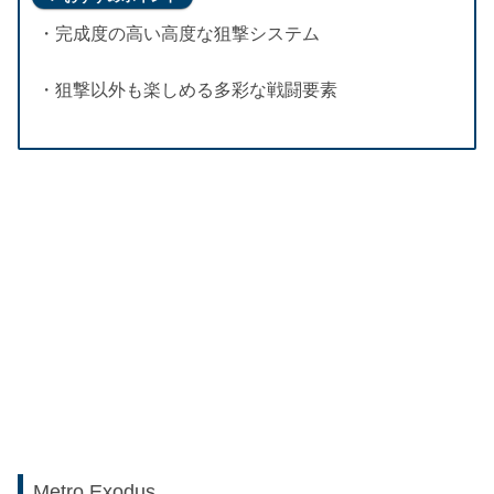
・完成度の高い高度な狙撃システム
・狙撃以外も楽しめる多彩な戦闘要素
Metro Exodus