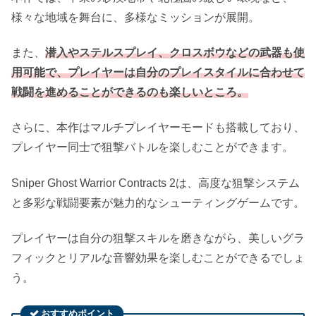
様々な地域を舞台に、多様なミッションが展開。
また、
潜入やステルスプレイ、クロスボウなどの武器も使
用可能で、プレイヤーは自分のプレイスタイルに合わせて
戦闘を進めることができるのも楽しいところ。
さらに、本作はマルチプレイヤーモードも搭載しており、
プレイヤー同士で狙撃バトルを楽しむことができます。
Sniper Ghost Warrior Contracts 2は、高度な狙撃システム
と多彩な戦闘要素が魅力的なシューティングゲームです。
プレイヤーは自分の狙撃スキルを磨きながら、美しいグラ
フィックとリアルな音響効果を楽しむことができるでしょ
う。
おすすめポイント