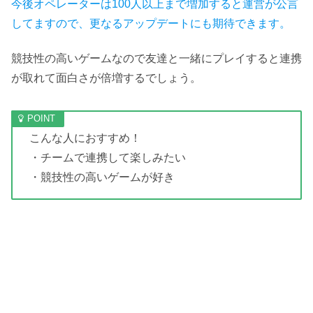
今後オペレーターは100人以上まで増加すると運営が公言
してますので、更なるアップデートにも期待できます。
競技性の高いゲームなので友達と一緒にプレイすると連携
が取れて面白さが倍増するでしょう。
こんな人におすすめ！
・チームで連携して楽しみたい
・競技性の高いゲームが好き