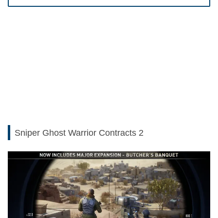
Sniper Ghost Warrior Contracts 2