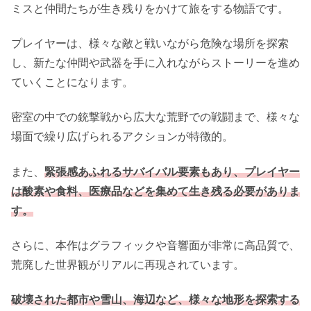
ミスと仲間たちが生き残りをかけて旅をする物語です。
プレイヤーは、様々な敵と戦いながら危険な場所を探索
し、新たな仲間や武器を手に入れながらストーリーを進め
ていくことになります。
密室の中での銃撃戦から広大な荒野での戦闘まで、様々な
場面で繰り広げられるアクションが特徴的。
また、
緊張感あふれるサバイバル要素もあり、プレイヤー
は酸素や食料、医療品などを集めて生き残る必要がありま
す。
さらに、本作はグラフィックや音響面が非常に高品質で、
荒廃した世界観がリアルに再現されています。
破壊された都市や雪山、海辺など、様々な地形を探索する