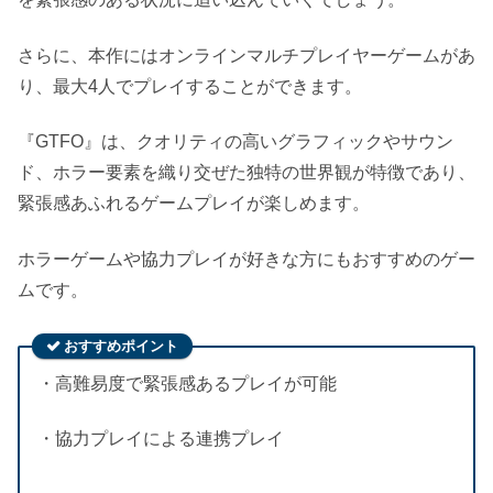
さらに、本作にはオンラインマルチプレイヤーゲームがあ
り、最大4人でプレイすることができます。
『GTFO』は、クオリティの高いグラフィックやサウン
ド、ホラー要素を織り交ぜた独特の世界観が特徴であり、
緊張感あふれるゲームプレイが楽しめます。
ホラーゲームや協力プレイが好きな方にもおすすめのゲー
ムです。
おすすめポイント
・高難易度で緊張感あるプレイが可能
・協力プレイによる連携プレイ