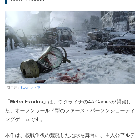
引用元：
Steamストア
「Metro Exodus」
は、ウクライナの4A Gamesが開発し
た、オープンワールド型のファーストパーソンシューティ
ングゲームです。
本作は、核戦争後の荒廃した地球を舞台に、主人公アルテ