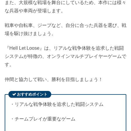
また、大規模な戦場を舞台にしているため、本作には様々
な兵器や車両が登場します。
戦車や自転車、ジープなど、自分に合った兵器を選び、戦
場を駆け抜けましょう。
『Hell Let Loose』は、リアルな戦争体験を追求した戦闘
システムが特徴の、オンラインマルチプレイヤーゲームで
す。
仲間と協力して戦い、勝利を目指しましょう！
おすすめポイント
・リアルな戦争体験を追求した戦闘システム
・チームプレイが重要なゲーム