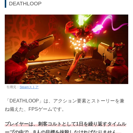
DEATHLOOP
引用元：
Steamストア
「DEATHLOOP」は、アクション要素とストーリーを兼
ね備えた、FPSゲームです。
プレイヤーは、刺客コルトとして1日を繰り返すタイムル
ープの中で、8人の目標を抹殺しなければなりません。