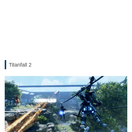
Titanfall 2