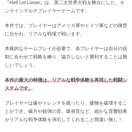
『Hell Let Loose』は、第二次世界大戦を舞台にした、オ
ンラインマルチプレイヤーゲームです。
本作では、プレイヤーはアメリカ軍やドイツ軍などの陣営
に分かれ、リアルな戦場で戦います。
本格的なチームプレイが必要で、各プレイヤーは自分の役
割に合わせて戦略を練り、協力しないと勝利することは難
しいでしょう。
本作の最大の特徴は、リアルな戦争体験を再現した戦闘シ
ステムです。
プレイヤーは壕やトレンチを掘ったり、建物を破壊するこ
とができ、破片や銃弾の音、爆発音など、細かな音響効果
がリアルな戦争体験を演出してくれること間違い無し！