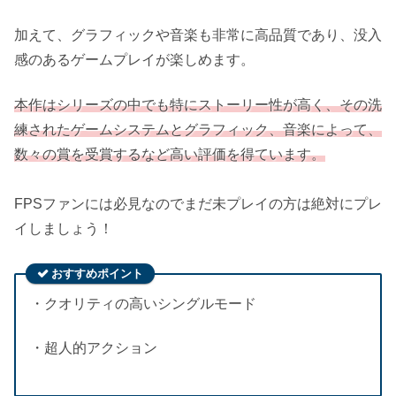
加えて、グラフィックや音楽も非常に高品質であり、没入
感のあるゲームプレイが楽しめます。
本作はシリーズの中でも特にストーリー性が高く、その洗
練されたゲームシステムとグラフィック、音楽によって、
数々の賞を受賞するなど高い評価を得ています。
FPSファンには必見なのでまだ未プレイの方は絶対にプレ
イしましょう！
おすすめポイント
・クオリティの高いシングルモード
・超人的アクション