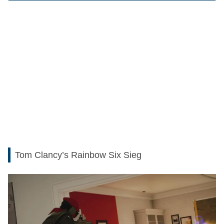
Tom Clancy’s Rainbow Six Sieg