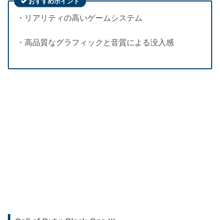
おすすめポイント
・リアリティの高いゲームシステム
・高品質なグラフィックと音質による没入感