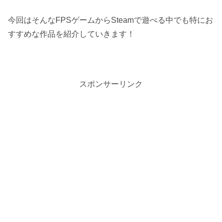
今回はそんなFPSゲームからSteamで遊べる中でも特にお
すすめな作品を紹介していきます！
スポンサーリンク