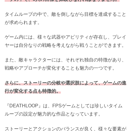
タイムループの中で、敵を倒しながら目標を達成すること
が求められます。
ゲーム内には、様々な武器やアビリティが存在し、プレイ
ヤーは自分なりの戦略を考えながら戦うことができます。
また、敵キャラクターには、それぞれ独自の特徴があり、
戦略やアプローチが変化することも魅力の一つです。
さらに、ストーリーの分岐や選択肢によって、ゲームの進
行が変化する点も特徴的。
『DEATHLOOP』は、FPSゲームとしては珍しいタイム
ループの設定が魅力的な作品となっています。
ストーリーとアクションのバランスが良く、様々な要素が