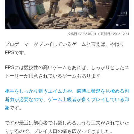
2022.05.24
2023.12.31
プロゲーマーがプレイしているゲームと言えば、やはり
FPSです。
FPSには競技性の高いゲームもあれば、しっかりとしたス
トーリーが用意されているゲームもあります。
相手をしっかり狙うエイム力や、瞬時に状況を見極める判
断力が必要なので、ゲーム上級者が多くプレイしている印
象
です。
ですが最近は初心者でも楽しめるような工夫がされていた
りするので、プレイ人口の幅も広がってきました。