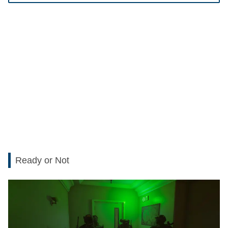
Ready or Not