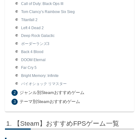
Call of Duty: Black Ops III
Tom Clancy’s Rainbow Six Sieg
Titanfall 2
Left 4 Dead 2
Deep Rock Galactic
ボーダーランズ3
Back 4 Blood
DOOM Eternal
Far Cry 5
Bright Memory: Infinite
バイオショック リマスター
ジャンル別Steamおすすめゲーム
テーマ別Steamおすすめゲーム
【Steam】おすすめFPSゲーム一覧