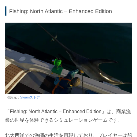
Fishing: North Atlantic – Enhanced Edition
引用元：
Steamストア
「Fishing: North Atlantic – Enhanced Edition」は、商業漁
業の世界を体験できるシミュレーションゲームです。
北大西洋での漁師の生活を再現しており、プレイヤーは船