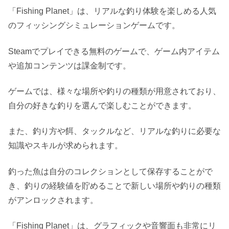
「Fishing Planet」は、リアルな釣り体験を楽しめる人気
のフィッシングシミュレーションゲームです。
Steamでプレイできる無料のゲームで、ゲーム内アイテム
や追加コンテンツは課金制です。
ゲームでは、様々な場所や釣りの種類が用意されており、
自分の好きな釣りを選んで楽しむことができます。
また、釣り方や餌、タックルなど、リアルな釣りに必要な
知識やスキルが求められます。
釣った魚は自分のコレクションとして保存することがで
き、釣りの経験値を貯めることで新しい場所や釣りの種類
がアンロックされます。
「Fishing Planet」は、グラフィックや音響面も非常にリ