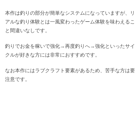
本作は釣りの部分が簡単なシステムになっていますが、リ
アルな釣り体験とは一風変わったゲーム体験を味わえるこ
と間違いなしです。
釣りでお金を稼いで強化→再度釣りへ→強化といったサイ
クルが好きな方には非常におすすめです。
なお本作にはラブクラフト要素があるため、苦手な方は要
注意です。