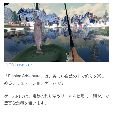
引用元：
Steamストア
「Fishing Adventure」は、美しい自然の中で釣りを楽し
めるシミュレーションゲームです。
ゲーム内では、複数の釣り竿やリールを使用し、湖や川で
豊富な魚種を狙います。