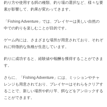
釣り方や使用する餌の種類、釣り場の選択など、様々な要
素が影響して、釣果が変わってきます。
「Fishing Adventure」では、プレイヤーは美しい自然の
中での釣りを楽しむことが目的です。
ゲーム内には、さまざまな場所が用意されており、それぞ
れに特徴的な魚種が生息しています。
釣りに成功すると、経験値や報酬を獲得することができま
す。
さらに、「Fishing Adventure」には、ミッションやチャ
レンジも用意されており、プレイヤーはそれらをクリアす
ることで、新しい場所や釣り竿、餌などをアンロックする
ことができます。