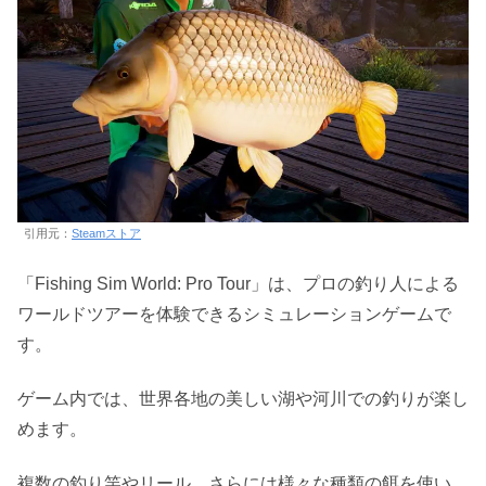
引用元：
Steamストア
「Fishing Sim World: Pro Tour」は、プロの釣り人による
ワールドツアーを体験できるシミュレーションゲームで
す。
ゲーム内では、世界各地の美しい湖や河川での釣りが楽し
めます。
複数の釣り竿やリール、さらには様々な種類の餌を使い、