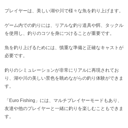
プレイヤーは、美しい湖や川で様々な魚を釣り上げます。
ゲーム内での釣りには、リアルな釣り道具や餌、タックル
を使用し、釣りのコツを身につけることが重要です。
魚を釣り上げるためには、慎重な準備と正確なキャストが
必要です。
釣りのシミュレーションが非常にリアルに再現されてお
り、湖や川の美しい景色を眺めながらの釣り体験ができま
す。
「Euro Fishing」には、マルチプレイヤーモードもあり、
友達や他のプレイヤーと一緒に釣りを楽しむこともできま
す。