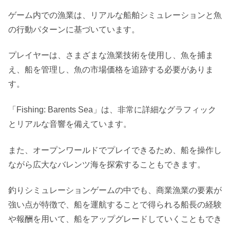
ゲーム内での漁業は、リアルな船舶シミュレーションと魚
の行動パターンに基づいています。
プレイヤーは、さまざまな漁業技術を使用し、魚を捕ま
え、船を管理し、魚の市場価格を追跡する必要がありま
す。
「Fishing: Barents Sea」は、非常に詳細なグラフィック
とリアルな音響を備えています。
また、オープンワールドでプレイできるため、船を操作し
ながら広大なバレンツ海を探索することもできます。
釣りシミュレーションゲームの中でも、商業漁業の要素が
強い点が特徴で、船を運航することで得られる船長の経験
や報酬を用いて、船をアップグレードしていくこともでき