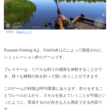
引用元：
Steamストア
Russian Fishing 4は、FishSoft LLCによって開発された、
シミュレーション釣りゲームです。
プレイヤーは、リアルな釣りの感覚を体験することがで
き、様々な種類の魚を釣って競い合うことができます。
このゲームの特徴はRPG要素にあります。釣りをするこ
とでレベルが上がり、スキルを覚えていくことが可能とい
ったように、育成するのが好きな人も満足できる内容で
す。