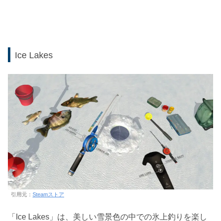
Ice Lakes
引用元：
Steamストア
「Ice Lakes」は、美しい雪景色の中での氷上釣りを楽し