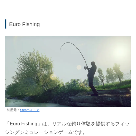
Euro Fishing
引用元：
Steamストア
「Euro Fishing」は、リアルな釣り体験を提供するフィッ
シングシミュレーションゲームです。