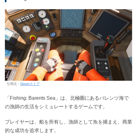
引用元：
Steamストア
「Fishing: Barents Sea」は、北極圏にあるバレンツ海で
の漁師の生活をシミュレートするゲームです。
プレイヤーは、船を所有し、漁師として魚を捕まえ、商業
的な成功を追求します。