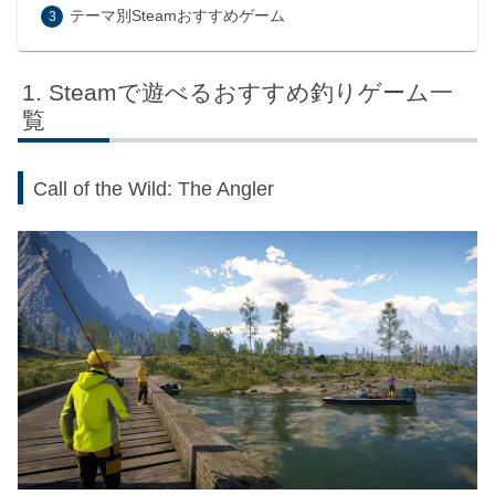
テーマ別Steamおすすめゲーム
Steamで遊べるおすすめ釣りゲーム一
覧
Call of the Wild: The Angler