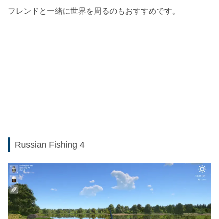
フレンドと一緒に世界を周るのもおすすめです。
Russian Fishing 4