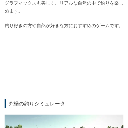
グラフィックスも美しく、リアルな自然の中で釣りを楽し
めます。
釣り好きの方や自然が好きな方におすすめのゲームです。
究極の釣りシミュレータ