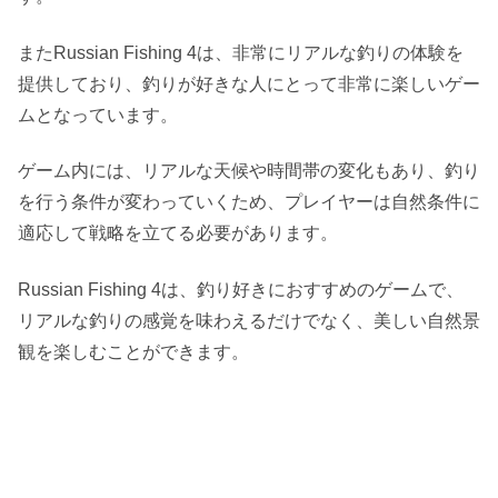
またRussian Fishing 4は、非常にリアルな釣りの体験を
提供しており、釣りが好きな人にとって非常に楽しいゲー
ムとなっています。
ゲーム内には、リアルな天候や時間帯の変化もあり、釣り
を行う条件が変わっていくため、プレイヤーは自然条件に
適応して戦略を立てる必要があります。
Russian Fishing 4は、釣り好きにおすすめのゲームで、
リアルな釣りの感覚を味わえるだけでなく、美しい自然景
観を楽しむことができます。