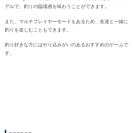
アルで、釣りの臨場感を味わうことができます。
また、マルチプレイヤーモードもあるため、友達と一緒に
釣りを楽しむこともできます。
釣り好きな方にはやり込みがいのあるおすすめのゲームで
す。