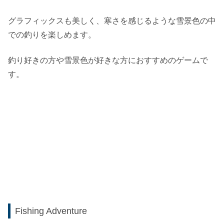
グラフィックスも美しく、寒さを感じるような雪景色の中
での釣りを楽しめます。
釣り好きの方や雪景色が好きな方におすすめのゲームで
す。
Fishing Adventure