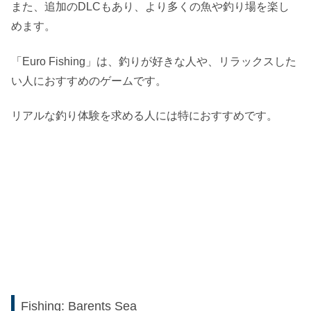
また、追加のDLCもあり、より多くの魚や釣り場を楽し
めます。
「Euro Fishing」は、釣りが好きな人や、リラックスした
い人におすすめのゲームです。
リアルな釣り体験を求める人には特におすすめです。
Fishing: Barents Sea