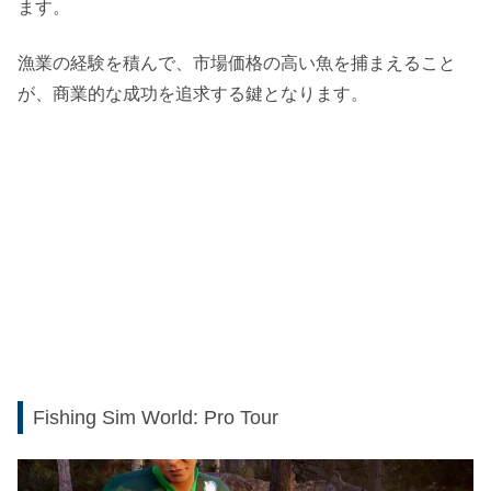
ます。
漁業の経験を積んで、市場価格の高い魚を捕まえること
が、商業的な成功を追求する鍵となります。
Fishing Sim World: Pro Tour