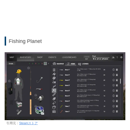
Fishing Planet
引用元：
Steamストア