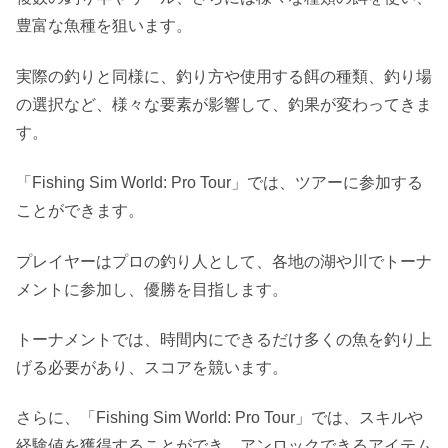
豊富な魚種を狙います。
実際の釣りと同様に、釣り方や使用する餌の種類、釣り場
の選択など、様々な要素が影響して、釣果が変わってきま
す。
「Fishing Sim World: Pro Tour」では、ツアーに参加する
ことができます。
プレイヤーはプロの釣り人として、各地の湖や川でトーナ
メントに参加し、優勝を目指します。
トーナメントでは、時間内にできるだけ多くの魚を釣り上
げる必要があり、スコアを競います。
さらに、「Fishing Sim World: Pro Tour」では、スキルや
経験値を獲得することができ、アンロックできるアイテム