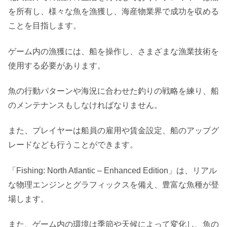
を所有し、様々な魚を漁獲し、海産物業界で成功を収める
ことを目指します。
ゲーム内の漁獲には、船を操作し、さまざまな漁業技術を
使用する必要があります。
魚の行動パターンや海況に合わせた釣りの戦略を練り、船
のメンテナンスもしなければなりません。
また、プレイヤーは船員の雇用や賃金設定、船のアップグ
レードなども行うことができます。
「Fishing: North Atlantic – Enhanced Edition」は、リアル
な物理エンジンとグラフィックスを備え、豊富な魚種が登
場します。
また、ゲーム内の環境は季節や天候によって変化し、魚の