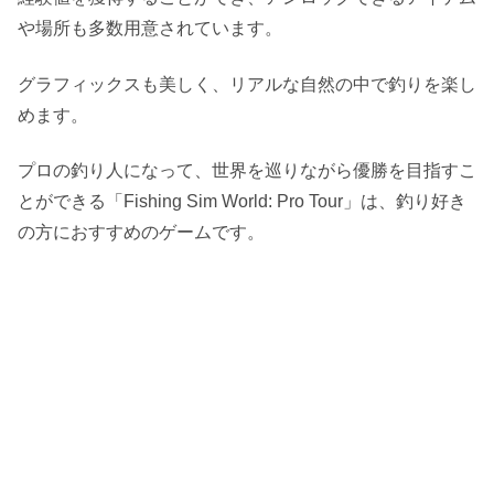
や場所も多数用意されています。
グラフィックスも美しく、リアルな自然の中で釣りを楽し
めます。
プロの釣り人になって、世界を巡りながら優勝を目指すこ
とができる「Fishing Sim World: Pro Tour」は、釣り好き
の方におすすめのゲームです。