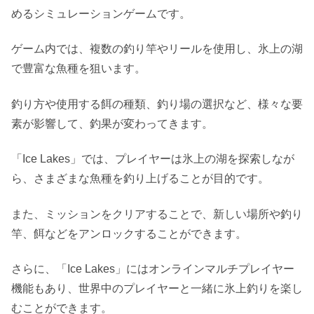
めるシミュレーションゲームです。
ゲーム内では、複数の釣り竿やリールを使用し、氷上の湖
で豊富な魚種を狙います。
釣り方や使用する餌の種類、釣り場の選択など、様々な要
素が影響して、釣果が変わってきます。
「Ice Lakes」では、プレイヤーは氷上の湖を探索しなが
ら、さまざまな魚種を釣り上げることが目的です。
また、ミッションをクリアすることで、新しい場所や釣り
竿、餌などをアンロックすることができます。
さらに、「Ice Lakes」にはオンラインマルチプレイヤー
機能もあり、世界中のプレイヤーと一緒に氷上釣りを楽し
むことができます。