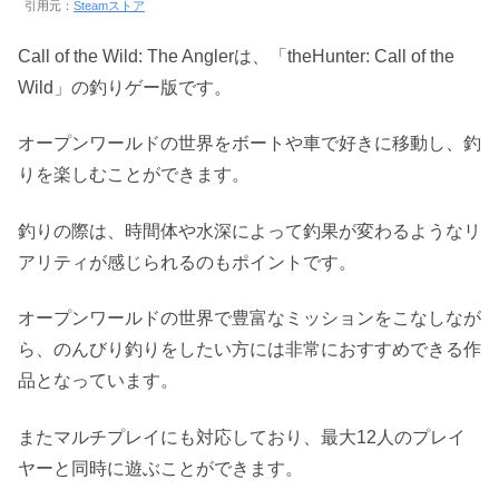
引用元：
Steamストア
Call of the Wild: The Anglerは、「theHunter: Call of the
Wild」の釣りゲー版です。
オープンワールドの世界をボートや車で好きに移動し、釣
りを楽しむことができます。
釣りの際は、時間体や水深によって釣果が変わるようなリ
アリティが感じられるのもポイントです。
オープンワールドの世界で豊富なミッションをこなしなが
ら、のんびり釣りをしたい方には非常におすすめできる作
品となっています。
またマルチプレイにも対応しており、最大12人のプレイ
ヤーと同時に遊ぶことができます。