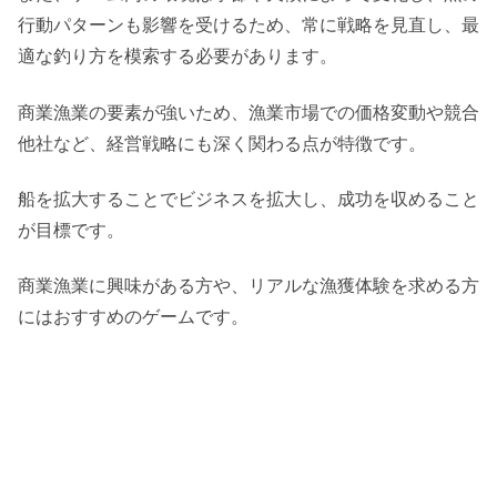
行動パターンも影響を受けるため、常に戦略を見直し、最
適な釣り方を模索する必要があります。
商業漁業の要素が強いため、漁業市場での価格変動や競合
他社など、経営戦略にも深く関わる点が特徴です。
船を拡大することでビジネスを拡大し、成功を収めること
が目標です。
商業漁業に興味がある方や、リアルな漁獲体験を求める方
にはおすすめのゲームです。