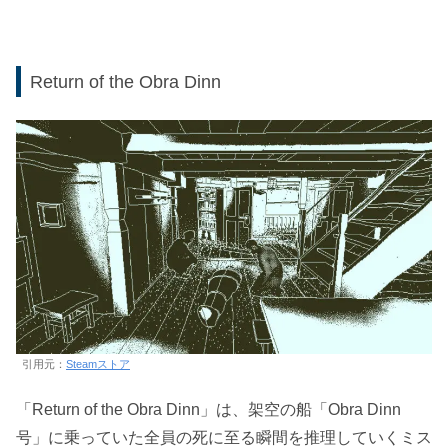
Return of the Obra Dinn
引用元：
Steamストア
「Return of the Obra Dinn」は、架空の船「Obra Dinn
号」に乗っていた全員の死に至る瞬間を推理していくミス