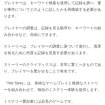
プレイヤーは、キーワード検索を使用して記録を調べ、妻
が事件についてどのように話したかを再構築する必要があ
ります。
プレイヤーの調査は、記録を見る順序や、キーワードの組
み合わせなど、自由にできます。
ストーリーは、プレイヤーの調査に基づいて進行し、真実
を知るために何度も記録を見直す必要があります。
ストーリーのクライマックスは、非常に驚くべきものであ
り、プレイヤーを驚かせることで有名です。
『Her Story』は、単純なゲームプレイと複雑なストーリ
ーを組み合わせて、独自のミステリー体験を提供します。
ミステリー愛好家には必見のゲームです。