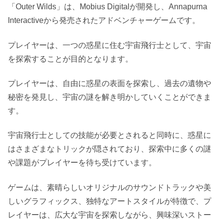
「Outer Wilds」は、Mobius Digitalが開発し、Annapurna
Interactiveから発売されたアドベンチャーゲームです。
プレイヤーは、一つの惑星に住む宇宙飛行士として、宇宙
を探索することが目的となります。
プレイヤーは、自由に惑星の表面を探索し、過去の遺物や
秘密を発見し、宇宙の謎を解き明かしていくことができま
す。
宇宙飛行士としての技能が必要とされると同時に、惑星に
はさまざまなトリックが隠されており、探索中に多くの謎
や課題がプレイヤーを待ち受けています。
ゲームは、素晴らしいオリジナルのサウンドトラックや美
しいグラフィックス、独特なアートスタイルが特徴で、プ
レイヤーは、広大な宇宙を探索しながら、興味深いストー