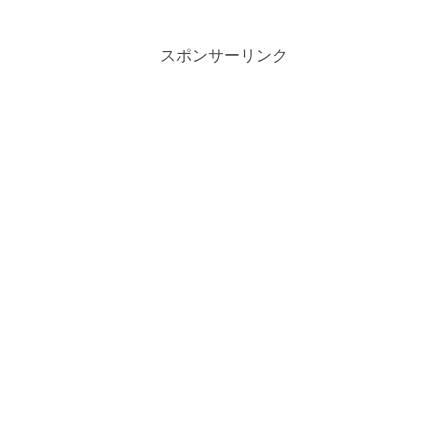
スポンサーリンク