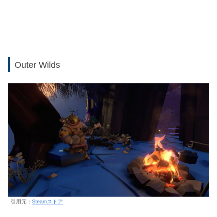
Outer Wilds
引用元：
Steamストア