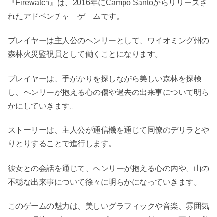
『Firewatch』は、2016年にCampo Santoからリリースさ
れたアドベンチャーゲームです。
プレイヤーは主人公のヘンリーとして、ワイオミング州の
森林火災監視員として働くことになります。
プレイヤーは、手がかりを探しながら美しい森林を探検
し、ヘンリーが抱える心の傷や過去の出来事について明ら
かにしていきます。
ストーリーは、主人公が通信機を通じて同僚のデリラとや
りとりすることで進行します。
彼女との会話を通じて、ヘンリーが抱える心の内や、山の
不穏な出来事について徐々に明らかになっていきます。
このゲームの魅力は、美しいグラフィックや音楽、雰囲気