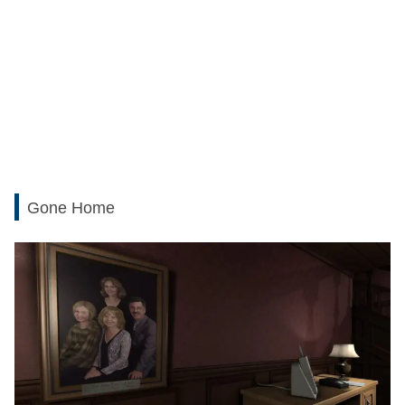
Gone Home