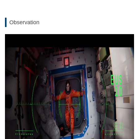
Observation