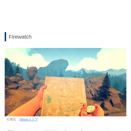
Firewatch
引用元：
Steamストア