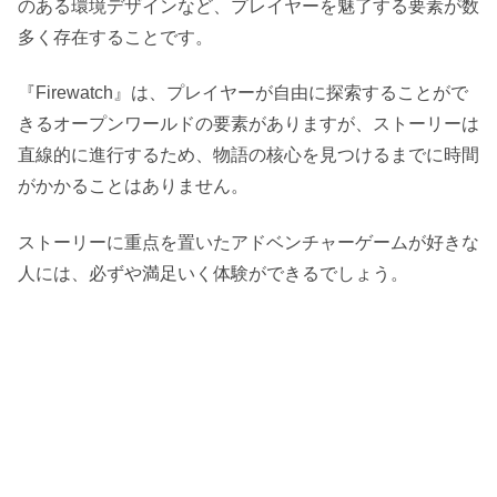
のある環境デザインなど、プレイヤーを魅了する要素が数
多く存在することです。
『Firewatch』は、プレイヤーが自由に探索することがで
きるオープンワールドの要素がありますが、ストーリーは
直線的に進行するため、物語の核心を見つけるまでに時間
がかかることはありません。
ストーリーに重点を置いたアドベンチャーゲームが好きな
人には、必ずや満足いく体験ができるでしょう。