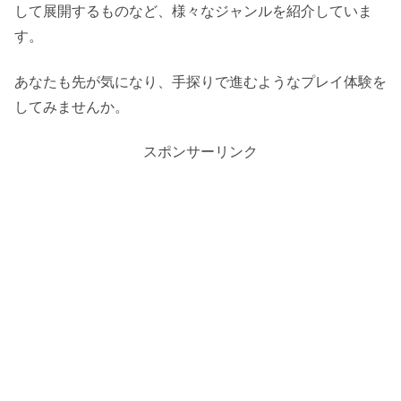
して展開するものなど、様々なジャンルを紹介していま
す。
あなたも先が気になり、手探りで進むようなプレイ体験を
してみませんか。
スポンサーリンク