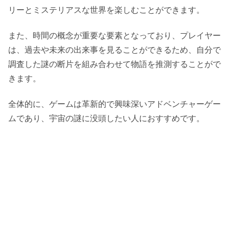
リーとミステリアスな世界を楽しむことができます。
また、時間の概念が重要な要素となっており、プレイヤー
は、過去や未来の出来事を見ることができるため、自分で
調査した謎の断片を組み合わせて物語を推測することがで
きます。
全体的に、ゲームは革新的で興味深いアドベンチャーゲー
ムであり、宇宙の謎に没頭したい人におすすめです。