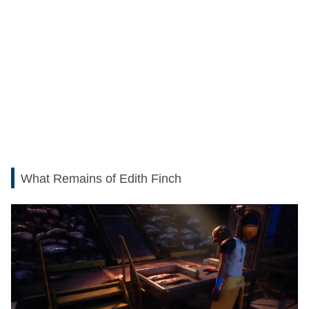
What Remains of Edith Finch