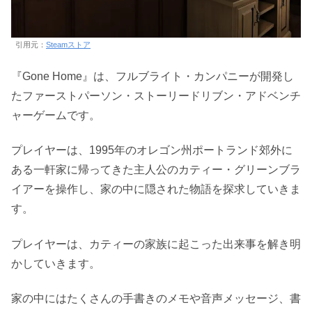
引用元：
Steamストア
『Gone Home』は、フルブライト・カンパニーが開発し
たファーストパーソン・ストーリードリブン・アドベンチ
ャーゲームです。
プレイヤーは、1995年のオレゴン州ポートランド郊外に
ある一軒家に帰ってきた主人公のカティー・グリーンブラ
イアーを操作し、家の中に隠された物語を探求していきま
す。
プレイヤーは、カティーの家族に起こった出来事を解き明
かしていきます。
家の中にはたくさんの手書きのメモや音声メッセージ、書