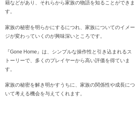
籍などがあり、それらから家族の物語を知ることができま
す。
家族の秘密を明らかにするにつれ、家族についてのイメー
ジが変わっていくのが興味深いところです。
『Gone Home』は、シンプルな操作性と引き込まれるス
トーリーで、多くのプレイヤーから高い評価を得ていま
す。
家族の秘密を解き明かすうちに、家族の関係性や成長につ
いて考える機会を与えてくれます。