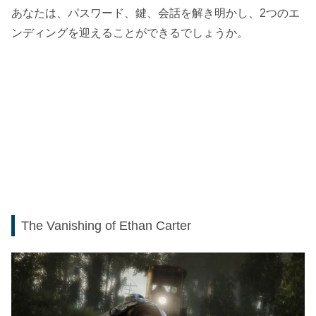
あなたは、パスワード、鍵、会話を解き明かし、2つのエ
ンディングを迎えることができるでしょうか。
The Vanishing of Ethan Carter