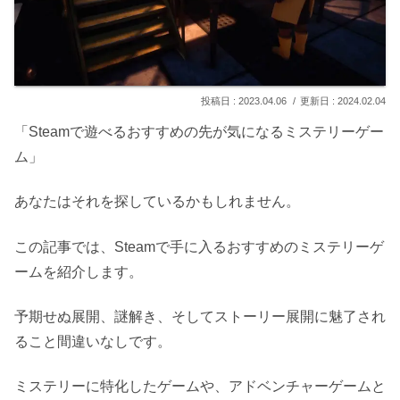
2023.04.06
2024.02.04
「Steamで遊べるおすすめの先が気になるミステリーゲー
ム」
あなたはそれを探しているかもしれません。
この記事では、Steamで手に入るおすすめのミステリーゲ
ームを紹介します。
予期せぬ展開、謎解き、そしてストーリー展開に魅了され
ること間違いなしです。
ミステリーに特化したゲームや、アドベンチャーゲームと