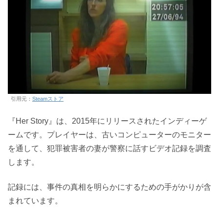
引用元：
Steamストア
『Her Story』は、2015年にリリースされたインディーゲ
ームです。プレイヤーは、古いコンピューターのモニター
を通して、犯罪被害者の妻が警察に話すビデオ記録を調査
します。
記録には、事件の真相を明らかにするための手がかりが含
まれています。