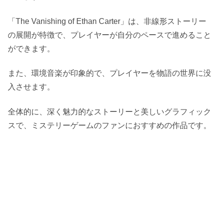
「The Vanishing of Ethan Carter」は、非線形ストーリー
の展開が特徴で、プレイヤーが自分のペースで進めること
ができます。
また、環境音楽が印象的で、プレイヤーを物語の世界に没
入させます。
全体的に、深く魅力的なストーリーと美しいグラフィック
スで、ミステリーゲームのファンにおすすめの作品です。