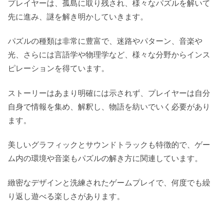
プレイヤーは、孤島に取り残され、様々なパズルを解いて
先に進み、謎を解き明かしていきます。
パズルの種類は非常に豊富で、迷路やパターン、音楽や
光、さらには言語学や物理学など、様々な分野からインス
ピレーションを得ています。
ストーリーはあまり明確には示されず、プレイヤーは自分
自身で情報を集め、解釈し、物語を紡いでいく必要があり
ます。
美しいグラフィックとサウンドトラックも特徴的で、ゲー
ム内の環境や音楽もパズルの解き方に関連しています。
緻密なデザインと洗練されたゲームプレイで、何度でも繰
り返し遊べる楽しさがあります。