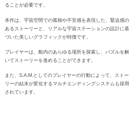
ることが必要です。
本作は、宇宙空間での孤独や不安感を表現した、緊迫感の
あるストーリーと、リアルな宇宙ステーションの設計に基
づいた美しいグラフィックが特徴です。
プレイヤーは、船内のあらゆる場所を探索し、パズルを解
いてストーリーを進めることができます。
また、S.A.M.としてのプレイヤーの行動によって、ストー
リーの結末が変化するマルチエンディングシステムも採用
されています。