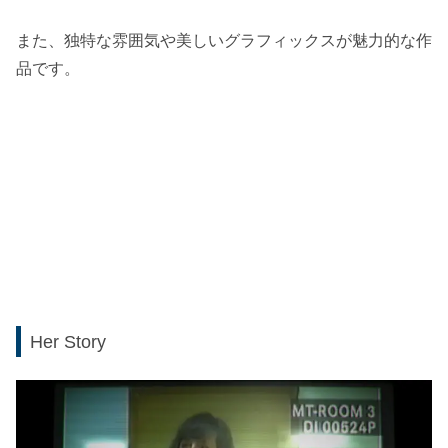
また、独特な雰囲気や美しいグラフィックスが魅力的な作
品です。
Her Story