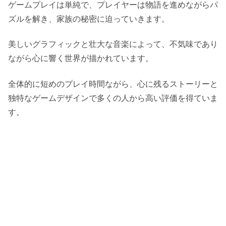
ゲームプレイは単純で、プレイヤーは物語を進めながらパ
ズルを解き、家族の秘密に迫っていきます。
美しいグラフィックと壮大な音楽によって、不気味であり
ながら心に響く世界が描かれています。
全体的に短めのプレイ時間ながら、心に残るストーリーと
独特なゲームデザインで多くの人から高い評価を得ていま
す。