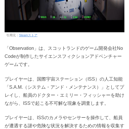
引用元：
Steamストア
「Observation」は、スコットランドのゲーム開発会社No
Codeが制作したサイエンスフィクションアドベンチャー
ゲームです。
プレイヤーは、国際宇宙ステーション（ISS）の人工知能
「S.A.M.（システム・アンド・メンテナンス）」としてプ
レイし、船員のドクター・エミリー・フィッシャーを助け
ながら、ISSで起こる不可解な現象を調査します。
プレイヤーは、ISSのカメラやセンサーを操作して、船員
が遭遇する謎や危険な状況を解決するための情報を収集す