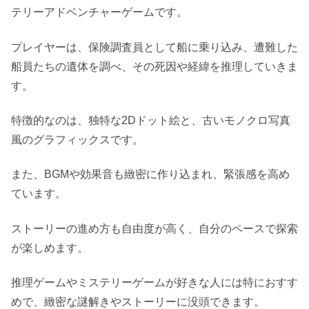
テリーアドベンチャーゲームです。
プレイヤーは、保険調査員として船に乗り込み、遭難した
船員たちの遺体を調べ、その死因や経緯を推理していきま
す。
特徴的なのは、独特な2Dドット絵と、古いモノクロ写真
風のグラフィックスです。
また、BGMや効果音も緻密に作り込まれ、緊張感を高め
ています。
ストーリーの進め方も自由度が高く、自分のペースで探索
が楽しめます。
推理ゲームやミステリーゲームが好きな人には特におすす
めで、緻密な謎解きやストーリーに没頭できます。