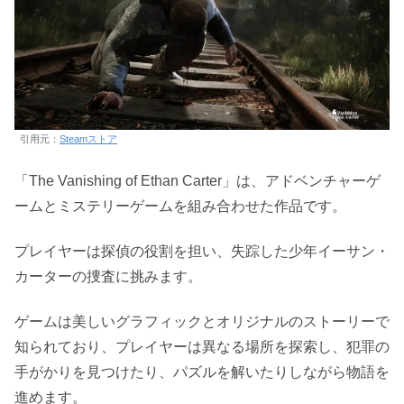
引用元：
Steamストア
「The Vanishing of Ethan Carter」は、アドベンチャーゲ
ームとミステリーゲームを組み合わせた作品です。
プレイヤーは探偵の役割を担い、失踪した少年イーサン・
カーターの捜査に挑みます。
ゲームは美しいグラフィックとオリジナルのストーリーで
知られており、プレイヤーは異なる場所を探索し、犯罪の
手がかりを見つけたり、パズルを解いたりしながら物語を
進めます。