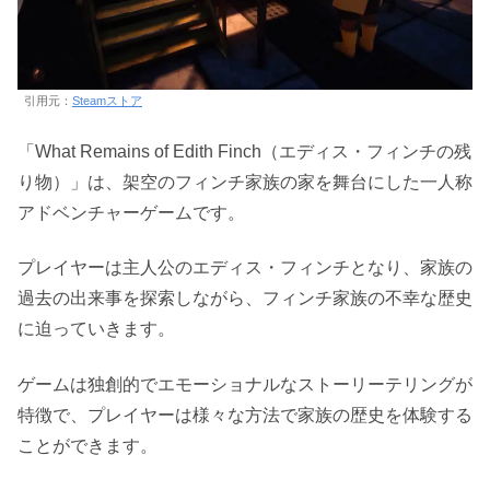
引用元：
Steamストア
「What Remains of Edith Finch（エディス・フィンチの残
り物）」は、架空のフィンチ家族の家を舞台にした一人称
アドベンチャーゲームです。
プレイヤーは主人公のエディス・フィンチとなり、家族の
過去の出来事を探索しながら、フィンチ家族の不幸な歴史
に迫っていきます。
ゲームは独創的でエモーショナルなストーリーテリングが
特徴で、プレイヤーは様々な方法で家族の歴史を体験する
ことができます。