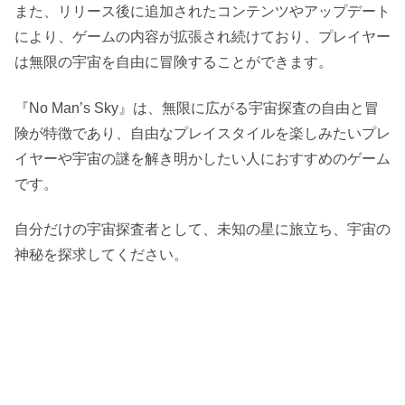
また、リリース後に追加されたコンテンツやアップデート
により、ゲームの内容が拡張され続けており、プレイヤー
は無限の宇宙を自由に冒険することができます。
『No Man’s Sky』は、無限に広がる宇宙探査の自由と冒
険が特徴であり、自由なプレイスタイルを楽しみたいプレ
イヤーや宇宙の謎を解き明かしたい人におすすめのゲーム
です。
自分だけの宇宙探査者として、未知の星に旅立ち、宇宙の
神秘を探求してください。