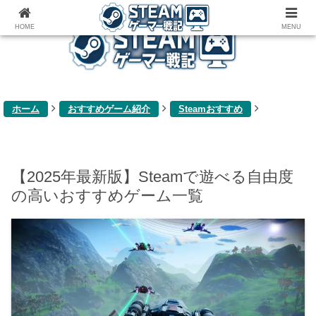
ゲーム関連雑記ブログ
HOME
MENU
ホーム
おすすめゲーム紹介
Steamおすすめ
【2025年最新版】Steamで遊べる自由度
の高いおすすめゲーム一覧