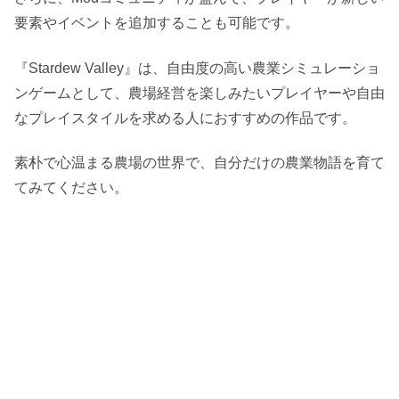
要素やイベントを追加することも可能です。
『Stardew Valley』は、自由度の高い農業シミュレーショ
ンゲームとして、農場経営を楽しみたいプレイヤーや自由
なプレイスタイルを求める人におすすめの作品です。
素朴で心温まる農場の世界で、自分だけの農業物語を育て
てみてください。