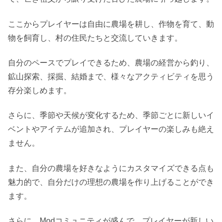
ここからプレイヤーは自由に農場を耕し、作物を育て、動
物を飼育し、村の住民たちと交流していきます。
自分のペースでプレイできるため、農場の経営から釣り、
鉱山探索、採掘、結婚まで、様々なアクティビティを思う
存分楽しめます。
さらに、季節や天候が変化するため、季節ごとに新しいイ
ベントやアイテムが追加され、プレイヤーの楽しみも絶え
ません。
また、自分の農場を好きなようにカスタマイズできる点も
魅力的で、自分だけの理想の農場を作り上げることができ
ます。
さらに、Modコミュニティが盛んで、プレイヤーが新しい