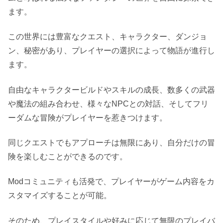
ます。
この世界には豊富なクエスト、キャラクター、ダンジョ
ン、秘密があり、プレイヤーの選択によって物語が進行し
ます。
自由なキャラクタービルドやスキルの成長、数多くの武器
や魔法の組み合わせ、様々なNPCとの対話、そしてフリ
ーダムな冒険がプレイヤーを惹きつけます。
同じクエストでもアプローチは無限にあり、自分だけの冒
険を楽しむことができるのです。
Modコミュニティも活発で、プレイヤーがゲーム内容をカ
スタマイズすることが可能。
そのため、プレイスタイルや好みに応じて無限のプレイバ