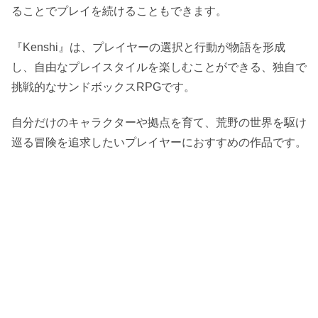
ることでプレイを続けることもできます。
『Kenshi』は、プレイヤーの選択と行動が物語を形成
し、自由なプレイスタイルを楽しむことができる、独自で
挑戦的なサンドボックスRPGです。
自分だけのキャラクターや拠点を育て、荒野の世界を駆け
巡る冒険を追求したいプレイヤーにおすすめの作品です。