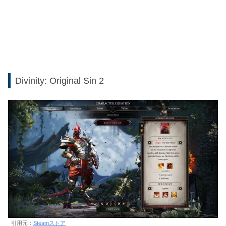
Divinity: Original Sin 2
引用元：
Steamストア