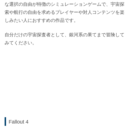
な選択の自由が特徴のシミュレーションゲームで、宇宙探
索や航行の自由を求めるプレイヤーや対人コンテンツを楽
しみたい人におすすめの作品です。
自分だけの宇宙探査者として、銀河系の果てまで冒険して
みてください。
Fallout 4