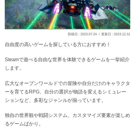
2023.07.24
2023.12.31
自由度の高いゲームを探している方におすすめ！
Steamで遊べる自由な世界を体験できるゲームを一挙紹介
します。
広大なオープンワールドでの冒険や自分だけのキャラクタ
ーを育てるRPG、自分の選択が物語を変えるシミュレー
ションなど、多彩なジャンルが揃っています。
独自の世界観や戦闘システム、カスタマイズ要素が楽しめ
るゲームばかり。