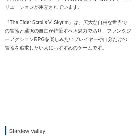
リエーションが用意されています。
『The Elder Scrolls V: Skyrim』は、広大な自由な世界で
の冒険と選択の自由が特筆すべき魅力であり、ファンタジ
ーアクションRPGを楽しみたいプレイヤーや自分だけの
冒険を追求したい人におすすめのゲームです。
Stardew Valley