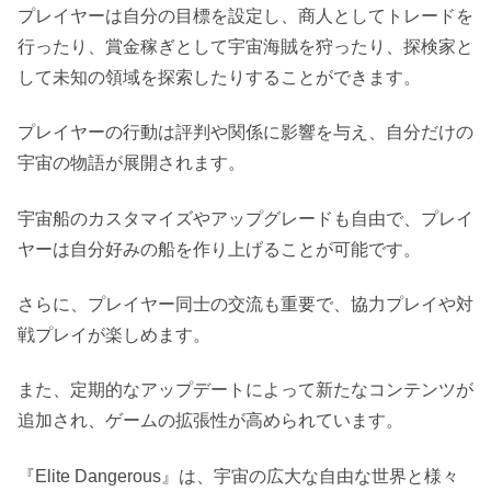
プレイヤーは自分の目標を設定し、商人としてトレードを
行ったり、賞金稼ぎとして宇宙海賊を狩ったり、探検家と
して未知の領域を探索したりすることができます。
プレイヤーの行動は評判や関係に影響を与え、自分だけの
宇宙の物語が展開されます。
宇宙船のカスタマイズやアップグレードも自由で、プレイ
ヤーは自分好みの船を作り上げることが可能です。
さらに、プレイヤー同士の交流も重要で、協力プレイや対
戦プレイが楽しめます。
また、定期的なアップデートによって新たなコンテンツが
追加され、ゲームの拡張性が高められています。
『Elite Dangerous』は、宇宙の広大な自由な世界と様々