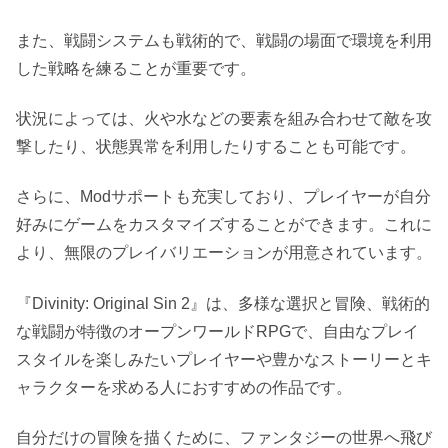
また、戦闘システムも戦術的で、戦闘の場面で環境を利用
した戦略を練ることが重要です。
状況によっては、火や水などの要素を組み合わせて敵を攻
撃したり、状態異常を利用したりすることも可能です。
さらに、Modサポートも充実しており、プレイヤーが自分
好みにゲームをカスタマイズすることができます。これに
より、無限のプレイバリエーションが用意されています。
『Divinity: Original Sin 2』は、多様な選択と冒険、戦術的
な戦闘が特徴のオープンワールドRPGで、自由なプレイ
スタイルを楽しみたいプレイヤーや豊かなストーリーとキ
ャラクターを求める人におすすめの作品です。
自分だけの冒険を描くために、ファンタジーの世界へ飛び