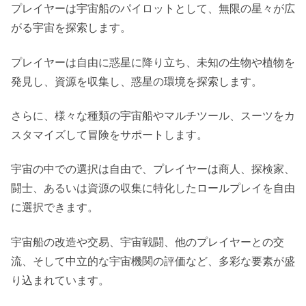
プレイヤーは宇宙船のパイロットとして、無限の星々が広
がる宇宙を探索します。
プレイヤーは自由に惑星に降り立ち、未知の生物や植物を
発見し、資源を収集し、惑星の環境を探索します。
さらに、様々な種類の宇宙船やマルチツール、スーツをカ
スタマイズして冒険をサポートします。
宇宙の中での選択は自由で、プレイヤーは商人、探検家、
闘士、あるいは資源の収集に特化したロールプレイを自由
に選択できます。
宇宙船の改造や交易、宇宙戦闘、他のプレイヤーとの交
流、そして中立的な宇宙機関の評価など、多彩な要素が盛
り込まれています。