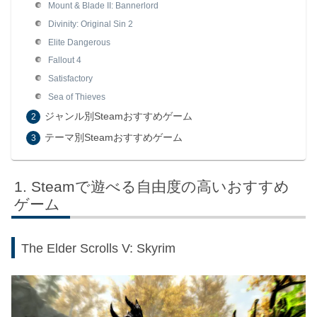
Mount & Blade II: Bannerlord
Divinity: Original Sin 2
Elite Dangerous
Fallout 4
Satisfactory
Sea of Thieves
ジャンル別Steamおすすめゲーム
テーマ別Steamおすすめゲーム
Steamで遊べる自由度の高いおすすめ
ゲーム
The Elder Scrolls V: Skyrim