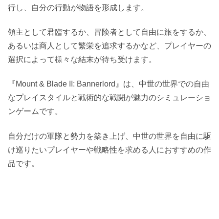
行し、自分の行動が物語を形成します。
領主として君臨するか、冒険者として自由に旅をするか、
あるいは商人として繁栄を追求するかなど、プレイヤーの
選択によって様々な結末が待ち受けます。
『Mount & Blade II: Bannerlord』は、中世の世界での自由
なプレイスタイルと戦術的な戦闘が魅力のシミュレーショ
ンゲームです。
自分だけの軍隊と勢力を築き上げ、中世の世界を自由に駆
け巡りたいプレイヤーや戦略性を求める人におすすめの作
品です。