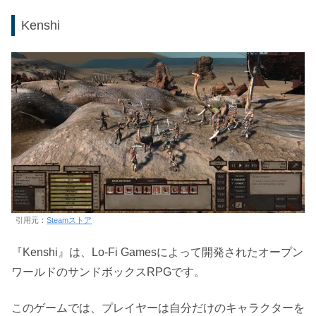
Kenshi
引用元：
Steamストア
『Kenshi』は、Lo-Fi Gamesによって開発されたオープン
ワールドのサンドボックスRPGです。
このゲームでは、プレイヤーは自分だけのキャラクターを