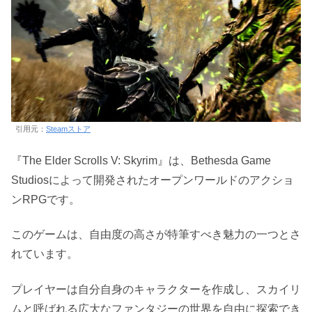
引用元：
Steamストア
『The Elder Scrolls V: Skyrim』は、Bethesda Game
Studiosによって開発されたオープンワールドのアクショ
ンRPGです。
このゲームは、自由度の高さが特筆すべき魅力の一つとさ
れています。
プレイヤーは自分自身のキャラクターを作成し、スカイリ
ムと呼ばれる広大なファンタジーの世界を自由に探索でき