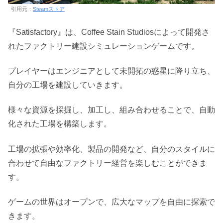
引用元：
Steamストア
『Satisfactory』は、Coffee Stain Studiosによって開発さ
れたファクトリー建設シミュレーションゲームです。
プレイヤーはエンジニアとして未開拓の惑星に降り立ち、
自分の工場を建設していきます。
様々な資源を採掘し、加工し、組み合わせることで、自動
化された工場を構築します。
工場の拡張や効率化、製品の開発など、自分のスタイルに
合わせて自由なファクトリー経営を楽しむことができま
す。
ゲームの世界はオープンで、広大なマップを自由に探索で
きます。