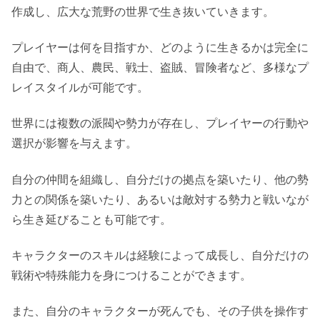
作成し、広大な荒野の世界で生き抜いていきます。
プレイヤーは何を目指すか、どのように生きるかは完全に
自由で、商人、農民、戦士、盗賊、冒険者など、多様なプ
レイスタイルが可能です。
世界には複数の派閥や勢力が存在し、プレイヤーの行動や
選択が影響を与えます。
自分の仲間を組織し、自分だけの拠点を築いたり、他の勢
力との関係を築いたり、あるいは敵対する勢力と戦いなが
ら生き延びることも可能です。
キャラクターのスキルは経験によって成長し、自分だけの
戦術や特殊能力を身につけることができます。
また、自分のキャラクターが死んでも、その子供を操作す