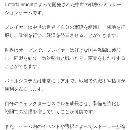
Entertainmentによって開発された中世の戦争シミュレー
ションゲームです。
プレイヤーは中世の世界で自分の軍隊を組織し、領地を征
服し、政治を行い、経済を発展させることができます。
世界はオープンで、プレイヤーは好きな国や派閥に参加
し、同盟を結び、敵対勢力と戦ったり、商売をしたりする
ことができます。
バトルシステムは非常にリアルで、戦場での戦術や指揮が
勝利を左右します。
自分のキャラクターもスキルを成長させ、装備を強化し、
戦闘での活躍を増していくことが可能です。
また、ゲーム内のイベントや選択によってストーリーが進