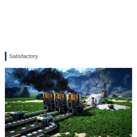
Satisfactory