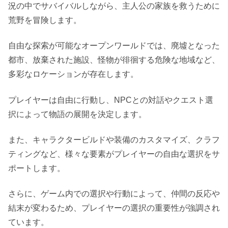
況の中でサバイバルしながら、主人公の家族を救うために
荒野を冒険します。
自由な探索が可能なオープンワールドでは、廃墟となった
都市、放棄された施設、怪物が徘徊する危険な地域など、
多彩なロケーションが存在します。
プレイヤーは自由に行動し、NPCとの対話やクエスト選
択によって物語の展開を決定します。
また、キャラクタービルドや装備のカスタマイズ、クラフ
ティングなど、様々な要素がプレイヤーの自由な選択をサ
ポートします。
さらに、ゲーム内での選択や行動によって、仲間の反応や
結末が変わるため、プレイヤーの選択の重要性が強調され
ています。