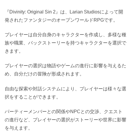
『Divinity: Original Sin 2』は、Larian Studiosによって開
発されたファンタジーのオープンワールドRPGです。
プレイヤーは自分自身のキャラクターを作成し、多様な種
族や職業、バックストーリーを持つキャラクターを選択で
きます。
プレイヤーの選択は物語やゲームの進行に影響を与えるた
め、自分だけの冒険が形成されます。
自由な探索や対話システムにより、プレイヤーは様々な選
択をすることができます。
パーティーメンバーとの関係やNPCとの交渉、クエスト
の進行など、プレイヤーの選択がストーリーや世界に影響
を与えます。