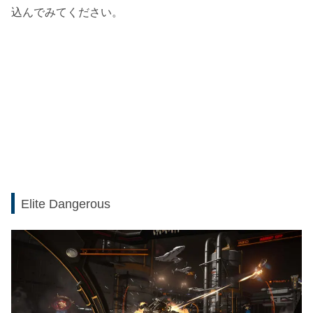
込んでみてください。
Elite Dangerous