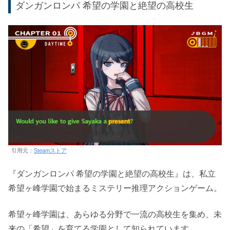
ダンガンロンパ 希望の学園と絶望の高校生
引用元：
Steamストア
『ダンガンロンパ 希望の学園と絶望の高校生』は、私立
希望ヶ峰学園で始まるミステリー推理アクションゲーム。
希望ヶ峰学園は、あらゆる分野で一流の高校生を集め、未
来の「希望」を育てる学園として知られています。