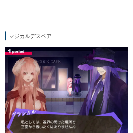
マジカルデスペア