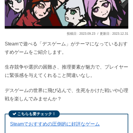
2023.09.23
2023.12.31
Steamで遊べる「デスゲーム」がテーマになっているおす
すめゲームをご紹介します。
生存競争や選択の困難さ、推理要素が魅力で、プレイヤー
に緊張感を与えてくれること間違いなし。
デスゲームの世界に飛び込んで、生死をかけた戦いや心理
戦を楽しんでみませんか？
こちらも要チェック！
Steamでおすすめの圧倒的に好評なゲーム