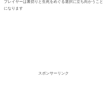
プレイヤーは裏切りと生死をめぐる選択に立ち向かうこと
になります
スポンサーリンク