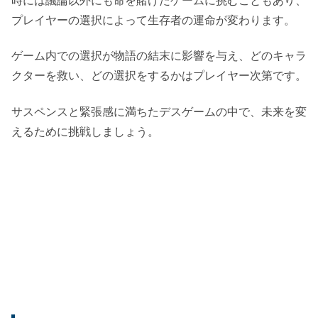
時には議論以外にも命を賭けたゲームに挑むこともあり、
プレイヤーの選択によって生存者の運命が変わります。
ゲーム内での選択が物語の結末に影響を与え、どのキャラ
クターを救い、どの選択をするかはプレイヤー次第です。
サスペンスと緊張感に満ちたデスゲームの中で、未来を変
えるために挑戦しましょう。