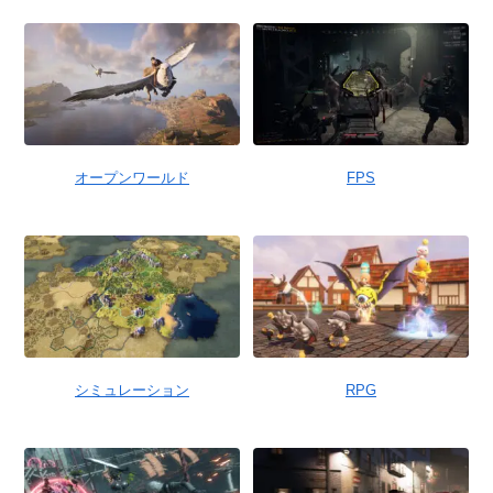
オープンワールド
FPS
シミュレーション
RPG