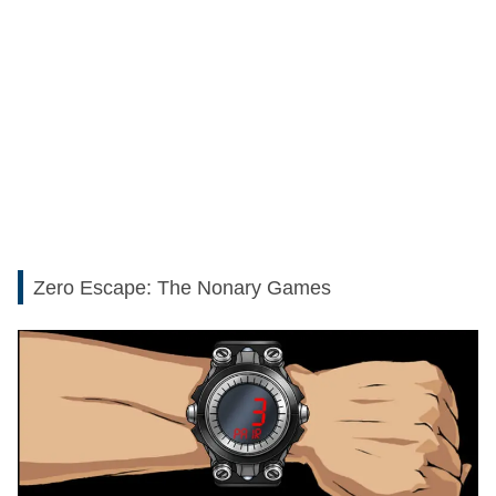
Zero Escape: The Nonary Games