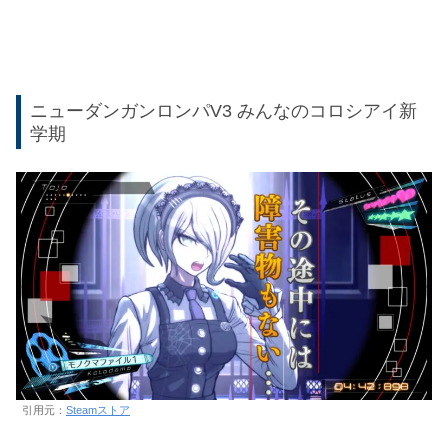
ニューダンガンロンパV3 みんなのコロシアイ新
学期
引用元：
Steamストア