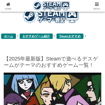
ゲーム関連雑記ブログ
HOME
MENU
ホーム
おすすめゲーム紹介
Steamおすすめ
【2025年最新版】Steamで遊べるデスゲ
ームがテーマのおすすめゲーム一覧！