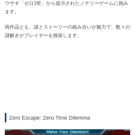
ウサギ「ゼロ3世」から提示されたノナリーゲームに挑み
ます。
両作品とも、謎とストーリーの絡み合いが魅力で、数々の
謎解きがプレイヤーを挑発します。
Zero Escape: Zero Time Dilemma