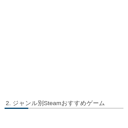
ジャンル別Steamおすすめゲーム