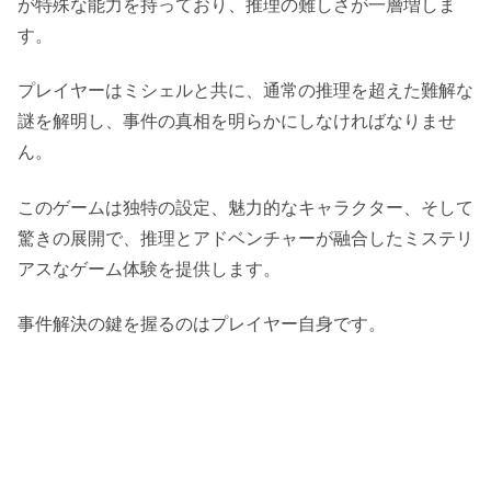
が特殊な能力を持っており、推理の難しさが一層増しま
す。
プレイヤーはミシェルと共に、通常の推理を超えた難解な
謎を解明し、事件の真相を明らかにしなければなりませ
ん。
このゲームは独特の設定、魅力的なキャラクター、そして
驚きの展開で、推理とアドベンチャーが融合したミステリ
アスなゲーム体験を提供します。
事件解決の鍵を握るのはプレイヤー自身です。