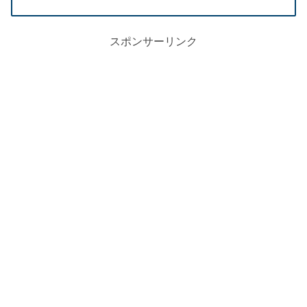
スポンサーリンク