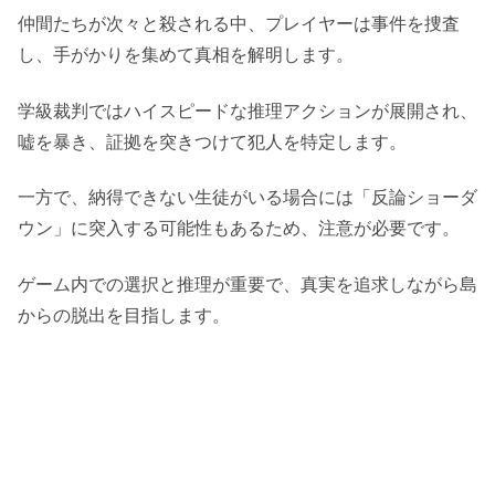
仲間たちが次々と殺される中、プレイヤーは事件を捜査
し、手がかりを集めて真相を解明します。
学級裁判ではハイスピードな推理アクションが展開され、
嘘を暴き、証拠を突きつけて犯人を特定します。
一方で、納得できない生徒がいる場合には「反論ショーダ
ウン」に突入する可能性もあるため、注意が必要です。
ゲーム内での選択と推理が重要で、真実を追求しながら島
からの脱出を目指します。