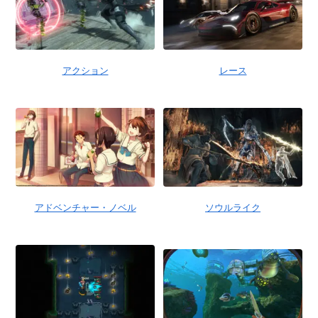
アクション
レース
アドベンチャー・ノベル
ソウルライク