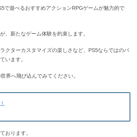
S5で遊べるおすすめアクションRPGゲームが魅力的で
が、新たなゲーム体験を約束します。
ラクターカスタマイズの楽しさなど、PS5ならではのパ
ています。
の世界へ飛び込んでみてください。
覧！
ております。