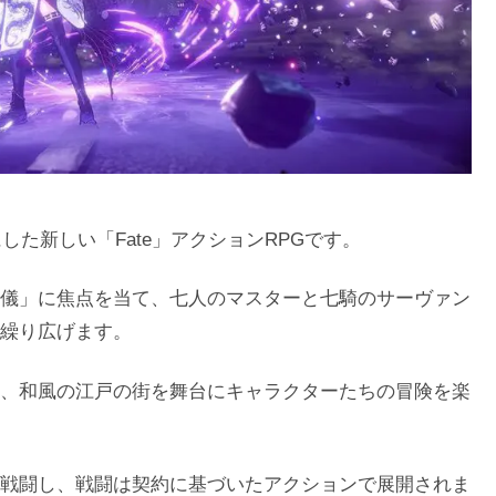
した新しい「Fate」アクションRPGです。
儀」に焦点を当て、七人のマスターと七騎のサーヴァン
繰り広げます。
、和風の江戸の街を舞台にキャラクターたちの冒険を楽
戦闘し、戦闘は契約に基づいたアクションで展開されま