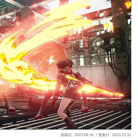
2023.08.16
2023.12.31