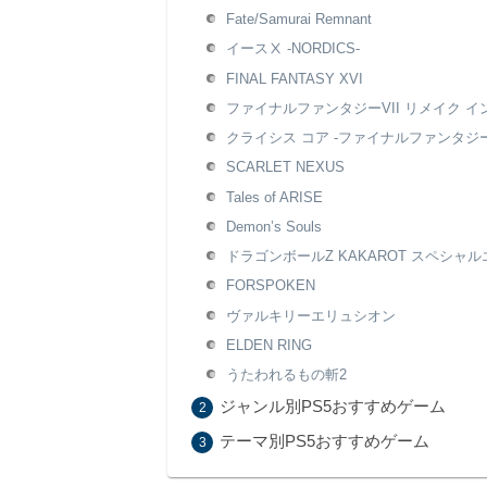
Fate/Samurai Remnant
イースⅩ -NORDICS-
FINAL FANTASY XVI
ファイナルファンタジーVII リメイク 
クライシス コア -ファイナルファンタジーV
SCARLET NEXUS
Tales of ARISE
Demon’s Souls
ドラゴンボールZ KAKAROT スペシャ
FORSPOKEN
ヴァルキリーエリュシオン
ELDEN RING
うたわれるもの斬2
ジャンル別PS5おすすめゲーム
テーマ別PS5おすすめゲーム