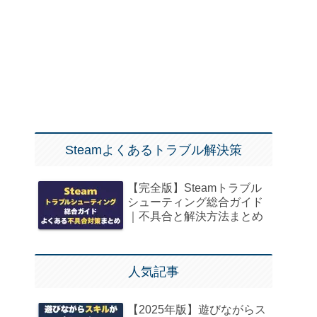
Steamよくあるトラブル解決策
【完全版】Steamトラブル
シューティング総合ガイド
｜不具合と解決方法まとめ
人気記事
【2025年版】遊びながらス