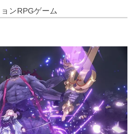
ョンRPGゲーム