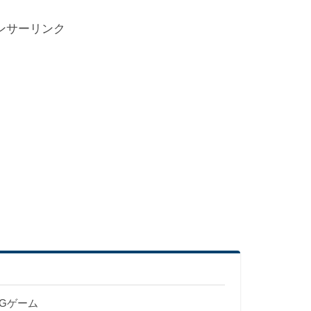
ンサーリンク
PGゲーム