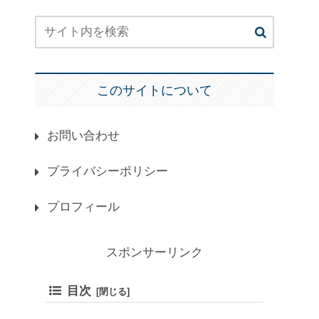
このサイトについて
お問い合わせ
プライバシーポリシー
プロフィール
スポンサーリンク
目次