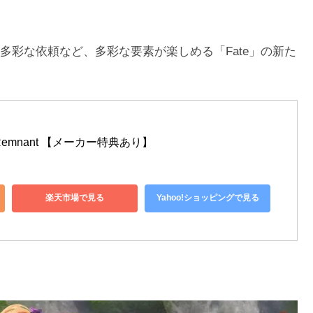
多彩な依頼など、多彩な要素が楽しめる「Fate」の新た
ai Remnant 【メーカー特典あり】
楽天市場で見る
Yahoo!ショッピングで見る