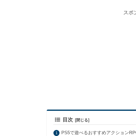
スポ
目次
PS5で遊べるおすすめアクションR