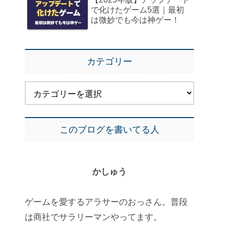
で化けたゲーム5選｜最初
は微妙でも今は神ゲー！
カテゴリー
このブログを書いてる人
かしゅう
ゲームを愛するアラサーのおっさん。普段
は商社でサラリーマンやってます。