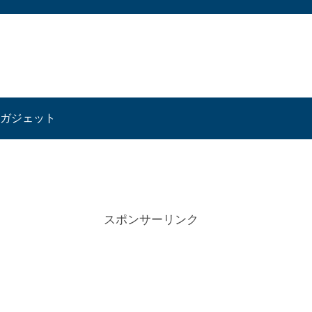
ガジェット
スポンサーリンク