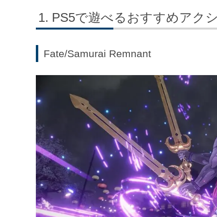
PS5で遊べるおすすめアクシ
Fate/Samurai Remnant