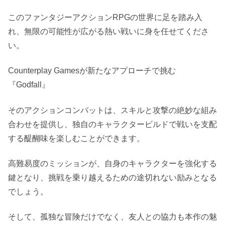
このファンタジーアクションRPGの世界に足を踏み入
れ、無限の可能性が広がる熱い戦いに身を任せてくださ
い。
Counterplay Gamesが新たなアプローチで挑む
『Godfall』
そのアクションコンバットは、スキルと攻撃の絶妙な組み
合わせを提供し、独自のキャラクタービルドで戦いを支配
する醍醐味を楽しむことができます。
高難易度のミッションが、自身のキャラクターを強化する
鍵となり、挑戦を乗り越えるための途切れない励みとなる
でしょう。
そして、孤独な冒険だけでなく、友人との協力も本作の魅