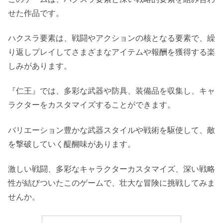
せた作品です。
ハクスラ要素は、戦闘やアクションの核となる要素で、繰
り返しプレイしてさまざまなアイテムや報酬を獲得する楽
しみがあります。
『仁王』では、多彩な武器や防具、装備品を収集し、キャ
ラクターをカスタマイズすることができます。
バリエーション豊かな武器スタイルや戦術を駆使して、敵
を撃破していく醍醐味があります。
激しい戦闘、多彩なキャラクターカスタマイズ、深い戦略
性が結びついたこのゲームで、壮大な冒険に挑戦してみま
せんか。