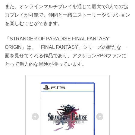
また、オンラインマルチプレイを通じて最大で3人での協
力プレイが可能で、仲間と一緒にストーリーやミッション
を楽しむことができます。
「STRANGER OF PARADISE FINAL FANTASY
ORIGIN」は、「FINAL FANTASY」シリーズの新たな一
面を見せてくれる作品であり、アクションRPGファンに
とって魅力的な冒険が待っています。