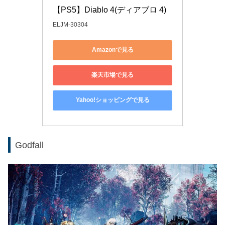
【PS5】Diablo 4(ディアブロ 4)
ELJM-30304
Amazonで見る
楽天市場で見る
Yahoo!ショッピングで見る
Godfall