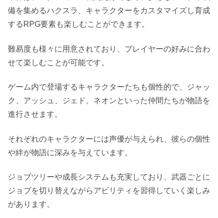
備を集めるハクスラ、キャラクターをカスタマイズし育成
するRPG要素も楽しむことができます。
難易度も様々に用意されており、プレイヤーの好みに合わ
せて楽しむことが可能です。
ゲーム内で登場するキャラクターたちも個性的で、ジャッ
ク、アッシュ、ジェド、ネオンといった仲間たちが物語を
進行させます。
それぞれのキャラクターには声優が与えられ、彼らの個性
や絆が物語に深みを与えています。
ジョブツリーや成長システムも充実しており、武器ごとに
ジョブを切り替えながらアビリティを習得していく楽しみ
があります。