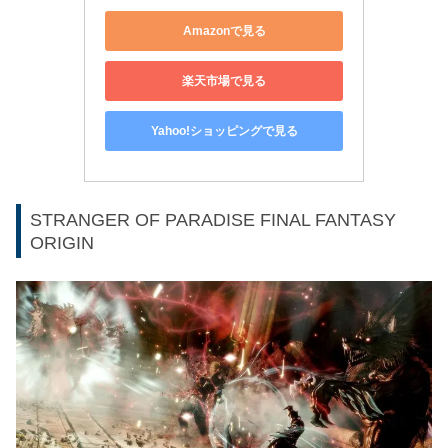
Amazonで見る
楽天市場で見る
Yahoo!ショッピングで見る
STRANGER OF PARADISE FINAL FANTASY
ORIGIN