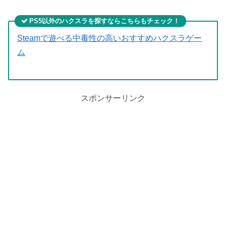
PS5以外のハクスラを探すならこちらもチェック！
Steamで遊べる中毒性の高いおすすめハクスラゲー
ム
スポンサーリンク