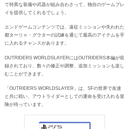
て特異な装備や武器が組み合わさって、独自のゲームプレ
イを提供してくれるでしょう。
エンドゲームコンテンツでは、遠征ミッションや失われた
都ターリャ・グラターの試練を通じて最高のアイテムを手
に入れるチャンスがあります。
OUTRIDERS WORLDSLAYERにはOUTRIDERS本編が収
録されており、数々の修正や調整、追加ミッションも楽し
むことができます。
「OUTRIDERS WORLDSLAYER」は、SFの世界で友達
と共に戦い、アウトライダーとしての運命を受け入れる冒
険が待っています。