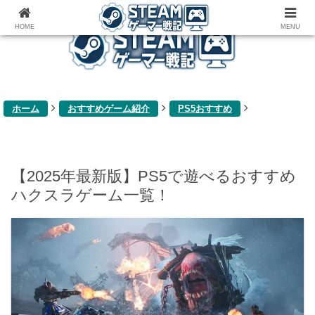
ゲーム関連雑記ブログ
HOME
MENU
ホーム
おすすめゲーム紹介
PS5おすすめ
【2025年最新版】PS5で遊べるおすすめ
ハクスラゲーム一覧！