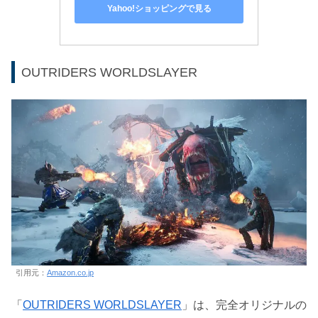
Yahoo!ショッピングで見る
OUTRIDERS WORLDSLAYER
引用元：
Amazon.co.jp
「
OUTRIDERS WORLDSLAYER
」は、完全オリジナルの