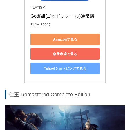
PLAYISM
Godfall(ゴッドフォール)通常版
ELJM-30017
Amazonで見る
楽天市場で見る
Yahoo!ショッピングで見る
仁王 Remastered Complete Edition