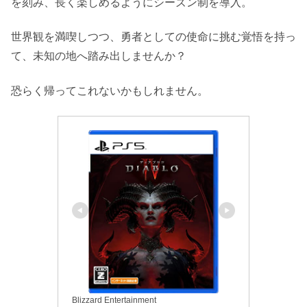
を刻み、長く楽しめるようにシーズン制を導入。
世界観を満喫しつつ、勇者としての使命に挑む覚悟を持っ
て、未知の地へ踏み出しませんか？
恐らく帰ってこれないかもしれません。
Blizzard Entertainment