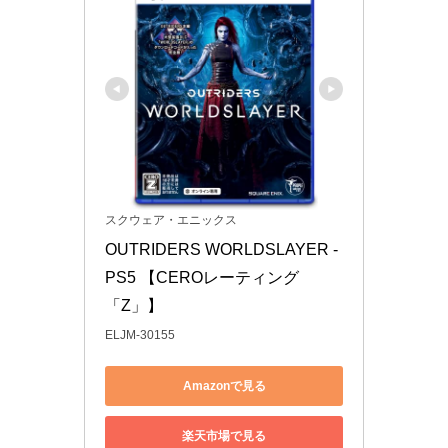
スクウェア・エニックス
OUTRIDERS WORLDSLAYER -
PS5 【CEROレーティング
「Z」】
ELJM-30155
Amazonで見る
楽天市場で見る