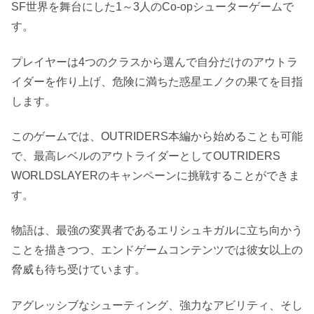
SF世界を舞台にした1～3人のCo-opシューターゲームで
す。
プレイヤーは4つのクラスから選んで自分だけのアウトラ
イダーを作り上げ、危険に満ちた惑星エノクの果てを目指
します。
このゲームでは、OUTRIDERS本編から始めることも可能
で、最高レベルのアウトライダーとしてOUTRIDERS
WORLDSLAYERのキャンペーンに挑戦することができま
す。
物語は、最強の変異者であるエリシュキガルに立ち向かう
ことを描きつつ、エンドゲームコンテンツでは彼女以上の
脅威も待ち受けています。
アグレッシブなシューティング、強力なアビリティ、そし