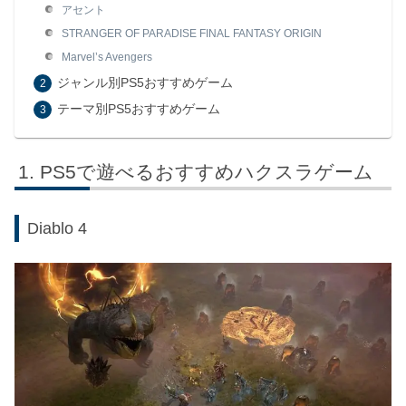
アセント
STRANGER OF PARADISE FINAL FANTASY ORIGIN
Marvel’s Avengers
ジャンル別PS5おすすめゲーム
テーマ別PS5おすすめゲーム
PS5で遊べるおすすめハクスラゲーム
Diablo 4