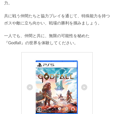
力。
共に戦う仲間たちと協力プレイを通じて、特殊能力を持つ
ボスや敵に立ち向かい、戦場の勝利を掴みましょう。
一人でも、仲間と共に、無限の可能性を秘めた
『Godfall』の世界を体験してください。