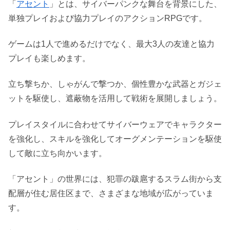
「
アセント
」とは、サイバーパンクな舞台を背景にした、
単独プレイおよび協力プレイのアクションRPGです。
ゲームは1人で進めるだけでなく、最大3人の友達と協力
プレイも楽しめます。
立ち撃ちか、しゃがんで撃つか、個性豊かな武器とガジェ
ットを駆使し、遮蔽物を活用して戦術を展開しましょう。
プレイスタイルに合わせてサイバーウェアでキャラクター
を強化し、スキルを強化してオーグメンテーションを駆使
して敵に立ち向かいます。
「アセント」の世界には、犯罪の跋扈するスラム街から支
配層が住む居住区まで、さまざまな地域が広がっていま
す。