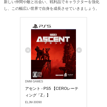
新しい仲間や敵と出会い、戦利品でキャラクターを強化
し、この幅広い世界で自身を成長させていきましょう。
DMM GAMES
アセント - PS5 【CEROレーテ
ィング「Z」】
ELJM-30090