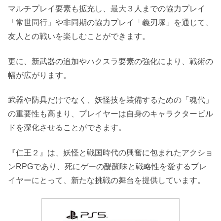
マルチプレイ要素も拡充し、最大３人までの協力プレイ
「常世同行」や非同期の協力プレイ「義刃塚」を通じて、
友人との戦いを楽しむことができます。
更に、新武器の追加やハクスラ要素の強化により、戦術の
幅が広がります。
武器や防具だけでなく、妖怪技を装備するための「魂代」
の重要性も高まり、プレイヤーは自身のキャラクタービル
ドを深化させることができます。
『仁王２』は、妖怪と戦国時代の興奮に包まれたアクショ
ンRPGであり、死にゲーの醍醐味と戦略性を愛するプレ
イヤーにとって、新たな挑戦の舞台を提供しています。