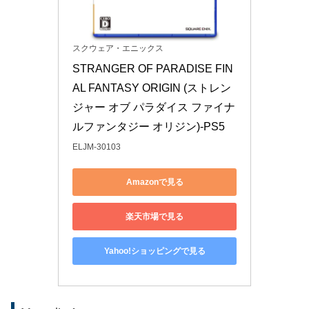
スクウェア・エニックス
STRANGER OF PARADISE FIN
AL FANTASY ORIGIN (ストレン
ジャー オブ パラダイス ファイナ
ルファンタジー オリジン)-PS5
ELJM-30103
Amazonで見る
楽天市場で見る
Yahoo!ショッピングで見る