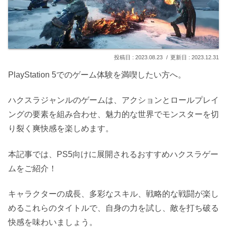
2023.08.23
2023.12.31
PlayStation 5でのゲーム体験を満喫したい方へ。
ハクスラジャンルのゲームは、アクションとロールプレイ
ングの要素を組み合わせ、魅力的な世界でモンスターを切
り裂く爽快感を楽しめます。
本記事では、PS5向けに展開されるおすすめハクスラゲー
ムをご紹介！
キャラクターの成長、多彩なスキル、戦略的な戦闘が楽し
めるこれらのタイトルで、自身の力を試し、敵を打ち破る
快感を味わいましょう。