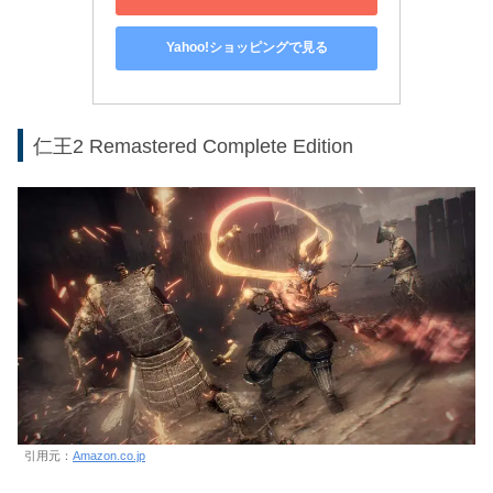
Yahoo!ショッピングで見る
仁王2 Remastered Complete Edition
引用元：
Amazon.co.jp