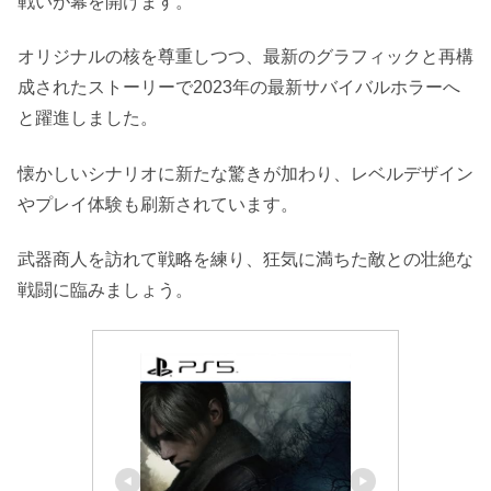
戦いが幕を開けます。
オリジナルの核を尊重しつつ、最新のグラフィックと再構
成されたストーリーで2023年の最新サバイバルホラーへ
と躍進しました。
懐かしいシナリオに新たな驚きが加わり、レベルデザイン
やプレイ体験も刷新されています。
武器商人を訪れて戦略を練り、狂気に満ちた敵との壮絶な
戦闘に臨みましょう。