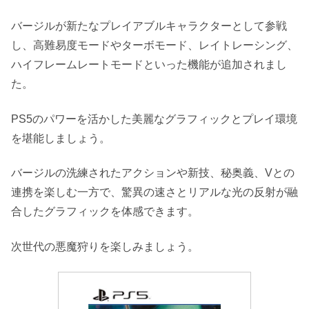
バージルが新たなプレイアブルキャラクターとして参戦
し、高難易度モードやターボモード、レイトレーシング、
ハイフレームレートモードといった機能が追加されまし
た。
PS5のパワーを活かした美麗なグラフィックとプレイ環境
を堪能しましょう。
バージルの洗練されたアクションや新技、秘奥義、Vとの
連携を楽しむ一方で、驚異の速さとリアルな光の反射が融
合したグラフィックを体感できます。
次世代の悪魔狩りを楽しみましょう。