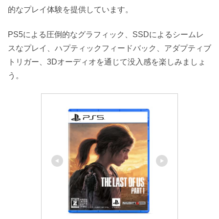
的なプレイ体験を提供しています。
PS5による圧倒的なグラフィック、SSDによるシームレ
スなプレイ、ハプティックフィードバック、アダプティブ
トリガー、3Dオーディオを通じて没入感を楽しみましょ
う。