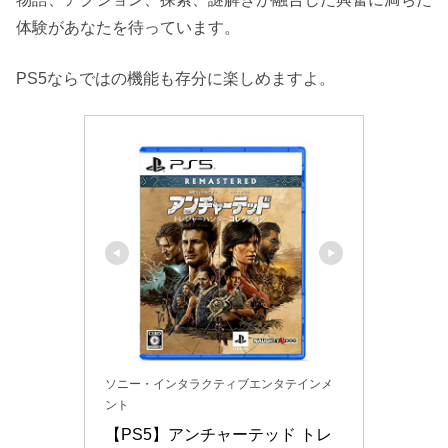
体験があなたを待っています。
PS5ならではの機能も存分に楽しめますよ。
ソニー・インタラクティブエンタテインメ
ント
【PS5】アンチャーテッド トレ