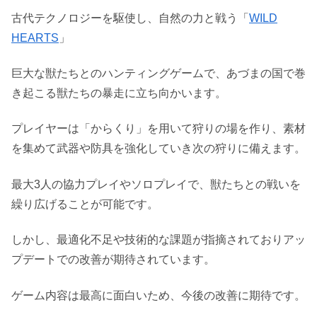
古代テクノロジーを駆使し、自然の力と戦う「
WILD
HEARTS
」
巨大な獣たちとのハンティングゲームで、あづまの国で巻
き起こる獣たちの暴走に立ち向かいます。
プレイヤーは「からくり」を用いて狩りの場を作り、素材
を集めて武器や防具を強化していき次の狩りに備えます。
最大3人の協力プレイやソロプレイで、獣たちとの戦いを
繰り広げることが可能です。
しかし、最適化不足や技術的な課題が指摘されておりアッ
プデートでの改善が期待されています。
ゲーム内容は最高に面白いため、今後の改善に期待です。