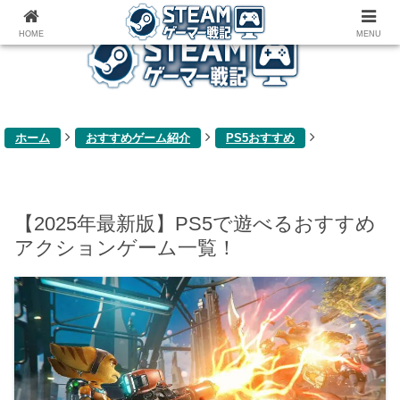
ゲーム関連雑記ブログ
HOME
MENU
ホーム
おすすめゲーム紹介
PS5おすすめ
【2025年最新版】PS5で遊べるおすすめ
アクションゲーム一覧！