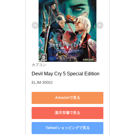
カプコン
Devil May Cry 5 Special Edition
ELJM-30002
Amazonで見る
楽天市場で見る
Yahoo!ショッピングで見る