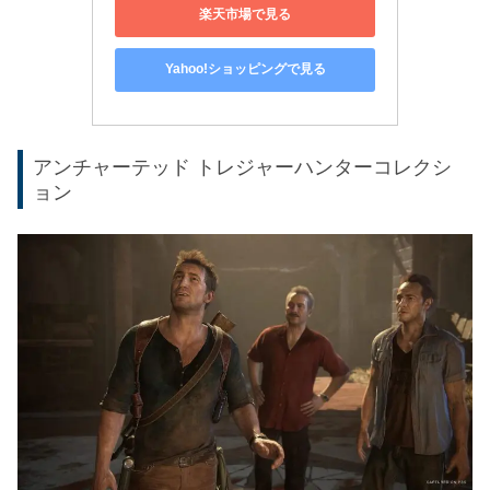
楽天市場で見る
Yahoo!ショッピングで見る
アンチャーテッド トレジャーハンターコレクシ
ョン