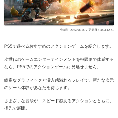
2023.08.15
2023.12.31
PS5で遊べるおすすめのアクションゲームを紹介します。
次世代のゲームエンターテインメントを極限まで体感する
なら、PS5でのアクションゲームは見逃せません。
緻密なグラフィックと没入感溢れるプレイで、新たな次元
のゲーム体験があなたを待ちます。
さまざまな冒険が、スピード感あるアクションとともに、
指先で展開。