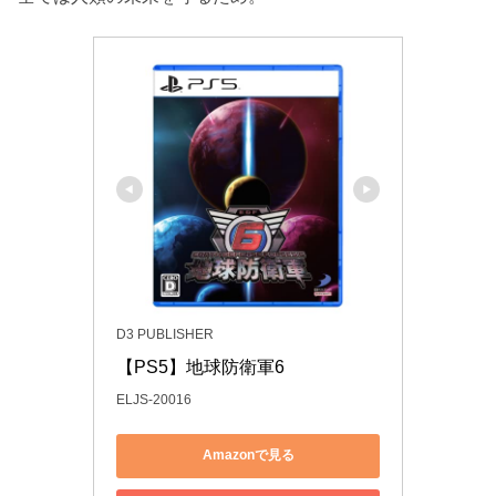
D3 PUBLISHER
【PS5】地球防衛軍6
ELJS-20016
Amazonで見る