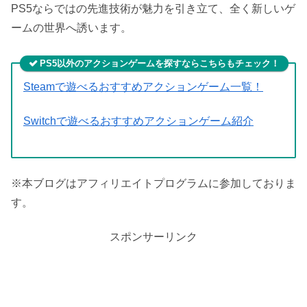
PS5ならではの先進技術が魅力を引き立て、全く新しいゲ
ームの世界へ誘います。
PS5以外のアクションゲームを探すならこちらもチェック！
Steamで遊べるおすすめアクションゲーム一覧！
Switchで遊べるおすすめアクションゲーム紹介
※本ブログはアフィリエイトプログラムに参加しておりま
す。
スポンサーリンク