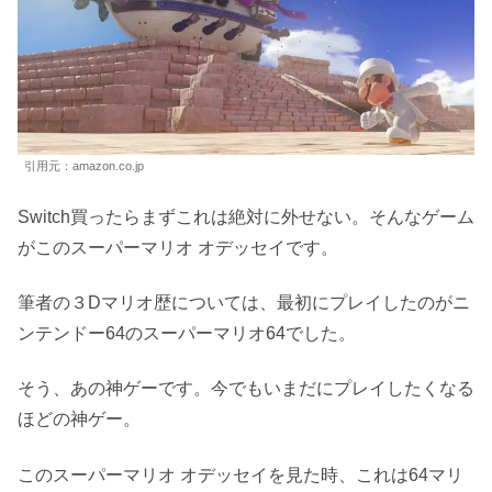
引用元：amazon.co.jp
Switch買ったらまずこれは絶対に外せない。そんなゲーム
がこのスーパーマリオ オデッセイです。
筆者の３Dマリオ歴については、最初にプレイしたのがニ
ンテンドー64のスーパーマリオ64でした。
そう、あの神ゲーです。今でもいまだにプレイしたくなる
ほどの神ゲー。
このスーパーマリオ オデッセイを見た時、これは64マリ