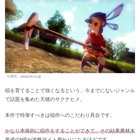
価格情報をチェック！
モンスターハンターライズ -Switch
モンスターハンターライズ 公式サイト
天穂のサクナヒメ