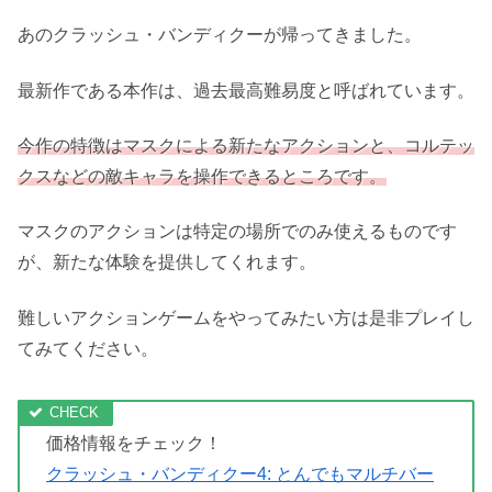
引用元：amazon.co.jp
あのクラッシュ・バンディクーが帰ってきました。
最新作である本作は、過去最高難易度と呼ばれています。
今作の特徴はマスクによる新たなアクションと、コルテッ
クスなどの敵キャラを操作できるところです。