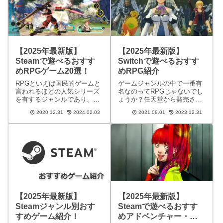
Switchおすすめ
おすすめゲーム
関連記事
【2025年最新版】
【2025年最新版】
Steamで遊べるおすす
Switchで遊べるおすす
めRPGゲーム20選！
めRPG紹介
RPGといえば国民的ゲームと
ゲームジャンルの中で一番有
言われるほどの人気シリーズ
名なのってRPGじゃないでし