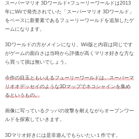
スーパーマリオ 3Dワールド+フューリーワールドは2013
年にWiiで発売されていた「スーパーマリオ 3Dワールド」
をベースに新要素であるフューリーワールドを追加したゲ
ームになります。
3Dワールドの方がメインになり、Wii版と内容は同じです
がゲームの面白さは当時から評価が高くマリオ好きな方な