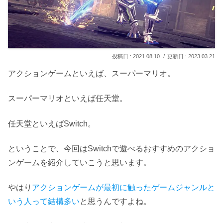
2021.08.10
2023.03.21
アクションゲームといえば、スーパーマリオ。
スーパーマリオといえば任天堂。
任天堂といえばSwitch。
ということで、今回はSwitchで遊べるおすすめのアクショ
ンゲームを紹介していこうと思います。
やはり
アクションゲームが最初に触ったゲームジャンルと
いう人って結構多い
と思うんですよね。