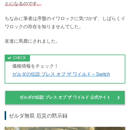
独特なグラフィックの世界を自身の思うままに冒険を進め
ていきます。
探索、戦闘、料理、謎解きとたくさんの要素が見事に混ざ
り合い、あなただけの冒険を提供してくれます。
なぜならこのゲーム、マップを攻略する順番が決められて
いないのでプレイヤーによって全く異なるルートを歩むこ
とになるのです。
ちなみに筆者は序盤のイワロックに気づかず、しばらくイ
ワロックの存在を知りませんでした。
友達に馬鹿にされました。