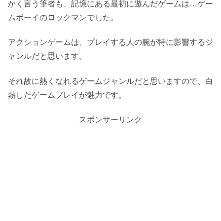
かく言う筆者も、記憶にある最初に遊んだゲームは…ゲー
ムボーイのロックマンでした。
アクションゲームは、プレイする人の腕が特に影響するジ
ャンルだと思います。
それ故に熱くなれるゲームジャンルだと思いますので、白
熱したゲームプレイが魅力です。
スポンサーリンク