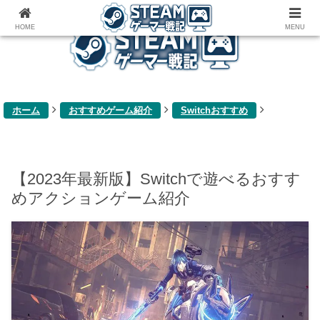
ゲーム関連雑記ブログ
HOME
MENU
ホーム
おすすめゲーム紹介
Switchおすすめ
【2023年最新版】Switchで遊べるおすす
めアクションゲーム紹介