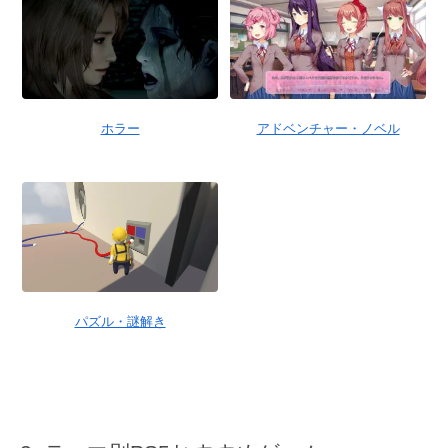
ホラー
アドベンチャー・ノベル
パズル・謎解き