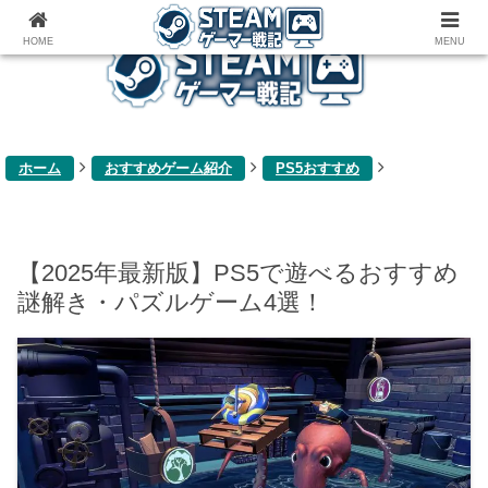
ゲーム関連雑記ブログ
HOME
MENU
ホーム
おすすめゲーム紹介
PS5おすすめ
【2025年最新版】PS5で遊べるおすすめ
謎解き・パズルゲーム4選！