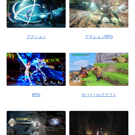
アクション
アクションRPG
RPG
サバイバルクラフト