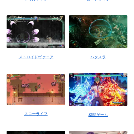
メトロイドヴァニア
ハクスラ
スローライフ
格闘ゲーム