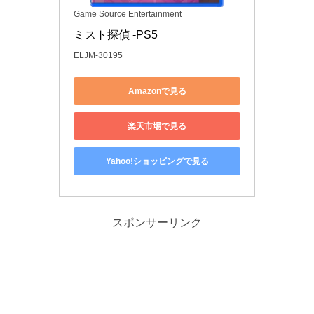
Game Source Entertainment
ミスト探偵 -PS5
ELJM-30195
Amazonで見る
楽天市場で見る
Yahoo!ショッピングで見る
スポンサーリンク