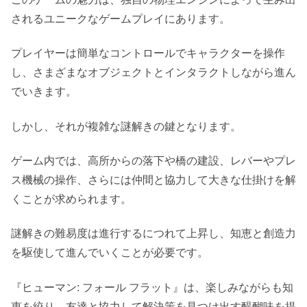
されるユニークなゲームプレイにあります。
プレイヤーは簡単なコントロールでキャラクターを操作
し、さまざまなオブジェクトとインタラクトしながら進ん
でいきます。
しかし、それが複雑な謎解きの鍵となります。
ゲーム内では、高所からの落下や橋の建設、レバーやプレ
ス機械の操作、さらには仲間と協力して大きな仕掛けを解
くことが求められます。
謎解きの難易度は進行するにつれて上昇し、知恵と創造力
を駆使して進んでいくことが必要です。
『ヒューマン: フォール フラット』は、楽しみながらも知
恵を絞り、友達と協力して解決策を見つけ出す醍醐味を提