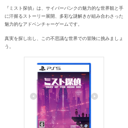
『ミスト探偵』は、サイバーパンクの魅力的な世界観と手
に汗握るストーリー展開、多彩な謎解きが組み合わさった
魅力的なアドベンチャーゲームです。
真実を探し出し、この不思議な世界での冒険に挑みましょ
う。