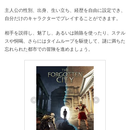
主人公の性別、出身、生い立ち、経歴を自由に設定でき、
自分だけのキャラクターでプレイすることができます。
相手を説得し、魅了し、あるいは賄賂を使ったり、ステル
スや恫喝、さらにはタイムループを駆使して、謎に満ちた
忘れられた都市での冒険を進めましょう。