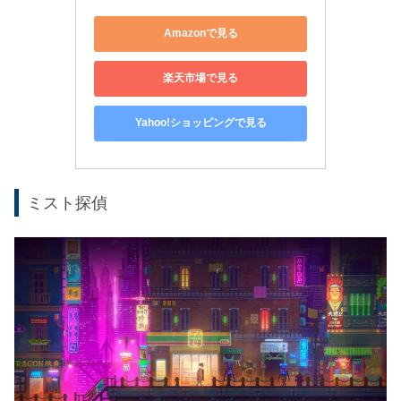
Amazonで見る
楽天市場で見る
Yahoo!ショッピングで見る
ミスト探偵