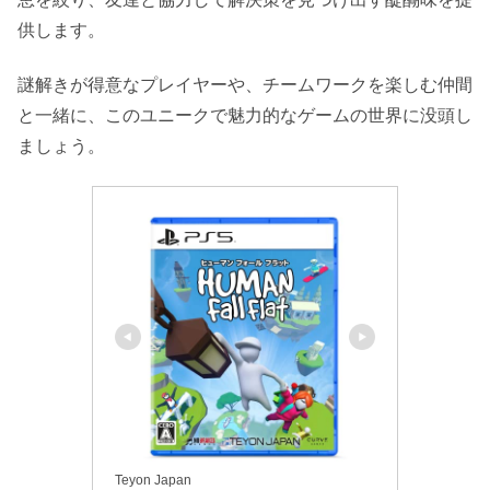
供します。
謎解きが得意なプレイヤーや、チームワークを楽しむ仲間
と一緒に、このユニークで魅力的なゲームの世界に没頭し
ましょう。
Teyon Japan