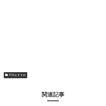
PS5おすすめ
関連記事