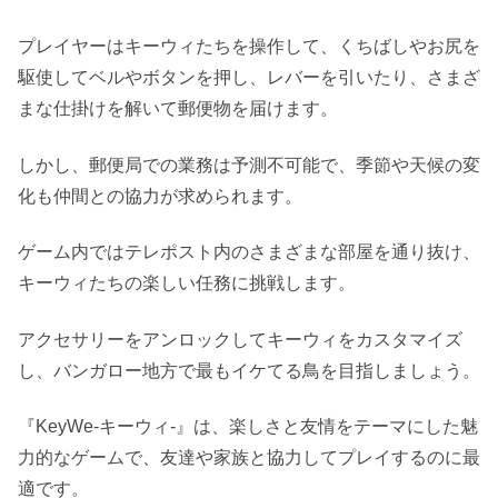
プレイヤーはキーウィたちを操作して、くちばしやお尻を
駆使してベルやボタンを押し、レバーを引いたり、さまざ
まな仕掛けを解いて郵便物を届けます。
しかし、郵便局での業務は予測不可能で、季節や天候の変
化も仲間との協力が求められます。
ゲーム内ではテレポスト内のさまざまな部屋を通り抜け、
キーウィたちの楽しい任務に挑戦します。
アクセサリーをアンロックしてキーウィをカスタマイズ
し、バンガロー地方で最もイケてる鳥を目指しましょう。
『KeyWe-キーウィ-』は、楽しさと友情をテーマにした魅
力的なゲームで、友達や家族と協力してプレイするのに最
適です。