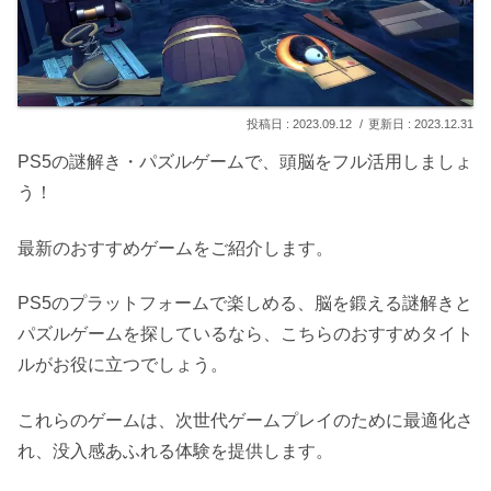
2023.09.12
2023.12.31
PS5の謎解き・パズルゲームで、頭脳をフル活用しましょ
う！
最新のおすすめゲームをご紹介します。
PS5のプラットフォームで楽しめる、脳を鍛える謎解きと
パズルゲームを探しているなら、こちらのおすすめタイト
ルがお役に立つでしょう。
これらのゲームは、次世代ゲームプレイのために最適化さ
れ、没入感あふれる体験を提供します。