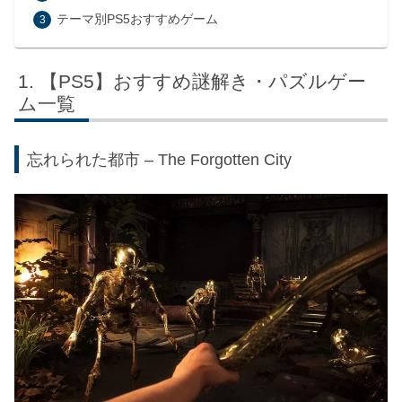
テーマ別PS5おすすめゲーム
【PS5】おすすめ謎解き・パズルゲー
ム一覧
忘れられた都市 – The Forgotten City