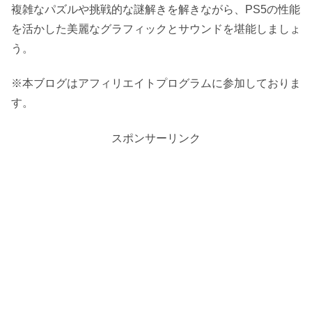
複雑なパズルや挑戦的な謎解きを解きながら、PS5の性能
を活かした美麗なグラフィックとサウンドを堪能しましょ
う。
※本ブログはアフィリエイトプログラムに参加しておりま
す。
スポンサーリンク