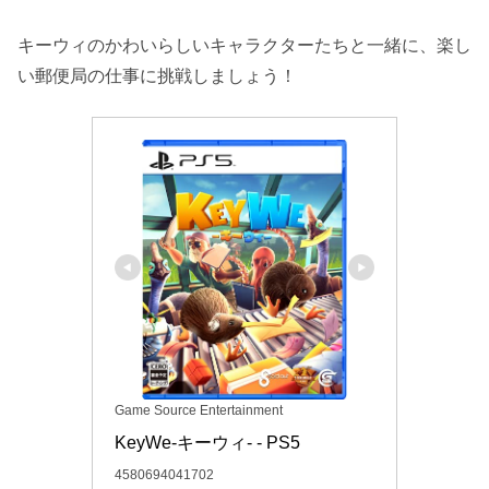
キーウィのかわいらしいキャラクターたちと一緒に、楽し
い郵便局の仕事に挑戦しましょう！
Game Source Entertainment
KeyWe-キーウィ- - PS5
4580694041702