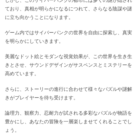
しかし、このサイバーパンクの都市には多くの謎が隠され
ており、真相が明らかになるにつれて、さらなる陰謀や謎
に立ち向かうことになります。
ゲーム内ではサイバーパンクの世界を自由に探索し、真実
を明らかにしていきます。
美麗なドット絵とモダンな視覚効果が、この世界を生き生
きとさせ、サウンドデザインがサスペンスとミステリーを
高めています。
さらに、ストーリーの進行に合わせて様々なパズルや謎解
きがプレイヤーを待ち受けます。
論理力、観察力、忍耐力が試される多彩なパズルが物語を
豊かにし、あなたの冒険を一層楽しませてくれることでし
ょう。