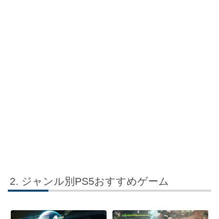
ジャンル別PS5おすすめゲーム