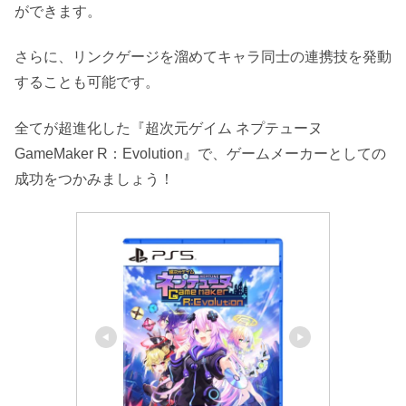
ができます。
さらに、リンクゲージを溜めてキャラ同士の連携技を発動
することも可能です。
全てが超進化した『超次元ゲイム ネプテューヌ
GameMaker R：Evolution』で、ゲームメーカーとしての
成功をつかみましょう！