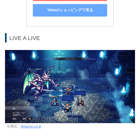
Yahoo!ショッピングで見る
LIVE A LIVE
引用元：
Amazon.co.jp