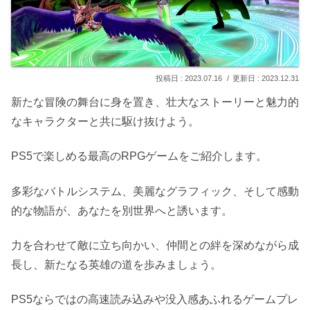
2023.07.16
2023.12.31
新たな冒険の舞台に身を置き、壮大なストーリーと魅力的
なキャラクターと共に駆け抜けよう。
PS5で楽しめる最高のRPGゲームをご紹介します。
多彩なバトルシステム、美麗なグラフィック、そして感動
的な物語が、あなたを別世界へと誘います。
力を合わせて敵に立ち向かい、仲間との絆を深めながら成
長し、新たなる英雄の道を歩みましょう。
PS5ならではの高速読み込みや没入感あふれるゲームプレ