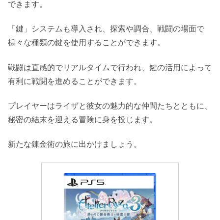
できます。
「鍵」システムも導入され、探索や調合、戦闘の場面で
様々な種類の鍵を使用することができます。
戦闘は直感的でリアルタイムで行われ、鍵の活用によって
有利に戦闘を進めることができます。
プレイヤーはライザと彼女の魅力的な仲間たちとともに、
秘密の結末を迎える冒険に身を投じます。
新たな錬金術の旅に出かけましょう。