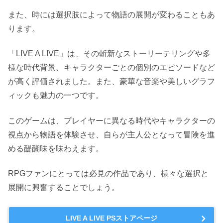
また、時には選択肢によって物語の展開が変わることもあ
ります。
「LIVE A LIVE」は、その斬新なストーリーテリングや多
様な時代背景、キャラクターごとの個別のエピソードなど
が高く評価されました。また、豪華な音楽や美しいグラフ
ィックも魅力の一つです。
このゲームは、プレイヤーに異なる時代やキャラクターの
視点から物語を体験させ、自らが主人公となって冒険を進
める醍醐味を味わえます。
RPGファンにとっては必見の作品であり、様々な選択と
展開に興奮することでしょう。
LIVE A LIVE PSストアページ