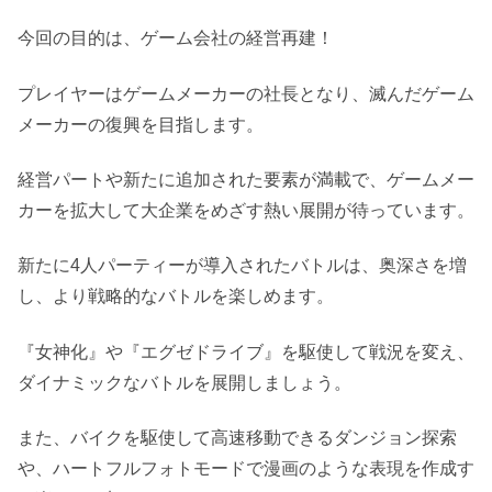
今回の目的は、ゲーム会社の経営再建！
プレイヤーはゲームメーカーの社長となり、滅んだゲーム
メーカーの復興を目指します。
経営パートや新たに追加された要素が満載で、ゲームメー
カーを拡大して大企業をめざす熱い展開が待っています。
新たに4人パーティーが導入されたバトルは、奥深さを増
し、より戦略的なバトルを楽しめます。
『女神化』や『エグゼドライブ』を駆使して戦況を変え、
ダイナミックなバトルを展開しましょう。
また、バイクを駆使して高速移動できるダンジョン探索
や、ハートフルフォトモードで漫画のような表現を作成す