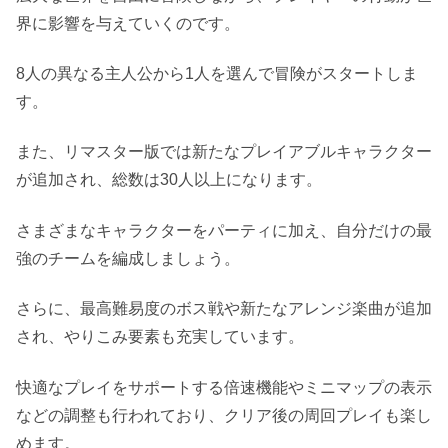
界に影響を与えていくのです。
8人の異なる主人公から1人を選んで冒険がスタートしま
す。
また、リマスター版では新たなプレイアブルキャラクター
が追加され、総数は30人以上になります。
さまざまなキャラクターをパーティに加え、自分だけの最
強のチームを編成しましょう。
さらに、最高難易度のボス戦や新たなアレンジ楽曲が追加
され、やりこみ要素も充実しています。
快適なプレイをサポートする倍速機能やミニマップの表示
などの調整も行われており、クリア後の周回プレイも楽し
めます。