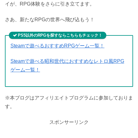
イが、RPG体験をさらに引き立てます。
さあ、新たなRPGの世界へ飛び込もう！
PS5以外のRPGを探すならこちらもチェック！
Steamで遊べるおすすめRPGゲーム一覧！
Steamで遊べる昭和世代におすすめなレトロ風RPG
ゲーム一覧！
※本ブログはアフィリエイトプログラムに参加しておりま
す。
スポンサーリンク