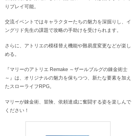
りプレイ可能。
交流イベントではキャラクターたちの魅力を深掘りし、イ
ングリド先生の課題で攻略の手助けを受けられます。
さらに、アトリエの模様替え機能や難易度変更などが楽し
める。
『マリーのアトリエ Remake ～ザールブルグの錬金術士
～』は、オリジナルの魅力を保ちつつ、新たな要素を加え
たスローライフRPG。
マリーが錬金術、冒険、依頼達成に奮闘する姿を楽しんで
ください！