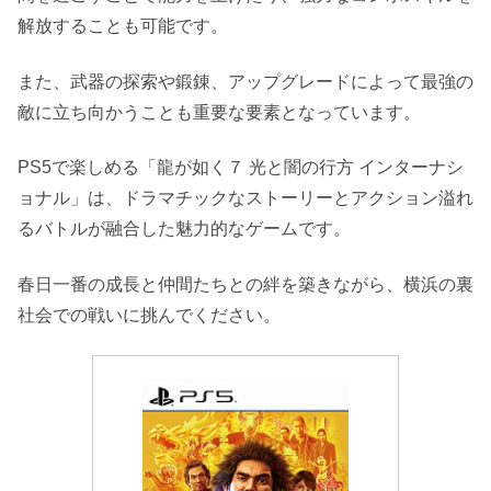
解放することも可能です。
また、武器の探索や鍛錬、アップグレードによって最強の
敵に立ち向かうことも重要な要素となっています。
PS5で楽しめる「龍が如く７ 光と闇の行方 インターナシ
ョナル」は、ドラマチックなストーリーとアクション溢れ
るバトルが融合した魅力的なゲームです。
春日一番の成長と仲間たちとの絆を築きながら、横浜の裏
社会での戦いに挑んでください。