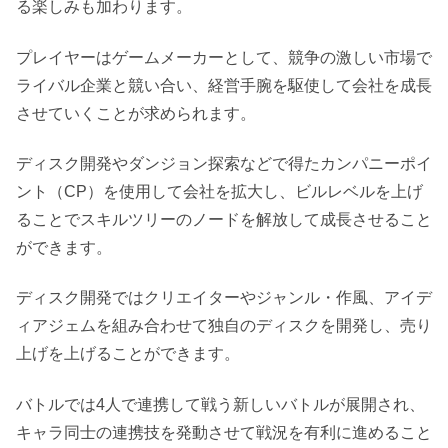
る楽しみも加わります。
プレイヤーはゲームメーカーとして、競争の激しい市場で
ライバル企業と競い合い、経営手腕を駆使して会社を成長
させていくことが求められます。
ディスク開発やダンジョン探索などで得たカンパニーポイ
ント（CP）を使用して会社を拡大し、ビルレベルを上げ
ることでスキルツリーのノードを解放して成長させること
ができます。
ディスク開発ではクリエイターやジャンル・作風、アイデ
ィアジェムを組み合わせて独自のディスクを開発し、売り
上げを上げることができます。
バトルでは4人で連携して戦う新しいバトルが展開され、
キャラ同士の連携技を発動させて戦況を有利に進めること