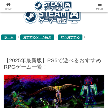
ゲーム関連雑記ブログ
HOME
MENU
ホーム
おすすめゲーム紹介
PS5おすすめ
【2025年最新版】PS5で遊べるおすすめ
RPGゲーム一覧！