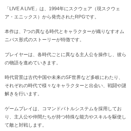
「LIVE A LIVE」は、1994年にスクウェア（現スクウェ
ア・エニックス）から発売されたRPGです。
本作は、7つの異なる時代とキャラクターが織りなすオム
ニバス形式のストーリーが特徴です。
プレイヤーは、各時代ごとに異なる主人公を操作し、彼ら
の物語を進めていきます。
時代背景は古代中国や未来のSF世界など多岐にわたり、
それぞれの時代で様々なキャラクターと出会い、戦闘や謎
解きを行います。
ゲームプレイは、コマンドバトルシステムを採用してお
り、主人公や仲間たちが持つ特殊な能力やスキルを駆使し
て敵と対戦します。