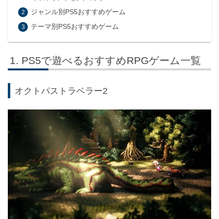
ジャンル別PS5おすすめゲーム
テーマ別PS5おすすめゲーム
PS5で遊べるおすすめRPGゲーム一覧
オクトパストラベラー2