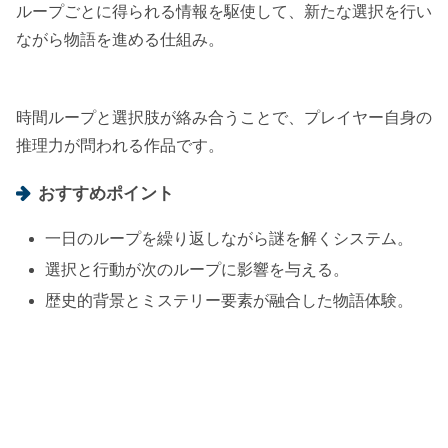
ループごとに得られる情報を駆使して、新たな選択を行い
ながら物語を進める仕組み。
時間ループと選択肢が絡み合うことで、プレイヤー自身の
推理力が問われる作品です。
おすすめポイント
一日のループを繰り返しながら謎を解くシステム。
選択と行動が次のループに影響を与える。
歴史的背景とミステリー要素が融合した物語体験。