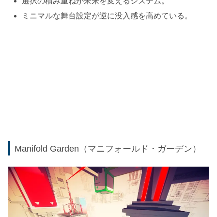
選択の積み重ねが未来を変えるシステム。
ミニマルな舞台設定が逆に没入感を高めている。
Manifold Garden（マニフォールド・ガーデン）