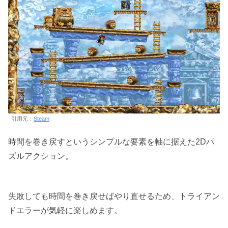
引用元：
Steam
時間を巻き戻すというシンプルな要素を軸に据えた2Dパ
ズルアクション。
失敗しても時間を巻き戻せばやり直せるため、トライアン
ドエラーが気軽に楽しめます。