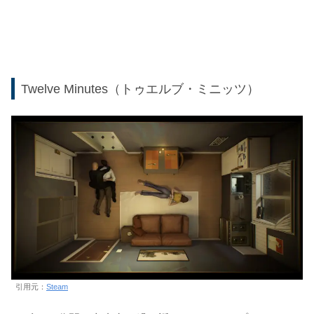
Twelve Minutes（トゥエルブ・ミニッツ）
引用元：
Steam