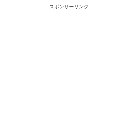
スポンサーリンク