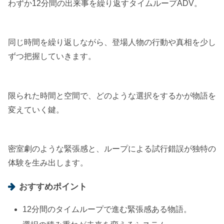
わずか12分間の出来事を繰り返すタイムループADV。
同じ時間を繰り返しながら、登場人物の行動や真相を少し
ずつ把握していきます。
限られた時間と空間で、どのような選択をするかが物語を
変えていく鍵。
密室劇のような緊張感と、ループによる試行錯誤が独特の
体験を生み出します。
おすすめポイント
12分間のタイムループで進む緊張感ある物語。