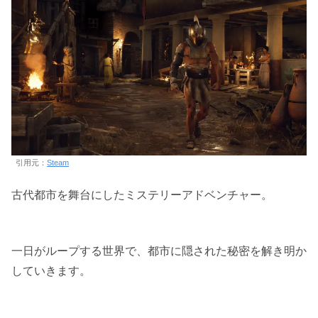
引用元：
Steam
古代都市を舞台にしたミステリーアドベンチャー。
一日がループする世界で、都市に隠された秘密を解き明か
していきます。