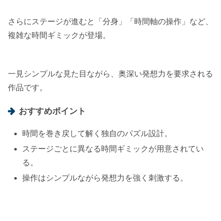
さらにステージが進むと「分身」「時間軸の操作」など、
複雑な時間ギミックが登場。
一見シンプルな見た目ながら、奥深い発想力を要求される
作品です。
おすすめポイント
時間を巻き戻して解く独自のパズル設計。
ステージごとに異なる時間ギミックが用意されてい
る。
操作はシンプルながら発想力を強く刺激する。