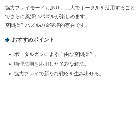
協力プレイモードもあり、二人でポータルを活用すること
でさらに奥深いパズルが楽しめます。
空間操作パズルの金字塔的存在です。
おすすめポイント
ポータルガンによる自由な空間操作。
物理法則を応用した多彩な解法。
協力プレイで新たな戦略を生み出せる。