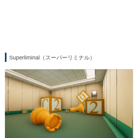
Superliminal（スーパーリミナル）