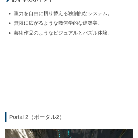
重力を自由に切り替える独創的なシステム。
無限に広がるような幾何学的な建築美。
芸術作品のようなビジュアルとパズル体験。
Portal 2（ポータル2）