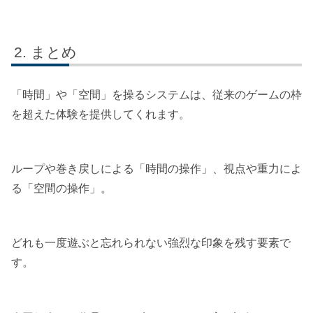
まとめ
「時間」や「空間」を操るシステムは、従来のゲームの枠
を超えた体験を提供してくれます。
ループや巻き戻しによる「時間の操作」、視点や重力によ
る「空間の操作」。
どれも一度遊ぶと忘れられない強烈な印象を残す要素で
す。