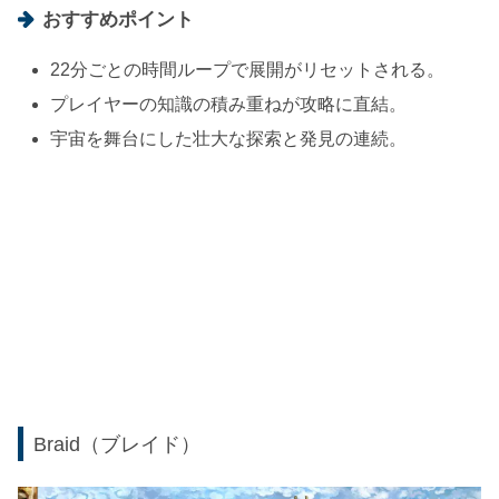
おすすめポイント
22分ごとの時間ループで展開がリセットされる。
プレイヤーの知識の積み重ねが攻略に直結。
宇宙を舞台にした壮大な探索と発見の連続。
Braid（ブレイド）