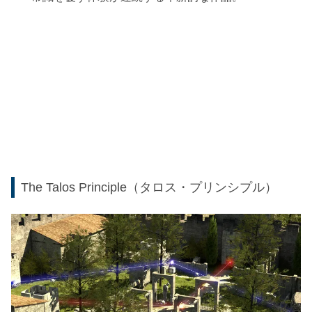
The Talos Principle（タロス・プリンシプル）