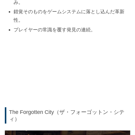
み。
錯覚そのものをゲームシステムに落とし込んだ革新
性。
プレイヤーの常識を覆す発見の連続。
The Forgotten City（ザ・フォーゴットン・シテ
ィ）