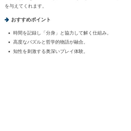
を与えてくれます。
おすすめポイント
時間を記録し「分身」と協力して解く仕組み。
高度なパズルと哲学的物語が融合。
知性を刺激する奥深いプレイ体験。