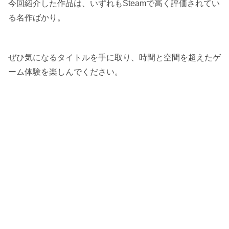
今回紹介した作品は、いずれもSteamで高く評価されてい
る名作ばかり。
ぜひ気になるタイトルを手に取り、時間と空間を超えたゲ
ーム体験を楽しんでください。