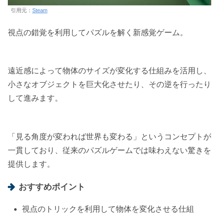
引用元：
Steam
視点の錯覚を利用してパズルを解く新感覚ゲーム。
遠近感によって物体のサイズが変化する仕組みを活用し、
小さなオブジェクトを巨大化させたり、その逆を行ったり
して進みます。
「見る角度が変われば世界も変わる」というコンセプトが
一貫しており、従来のパズルゲームでは味わえない驚きを
提供します。
おすすめポイント
視点のトリックを利用して物体を変化させる仕組