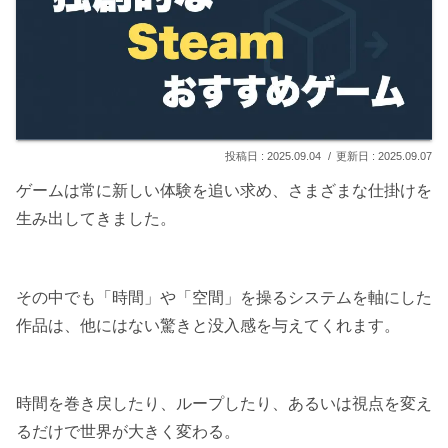
2025.09.04
2025.09.07
ゲームは常に新しい体験を追い求め、さまざまな仕掛けを
生み出してきました。
その中でも「時間」や「空間」を操るシステムを軸にした
作品は、他にはない驚きと没入感を与えてくれます。
時間を巻き戻したり、ループしたり、あるいは視点を変え
るだけで世界が大きく変わる。