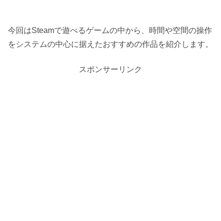
今回はSteamで遊べるゲームの中から、時間や空間の操作
をシステムの中心に据えたおすすめの作品を紹介します。
スポンサーリンク