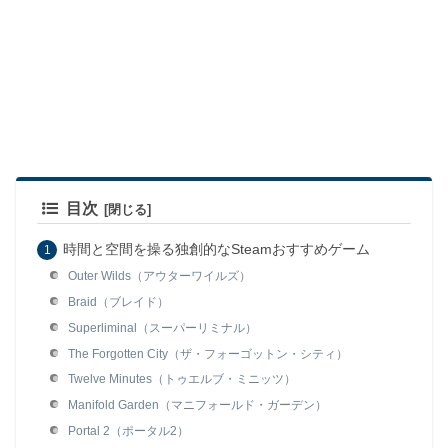
目次
時間と空間を操る独創的なSteamおすすめゲーム
Outer Wilds（アウターワイルズ）
Braid（ブレイド）
Superliminal（スーパーリミナル）
The Forgotten City（ザ・フォーゴットン・シティ）
Twelve Minutes（トゥエルブ・ミニッツ）
Manifold Garden（マニフォールド・ガーデン）
Portal 2（ポータル2）