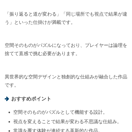
「振り返ると道が変わる」「同じ場所でも視点で結果が違
う」といった仕掛けが満載です。
空間そのものがパズルになっており、プレイヤーは論理を
捨てて直感で挑む必要があります。
異世界的な空間デザインと独創的な仕組みが融合した作品
です。
おすすめポイント
空間そのものがパズルとして機能する設計。
視点を変えることで結果が変わる不思議な仕組み。
常識を覆す体験が連続する革新的な作品。