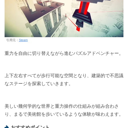
引用元：
Steam
重力を自由に切り替えながら進むパズルアドベンチャー。
上下左右すべてが歩行可能な空間となり、建築的で不思議
なステージを探索していきます。
美しい幾何学的な世界と重力操作の仕組みが組み合わさ
り、まるで美術館を歩いているような体験が味わえます。
おすすめポイント