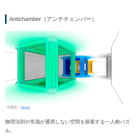
Antichamber（アンチチェンバー）
引用元：
Steam
物理法則や常識が通用しない空間を探索する一人称パズ
ル。