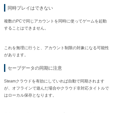
同時プレイはできない
複数のPCで同じアカウントを同時に使ってゲームを起動
することはできません。
これを無理に行うと、アカウント制限の対象になる可能性
があります。
セーブデータの同期に注意
Steamクラウドを有効にしていれば自動で同期されます
が、オフラインで遊んだ場合やクラウド非対応タイトルで
はローカル保存となります。