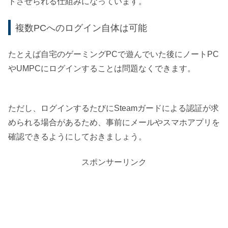
トさせられる仕組みになっています。
複数PCへのログイン自体は可能
たとえば自宅のゲーミングPCで遊んでいた後にノートPC
やUMPCにログインすることは問題なくできます。
ただし、ログインするたびにSteamガードによる認証が求
められる場合があるため、事前にメールやスマホアプリを
確認できるようにしておきましょう。
スポンサーリンク