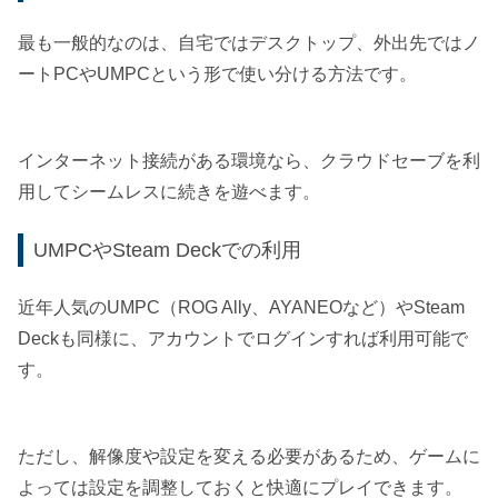
最も一般的なのは、自宅ではデスクトップ、外出先ではノ
ートPCやUMPCという形で使い分ける方法です。
インターネット接続がある環境なら、クラウドセーブを利
用してシームレスに続きを遊べます。
UMPCやSteam Deckでの利用
近年人気のUMPC（ROG Ally、AYANEOなど）やSteam
Deckも同様に、アカウントでログインすれば利用可能で
す。
ただし、解像度や設定を変える必要があるため、ゲームに
よっては設定を調整しておくと快適にプレイできます。