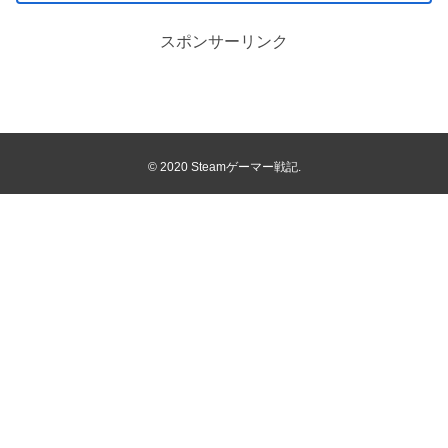
スポンサーリンク
© 2020 Steamゲーマー戦記.