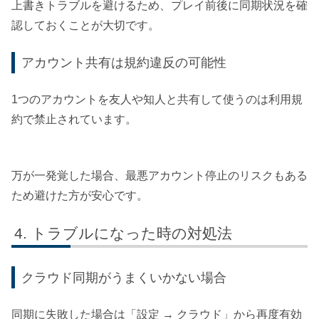
上書きトラブルを避けるため、プレイ前後に同期状況を確
認しておくことが大切です。
アカウント共有は規約違反の可能性
1つのアカウントを友人や知人と共有して使うのは利用規
約で禁止されています。
万が一発覚した場合、最悪アカウント停止のリスクもある
ため避けた方が安心です。
トラブルになった時の対処法
クラウド同期がうまくいかない場合
同期に失敗した場合は「設定 → クラウド」から再度有効