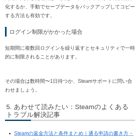
化するか、手動でセーブデータをバックアップしてコピー
する方法も有効です。
ログイン制限がかかった場合
短期間に複数回ログインを繰り返すとセキュリティで一時
的に制限されることがあります。
その場合は数時間〜1日待つか、Steamサポートに問い合
わせましょう。
あわせて読みたい：Steamのよくある
トラブル解決記事
Steamの返金方法と条件まとめ｜通る申請の書き方・