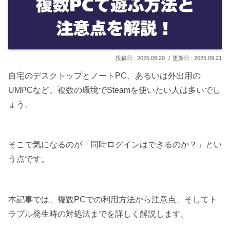
2025.09.20
2025.09.21
自宅のデスクトップとノートPC、あるいは外出用の
UMPCなど、複数の環境でSteamを使いたい人は多いでし
ょう。
そこで気になるのが「同時ログインはできるのか？」とい
う点です。
本記事では、複数PCでの利用方法から注意点、そしてト
ラブル発生時の対処法までを詳しく解説します。