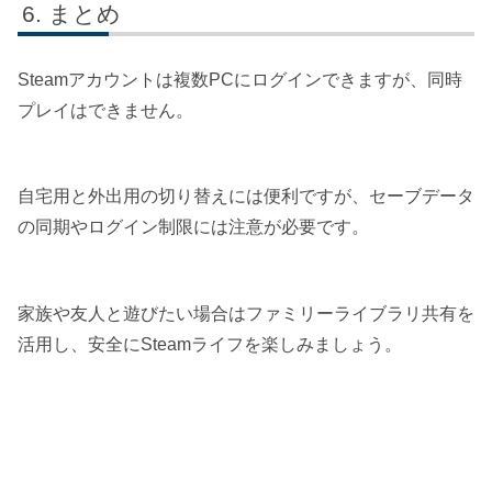
まとめ
Steamアカウントは複数PCにログインできますが、同時
プレイはできません。
自宅用と外出用の切り替えには便利ですが、セーブデータ
の同期やログイン制限には注意が必要です。
家族や友人と遊びたい場合はファミリーライブラリ共有を
活用し、安全にSteamライフを楽しみましょう。