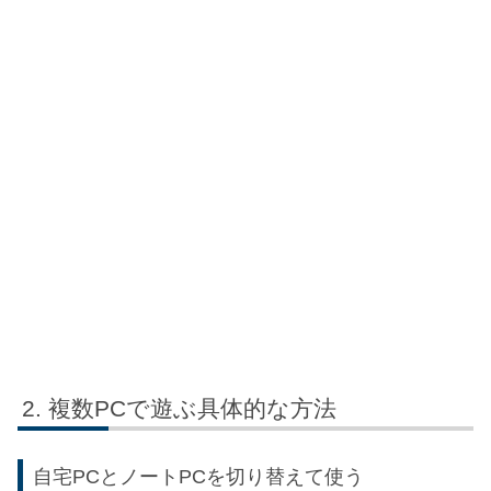
複数PCで遊ぶ具体的な方法
自宅PCとノートPCを切り替えて使う