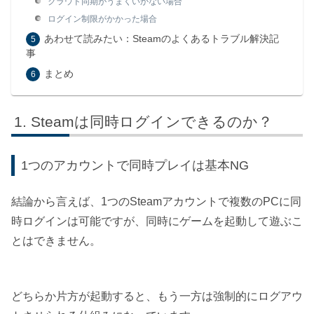
クラウド同期がうまくいかない場合
ログイン制限がかかった場合
あわせて読みたい：Steamのよくあるトラブル解決記
事
まとめ
Steamは同時ログインできるのか？
1つのアカウントで同時プレイは基本NG
結論から言えば、1つのSteamアカウントで複数のPCに同
時ログインは可能ですが、同時にゲームを起動して遊ぶこ
とはできません。
どちらか片方が起動すると、もう一方は強制的にログアウ