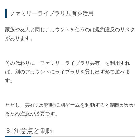
ファミリーライブラリ共有を活用
家族や友人と同じアカウントを使うのは規約違反のリスク
があります。
その代わりに「ファミリーライブラリ共有」を利用すれ
ば、別のアカウントにライブラリを貸し出す形で遊べま
す。
ただし、共有元が同時に別ゲームを起動すると制限がかか
るため注意が必要です。
注意点と制限