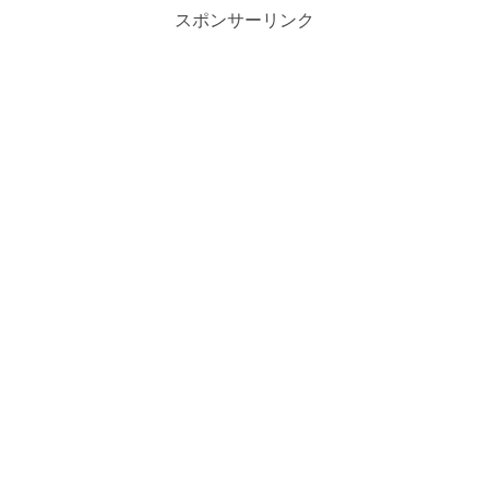
スポンサーリンク