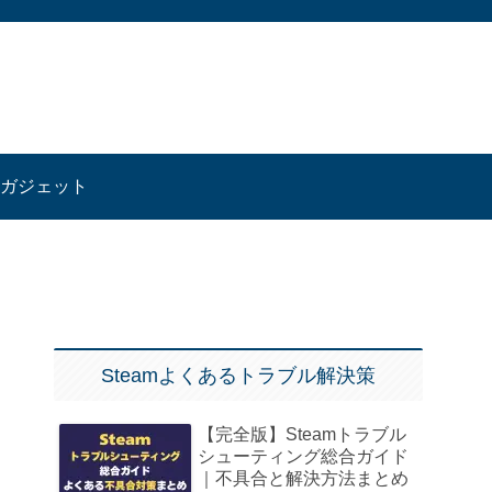
ガジェット
Steamよくあるトラブル解決策
【完全版】Steamトラブル
シューティング総合ガイド
｜不具合と解決方法まとめ