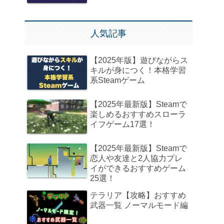
人気記事
【2025年版】遊びながらス
キルが身につく！本格学習
系Steamゲーム
【2025年最新版】Steamで
楽しめるおすすめスローラ
イフゲーム17選！
【2025年最新版】Steamで
恋人や友達と2人協力プレ
イができるおすすめゲーム
25選！
テラリア【攻略】おすすめ
武器一覧 ノーマルモード編