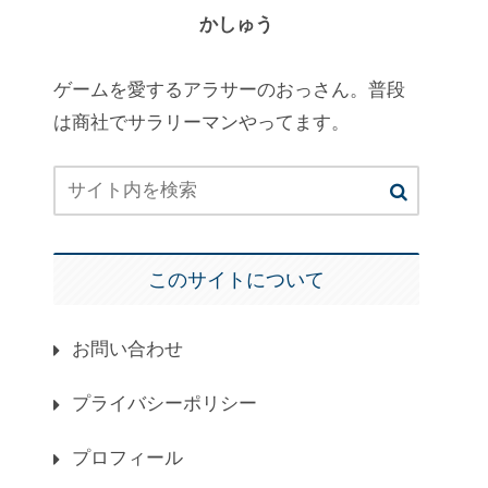
かしゅう
ゲームを愛するアラサーのおっさん。普段
は商社でサラリーマンやってます。
このサイトについて
お問い合わせ
プライバシーポリシー
プロフィール