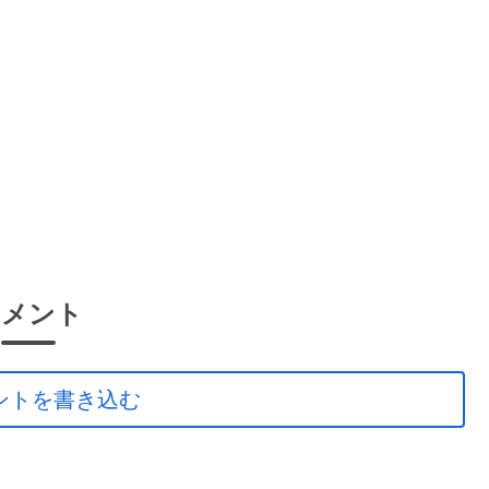
コメント
ントを書き込む