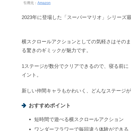
引用元：
Amazon
2023年に登場した「スーパーマリオ」シリーズ
横スクロールアクションとしての気軽さはそのま
る驚きのギミックが魅力です。
1ステージが数分でクリアできるので、寝る前に
イント。
新しい仲間キャラもかわいく、どんなステージが
おすすめポイント
短時間で遊べる横スクロールアクション
ワンダーフラワーで毎回違う体験ができる