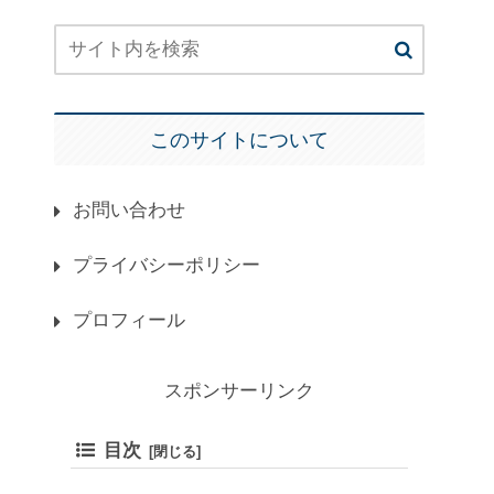
このサイトについて
お問い合わせ
プライバシーポリシー
プロフィール
スポンサーリンク
目次