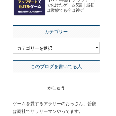
で化けたゲーム5選｜最初
は微妙でも今は神ゲー！
カテゴリー
このブログを書いてる人
かしゅう
ゲームを愛するアラサーのおっさん。普段
は商社でサラリーマンやってます。