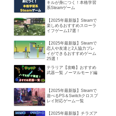
キルが身につく！本格学習
系Steamゲーム
【2025年最新版】Steamで
楽しめるおすすめスローラ
イフゲーム17選！
【2025年最新版】Steamで
恋人や友達と2人協力プレ
イができるおすすめゲーム
25選！
テラリア【攻略】おすすめ
武器一覧 ノーマルモード編
【2025年最新版】Steamで
遊べるPS＆Switchクロスプ
レイ対応ゲーム一覧
【2025年最新版】チラズア