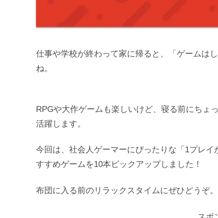
仕事や学校が終わって家に帰ると、「ゲームはし
ね。
RPGや大作ゲームも楽しいけど、寝る前にちょっ
活躍します。
今回は、社会人ゲーマーにぴったりな「1プレイ
すすめゲームを10本ピックアップしました！
布団に入る前のリラックスタイムにぜひどうぞ。
スポ