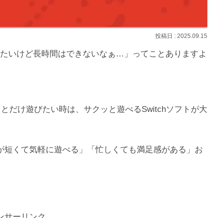
2025.09.15
たいけど長時間はできないなぁ…」ってことありますよ
とだけ遊びたい時は、サクッと遊べるSwitchソフトが大
が短くて気軽に遊べる」「忙しくても満足感がある」お
ンサーリンク