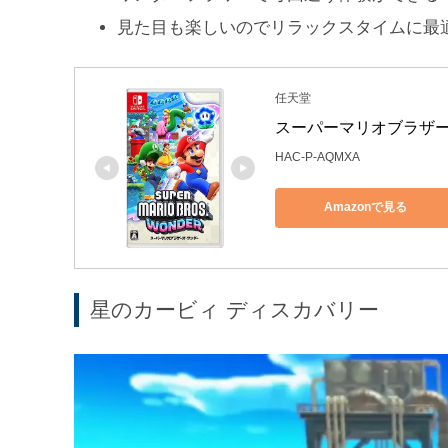
見た目も楽しいのでリラックスタイムに最
任天堂
スーパーマリオブラザーズ 
HAC-P-AQMXA
Amazonで見る
星のカービィ ディスカバリー