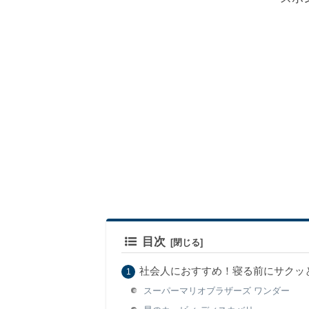
目次
社会人におすすめ！寝る前にサクッと遊
スーパーマリオブラザーズ ワンダー