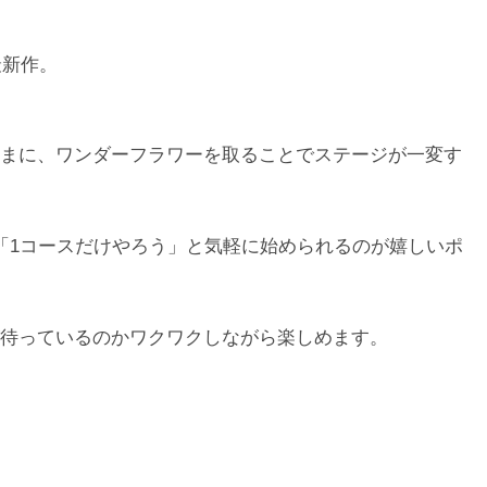
最新作。
まに、ワンダーフラワーを取ることでステージが一変す
「1コースだけやろう」と気軽に始められるのが嬉しいポ
待っているのかワクワクしながら楽しめます。