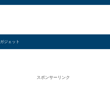
ガジェット
スポンサーリンク