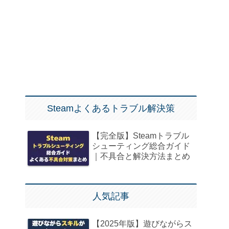
Steamよくあるトラブル解決策
【完全版】Steamトラブル
シューティング総合ガイド
｜不具合と解決方法まとめ
人気記事
【2025年版】遊びながらス