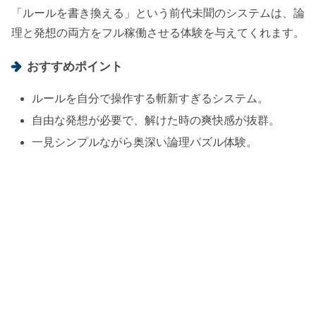
「ルールを書き換える」という前代未聞のシステムは、論
理と発想の両方をフル稼働させる体験を与えてくれます。
おすすめポイント
ルールを自分で操作する斬新すぎるシステム。
自由な発想が必要で、解けた時の爽快感が抜群。
一見シンプルながら奥深い論理パズル体験。