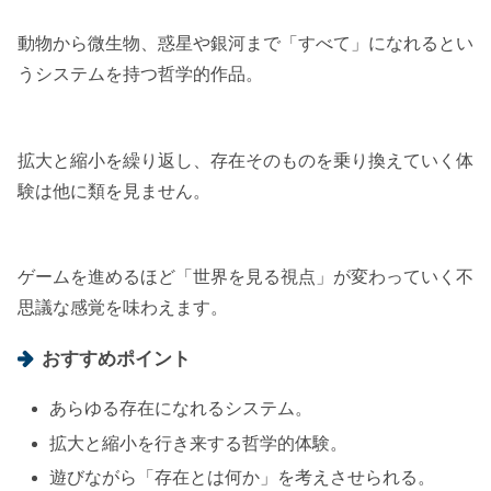
動物から微生物、惑星や銀河まで「すべて」になれるとい
うシステムを持つ哲学的作品。
拡大と縮小を繰り返し、存在そのものを乗り換えていく体
験は他に類を見ません。
ゲームを進めるほど「世界を見る視点」が変わっていく不
思議な感覚を味わえます。
おすすめポイント
あらゆる存在になれるシステム。
拡大と縮小を行き来する哲学的体験。
遊びながら「存在とは何か」を考えさせられる。