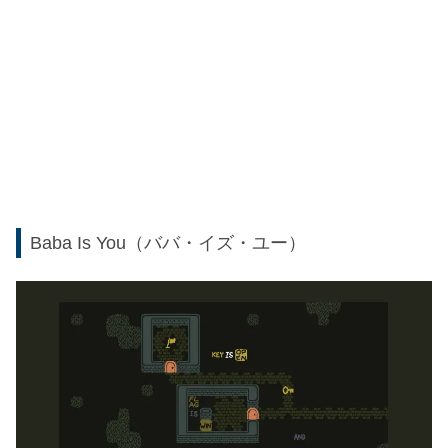
Baba Is You（ババ・イズ・ユー）