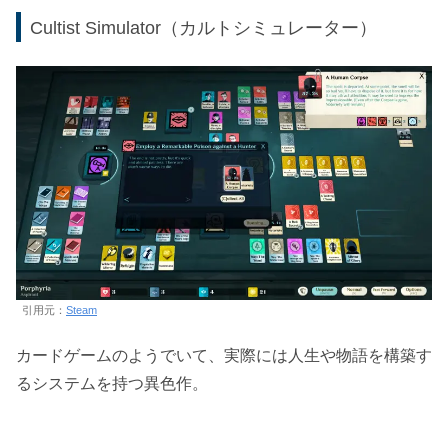
Cultist Simulator（カルトシミュレーター）
引用元：
Steam
カードゲームのようでいて、実際には人生や物語を構築す
るシステムを持つ異色作。