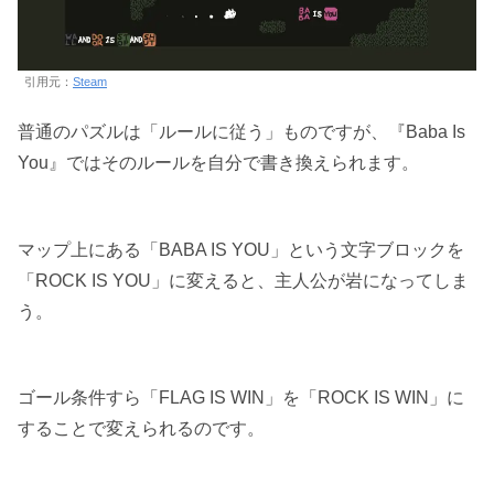
引用元：
Steam
普通のパズルは「ルールに従う」ものですが、『Baba Is
You』ではそのルールを自分で書き換えられます。
マップ上にある「BABA IS YOU」という文字ブロックを
「ROCK IS YOU」に変えると、主人公が岩になってしま
う。
ゴール条件すら「FLAG IS WIN」を「ROCK IS WIN」に
することで変えられるのです。