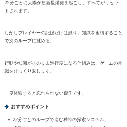
22分ごとに太陽が超新星爆発を起こし、すべてがリセッ
トされます。
しかしプレイヤーの記憶だけは残り、知識を蓄積すること
で次のループに挑める。
行動や知識がそのまま進行度になる仕組みは、ゲームの常
識をひっくり返します。
一度体験すると忘れられない傑作です。
おすすめポイント
22分ごとのループで進む独特の探索システム。