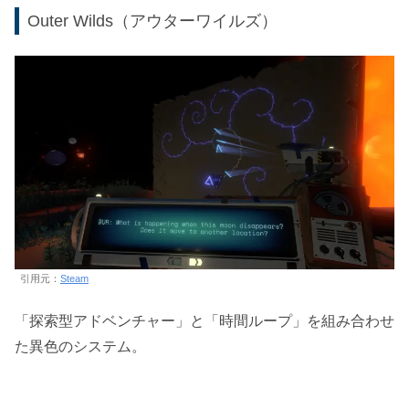
Outer Wilds（アウターワイルズ）
引用元：
Steam
「探索型アドベンチャー」と「時間ループ」を組み合わせ
た異色のシステム。