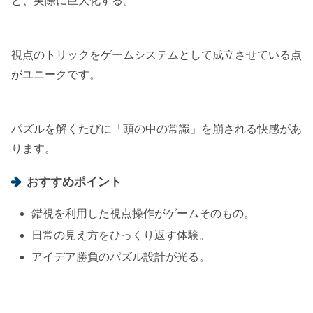
と、実際に巨大化する。
視点のトリックをゲームシステムとして成立させている点
がユニークです。
パズルを解くたびに「頭の中の常識」を崩される快感があ
ります。
おすすめポイント
錯視を利用した視点操作がゲームそのもの。
日常の見え方をひっくり返す体験。
アイデア勝負のパズル設計が光る。