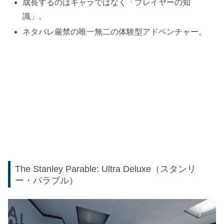
成長するのはキャラではなく「プレイヤーの知
識」。
ネタバレ厳禁の唯一無二の体験型アドベンチャー。
The Stanley Parable: Ultra Deluxe（スタンリ
ー・パラブル）