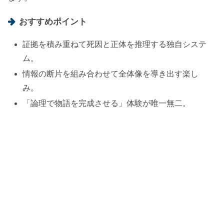
おすすめポイント
証拠を積み重ねて死因と正体を推理する独自システ
ム。
情報の断片を組み合わせて全体像を導き出す楽し
み。
「論理で物語を完成させる」体験が唯一無二。