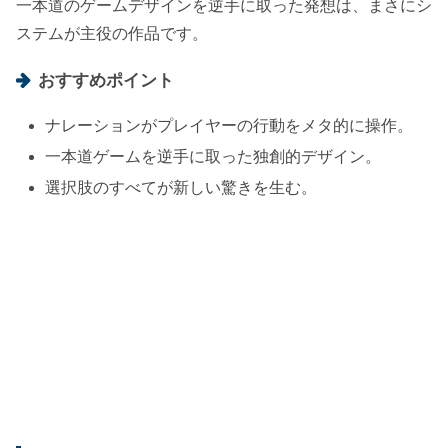
一本道のゲームデザインを逆手に取った発想は、まさにシ
ステムが主役の作品です。
おすすめポイント
ナレーションがプレイヤーの行動をメタ的に操作。
一本道ゲームを逆手に取った独創的デザイン。
選択肢のすべてが新しい驚きを生む。