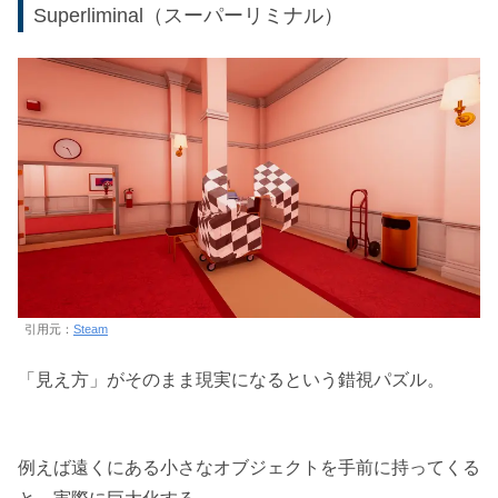
Superliminal（スーパーリミナル）
引用元：
Steam
「見え方」がそのまま現実になるという錯視パズル。
例えば遠くにある小さなオブジェクトを手前に持ってくる