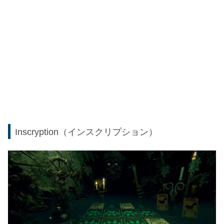
Inscryption（インスクリプション）