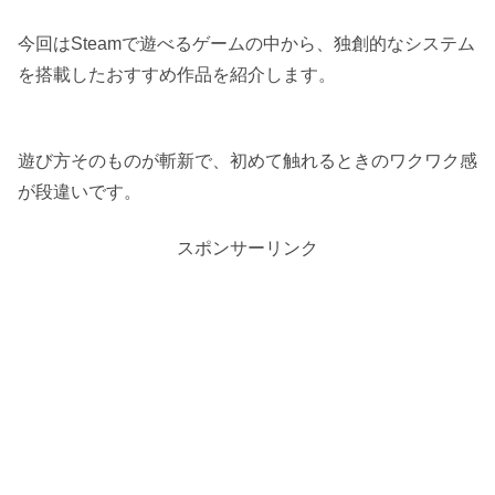
今回はSteamで遊べるゲームの中から、独創的なシステム
を搭載したおすすめ作品を紹介します。
遊び方そのものが斬新で、初めて触れるときのワクワク感
が段違いです。
スポンサーリンク