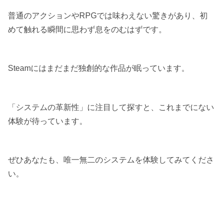
普通のアクションやRPGでは味わえない驚きがあり、初
めて触れる瞬間に思わず息をのむはずです。
Steamにはまだまだ独創的な作品が眠っています。
「システムの革新性」に注目して探すと、これまでにない
体験が待っています。
ぜひあなたも、唯一無二のシステムを体験してみてくださ
い。