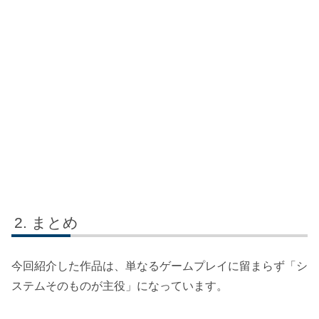
まとめ
今回紹介した作品は、単なるゲームプレイに留まらず「シ
ステムそのものが主役」になっています。