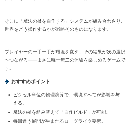
そこに「魔法の杖を自作する」システムが組み合わさり、
世界をどう操作するかが戦略そのものになります。
プレイヤーの一手一手が環境を変え、その結果が次の選択
へつながる――まさに唯一無二の体験を楽しめるゲームで
す。
おすすめポイント
ピクセル単位の物理演算で、環境すべてが影響を与
える。
魔法の杖を組み替えて「自作ビルド」が可能。
毎回違う展開が生まれるローグライク要素。