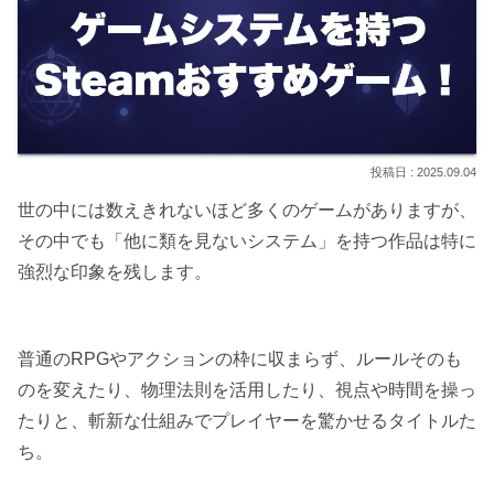
2025.09.04
世の中には数えきれないほど多くのゲームがありますが、
その中でも「他に類を見ないシステム」を持つ作品は特に
強烈な印象を残します。
普通のRPGやアクションの枠に収まらず、ルールそのも
のを変えたり、物理法則を活用したり、視点や時間を操っ
たりと、斬新な仕組みでプレイヤーを驚かせるタイトルた
ち。