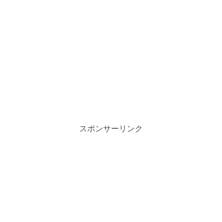
スポンサーリンク