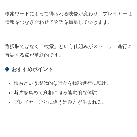
検索ワードによって得られる映像が変わり、プレイヤーは
情報をつなぎ合わせて物語を構築していきます。
選択肢ではなく「検索」という仕組みがストーリー進行に
直結する点が革新的です。
おすすめポイント
検索という現代的な行為を物語進行に転用。
断片を集めて真相に迫る能動的な体験。
プレイヤーごとに違う進み方が生まれる。