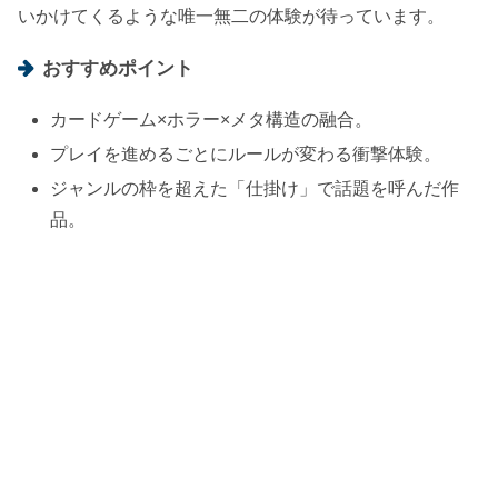
いかけてくるような唯一無二の体験が待っています。
おすすめポイント
カードゲーム×ホラー×メタ構造の融合。
プレイを進めるごとにルールが変わる衝撃体験。
ジャンルの枠を超えた「仕掛け」で話題を呼んだ作
品。