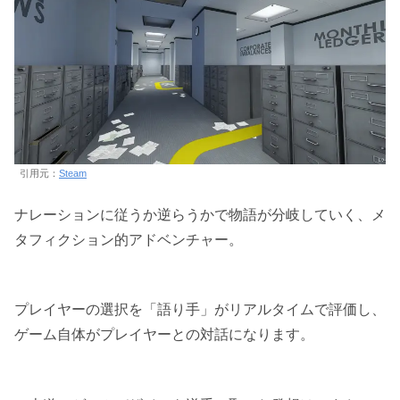
引用元：
Steam
ナレーションに従うか逆らうかで物語が分岐していく、メ
タフィクション的アドベンチャー。
プレイヤーの選択を「語り手」がリアルタイムで評価し、
ゲーム自体がプレイヤーとの対話になります。