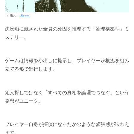
引用元：
Steam
沈没船に残された全員の死因を推理する「論理構築型」ミ
ステリー。
ゲームは情報を小出しに提示し、プレイヤーが根拠を組み
立てる形で進行します。
犯人探しではなく「すべての真相を論理でつなぐ」という
発想がユニーク。
プレイヤー自身が探偵になったかのような緊張感が味わえ
ます。