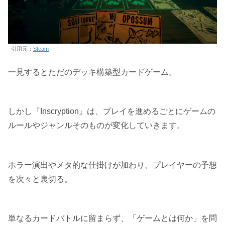
引用元：
Steam
一見するとただのデッキ構築型カードゲーム。
しかし『Inscryption』は、プレイを進めるごとにゲームの
ルールやジャンルそのものが変化していきます。
ホラー演出やメタ的な仕掛けが加わり、プレイヤーの予想
を次々と裏切る。
単なるカードバトルに留まらず、「ゲームとは何か」を問