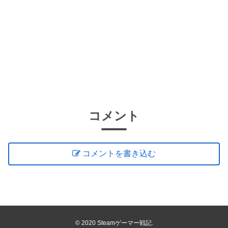
コメント
コメントを書き込む
© 2020 Steamゲーマー戦記.