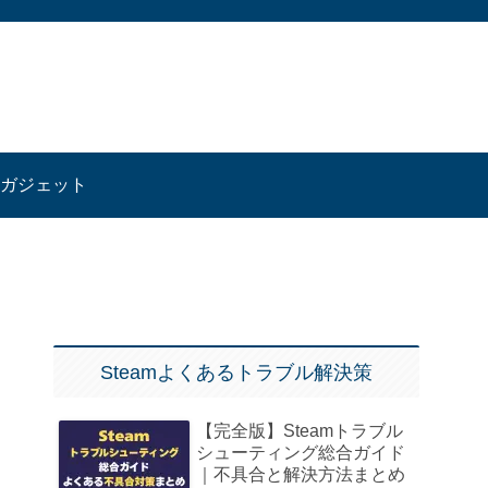
ガジェット
Steamよくあるトラブル解決策
【完全版】Steamトラブル
シューティング総合ガイド
｜不具合と解決方法まとめ