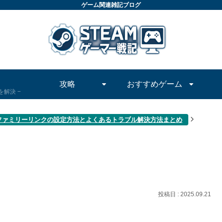
ゲーム関連雑記ブログ
攻略
おすすめゲーム
問を解決
mファミリーリンクの設定方法とよくあるトラブル解決方法まとめ
2025.09.21