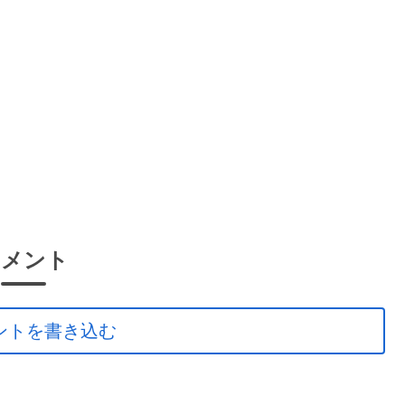
コメント
ントを書き込む