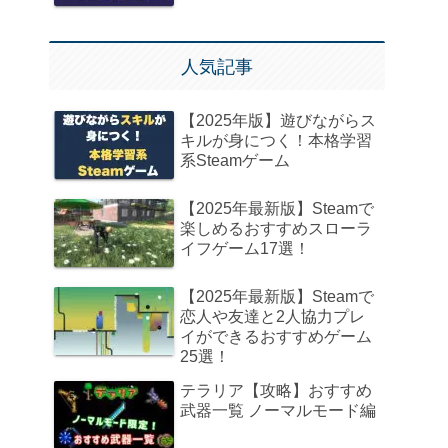
人気記事
【2025年版】遊びながらス
キルが身につく！本格学習
系Steamゲーム
【2025年最新版】Steamで
楽しめるおすすめスローラ
イフゲーム17選！
【2025年最新版】Steamで
恋人や友達と2人協力プレ
イができるおすすめゲーム
25選！
テラリア【攻略】おすすめ
武器一覧 ノーマルモード編