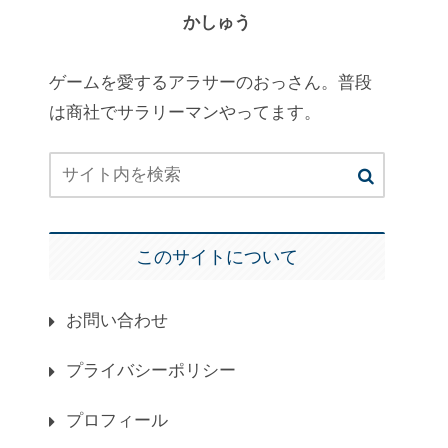
かしゅう
ゲームを愛するアラサーのおっさん。普段
は商社でサラリーマンやってます。
このサイトについて
お問い合わせ
プライバシーポリシー
プロフィール