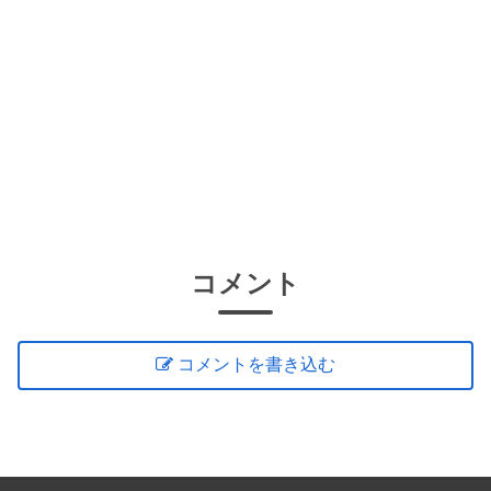
コメント
コメントを書き込む