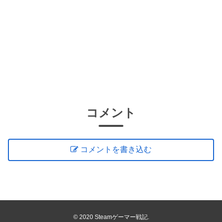
コメント
コメントを書き込む
© 2020 Steamゲーマー戦記.