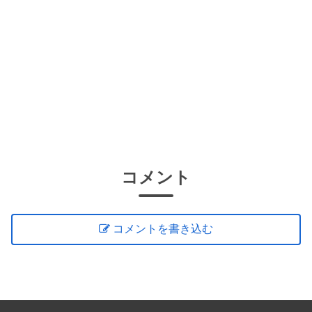
コメント
コメントを書き込む