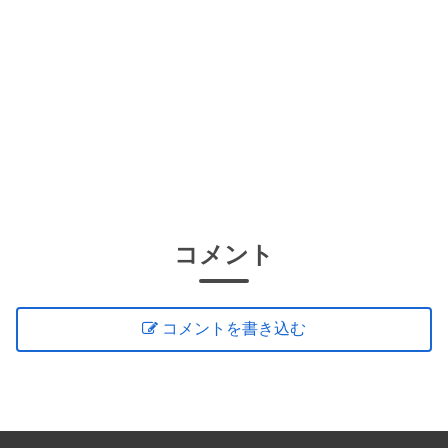
コメント
コメントを書き込む