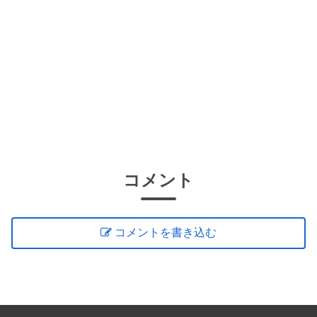
コメント
コメントを書き込む