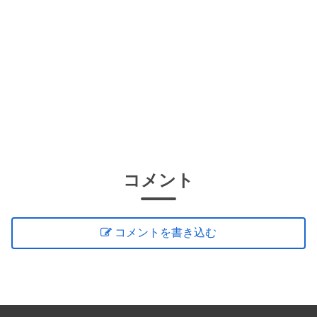
コメント
コメントを書き込む