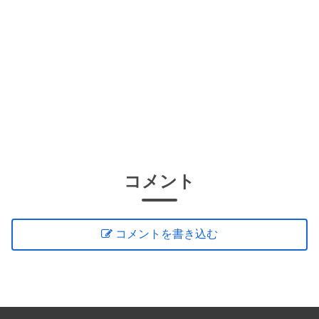
コメント
コメントを書き込む