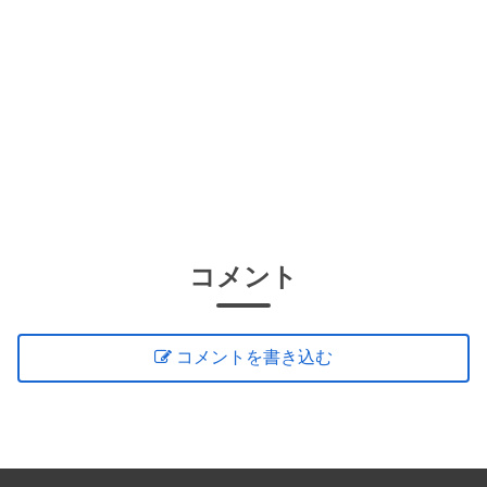
コメント
コメントを書き込む