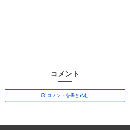
コメント
コメントを書き込む