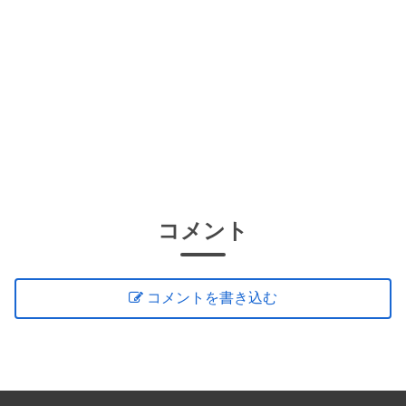
コメント
コメントを書き込む