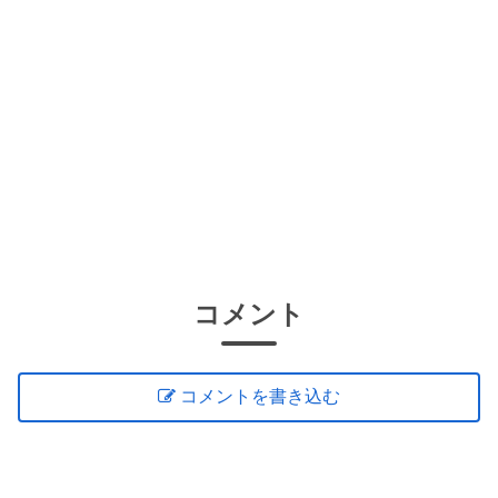
コメント
コメントを書き込む