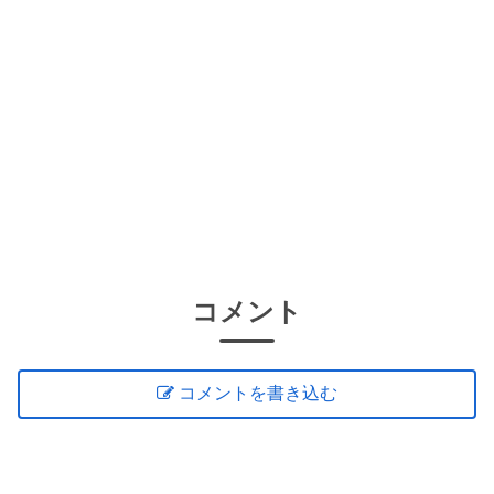
コメント
コメントを書き込む