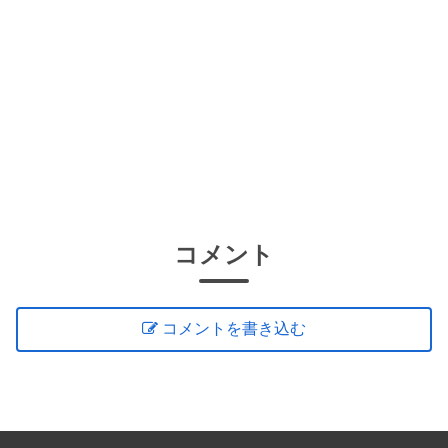
コメント
コメントを書き込む