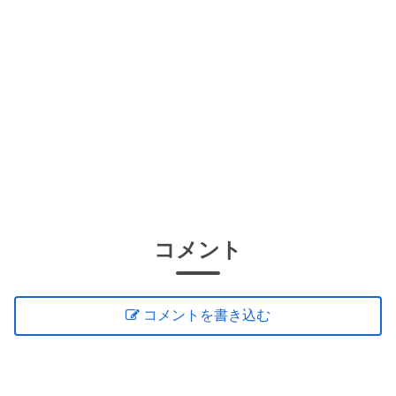
コメント
コメントを書き込む