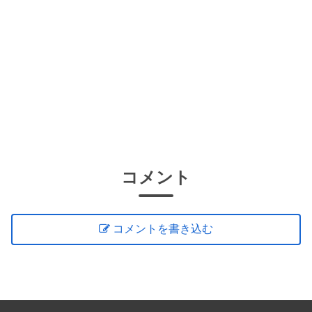
コメント
コメントを書き込む