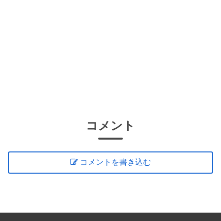
コメント
コメントを書き込む