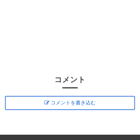
コメント
コメントを書き込む