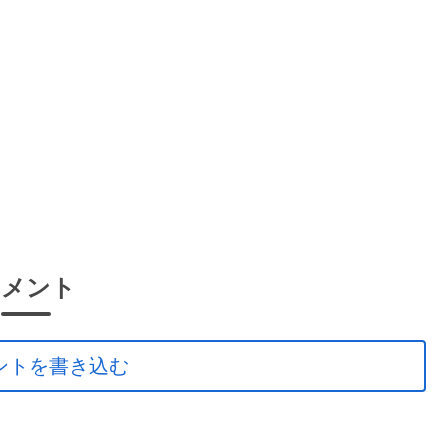
コメント
ントを書き込む