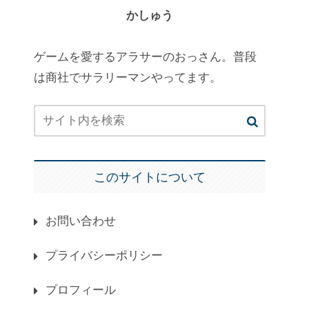
かしゅう
ゲームを愛するアラサーのおっさん。普段
は商社でサラリーマンやってます。
このサイトについて
お問い合わせ
プライバシーポリシー
プロフィール