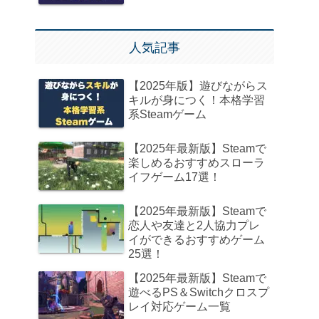
人気記事
【2025年版】遊びながらス
キルが身につく！本格学習
系Steamゲーム
【2025年最新版】Steamで
楽しめるおすすめスローラ
イフゲーム17選！
【2025年最新版】Steamで
恋人や友達と2人協力プレ
イができるおすすめゲーム
25選！
【2025年最新版】Steamで
遊べるPS＆Switchクロスプ
レイ対応ゲーム一覧