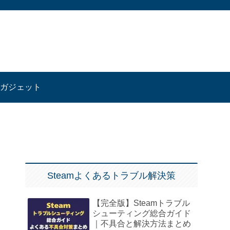
ガジェット
Steamよくあるトラブル解決策
【完全版】Steamトラブル
シューティング総合ガイド
｜不具合と解決方法まとめ