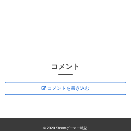
コメント
コメントを書き込む
© 2020 Steamゲーマー戦記.