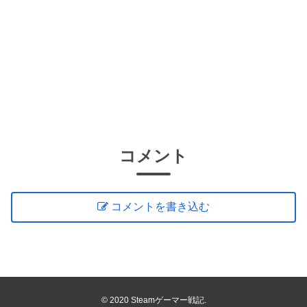
コメント
コメントを書き込む
© 2020 Steamゲーマー戦記.