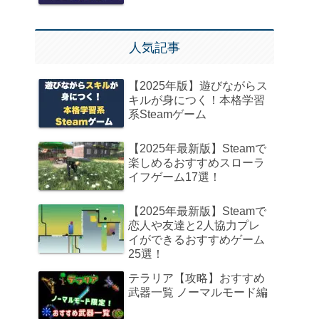
人気記事
【2025年版】遊びながらス
キルが身につく！本格学習
系Steamゲーム
【2025年最新版】Steamで
楽しめるおすすめスローラ
イフゲーム17選！
【2025年最新版】Steamで
恋人や友達と2人協力プレ
イができるおすすめゲーム
25選！
テラリア【攻略】おすすめ
武器一覧 ノーマルモード編