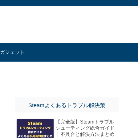
ガジェット
Steamよくあるトラブル解決策
【完全版】Steamトラブル
シューティング総合ガイド
｜不具合と解決方法まとめ