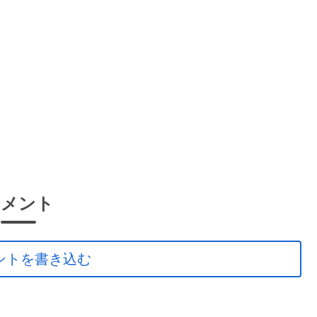
コメント
ントを書き込む