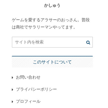
かしゅう
ゲームを愛するアラサーのおっさん。普段
は商社でサラリーマンやってます。
このサイトについて
お問い合わせ
プライバシーポリシー
プロフィール