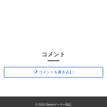
コメント
コメントを書き込む
© 2020 Steamゲーマー戦記.