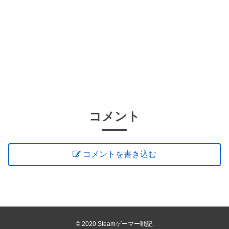
コメント
コメントを書き込む
© 2020 Steamゲーマー戦記.