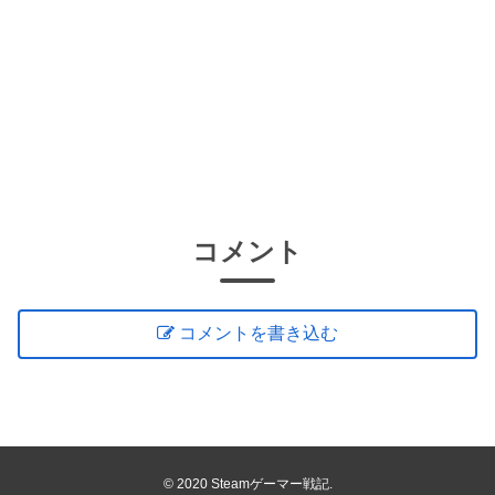
コメント
コメントを書き込む
© 2020 Steamゲーマー戦記.