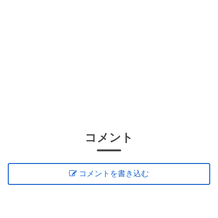
コメント
コメントを書き込む