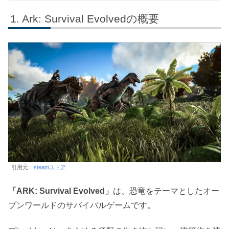
Ark: Survival Evolvedの概要
引用元：
steamストア
「ARK: Survival Evolved」
は、恐竜をテーマとしたオー
プンワールドのサバイバルゲームです。