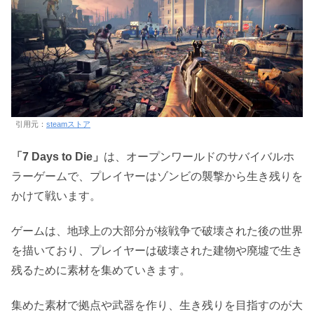
引用元：
steamストア
「7 Days to Die」
は、オープンワールドのサバイバルホ
ラーゲームで、プレイヤーはゾンビの襲撃から生き残りを
かけて戦います。
ゲームは、地球上の大部分が核戦争で破壊された後の世界
を描いており、プレイヤーは破壊された建物や廃墟で生き
残るために素材を集めていきます。
集めた素材で拠点や武器を作り、生き残りを目指すのが大