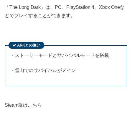
「The Long Dark」は、PC、PlayStation 4、Xbox Oneな
どでプレイすることができます。
ARKとの違い
・ストーリーモードとサバイバルモードを搭載
・雪山でのサバイバルがメイン
Steam版はこちら