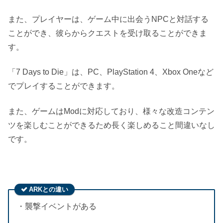
また、プレイヤーは、ゲーム中に出会うNPCと対話する
ことができ、彼らからクエストを受け取ることができま
す。
「7 Days to Die」は、PC、PlayStation 4、Xbox Oneなど
でプレイすることができます。
また、ゲームはModに対応しており、様々な改造コンテン
ツを楽しむことができるため長く楽しめること間違いなし
です。
ARKとの違い
・襲撃イベントがある