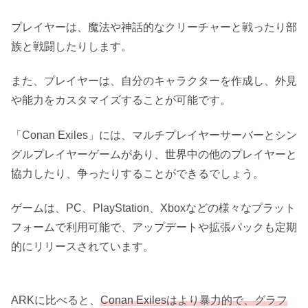
プレイヤーは、魔法や神話的なクリーチャーと戦ったり部
族と戦闘したりします。
また、プレイヤーは、自分のキャラクターを作成し、外見
や能力をカスタマイズすることが可能です。
「Conan Exiles」には、マルチプレイヤーサーバーとシン
グルプレイヤーゲームがあり、世界中の他のプレイヤーと
協力したり、争ったりすることができるでしょう。
ゲームは、PC、PlayStation、Xboxなどの様々なプラット
フォームで利用可能で、アップデートや拡張パックも定期
的にリリースされています。
ARKに比べると、
Conan Exilesはより暴力的で、グラフ