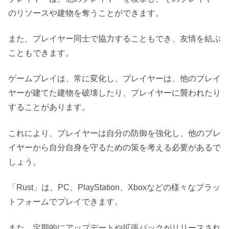
のリソースや建物を奪うことができます。
また、プレイヤー同士で協力することもでき、友情を結ぶ
こともできます。
ゲームプレイは、常に変化し、プレイヤーは、他のプレイ
ヤーが建てた建物を破壊したり、プレイヤーに襲われたり
することがあります。
これにより、プレイヤーは自分の防御を強化し、他のプレ
イヤーから自分自身を守るための策を考える必要があるで
しょう。
「Rust」は、PC、PlayStation、Xboxなどの様々なプラッ
トフォームでプレイできます。
また、定期的にアップデートや拡張パックがリリースされ