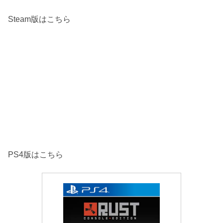
Steam版はこちら
PS4版はこちら