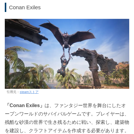
Conan Exiles
引用元：
steamストア
「Conan Exiles」
は、ファンタジー世界を舞台にしたオ
ープンワールドのサバイバルゲームです。プレイヤーは、
残酷な砂漠の世界で生き残るために戦い、探索し、建築物
を建設し、クラフトアイテムを作成する必要があります。