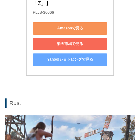
「Z」】
PLJS-36066
Amazonで見る
楽天市場で見る
Yahoo!ショッピングで見る
Rust