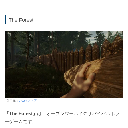
The Forest
引用元：
steamストア
「The Forest」
は、オープンワールドのサバイバルホラ
ーゲームです。