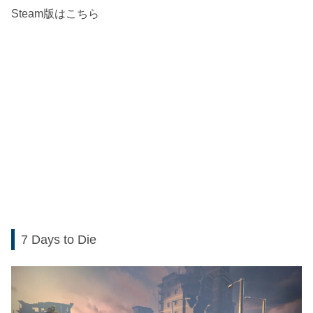
Steam版はこちら
7 Days to Die