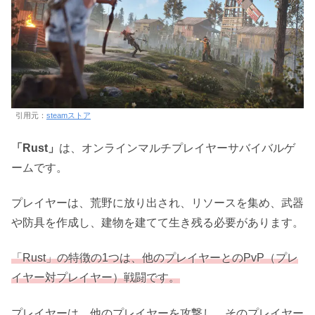
引用元：
steamストア
「Rust」
は、オンラインマルチプレイヤーサバイバルゲ
ームです。
プレイヤーは、荒野に放り出され、リソースを集め、武器
や防具を作成し、建物を建てて生き残る必要があります。
「Rust」の特徴の1つは、他のプレイヤーとのPvP（プレ
イヤー対プレイヤー）戦闘です。
プレイヤーは、他のプレイヤーを攻撃し、そのプレイヤー