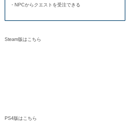
・NPCからクエストを受注できる
Steam版はこちら
PS4版はこちら