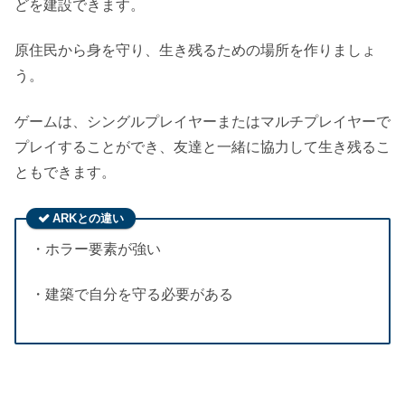
どを建設できます。
原住民から身を守り、生き残るための場所を作りましょ
う。
ゲームは、シングルプレイヤーまたはマルチプレイヤーで
プレイすることができ、友達と一緒に協力して生き残るこ
ともできます。
ARKとの違い
・ホラー要素が強い
・建築で自分を守る必要がある