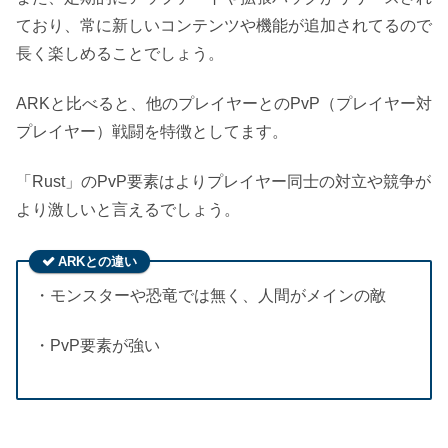
ており、常に新しいコンテンツや機能が追加されてるので
長く楽しめることでしょう。
ARKと比べると、他のプレイヤーとのPvP（プレイヤー対
プレイヤー）戦闘を特徴としてます。
「Rust」のPvP要素はよりプレイヤー同士の対立や競争が
より激しいと言えるでしょう。
ARKとの違い
・モンスターや恐竜では無く、人間がメインの敵
・PvP要素が強い