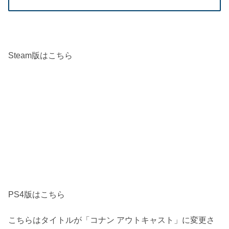
Steam版はこちら
PS4版はこちら
こちらはタイトルが「コナン アウトキャスト」に変更さ