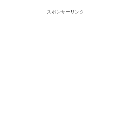
スポンサーリンク