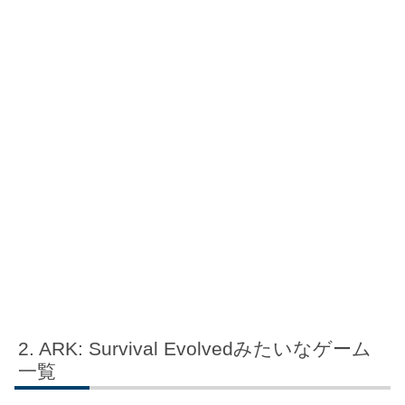
ARK: Survival Evolvedみたいなゲーム
一覧