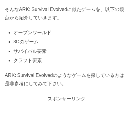
そんなARK: Survival Evolvedに似たゲームを、以下の観
点から紹介していきます。
オープンワールド
3Dのゲーム
サバイバル要素
クラフト要素
ARK: Survival Evolvedのようなゲームを探している方は
是非参考にしてみて下さい。
スポンサーリンク