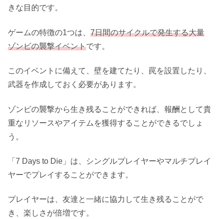
きな目的です。
ゲームの特徴の1つは、
7日間のサイクルで発生する大量
ゾンビの襲撃イベント
です。
このイベントに備えて、壁を建てたり、罠を設置したり、
武器を作成しておく必要があります。
ゾンビの襲撃から生き残ることができれば、報酬として貴
重なリソースやアイテムを獲得することができるでしょ
う。
「7 Days to Die」は、シングルプレイヤーやマルチプレイ
ヤーでプレイすることができます。
プレイヤーは、友達と一緒に協力して生き残ることがで
き、楽しさが倍増です。