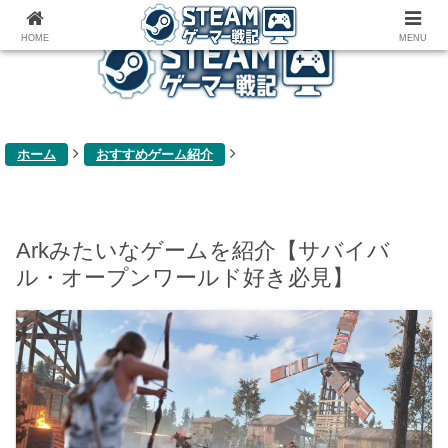
ゲーム関連雑記ブログ
HOME
MENU
ホーム
おすすめゲーム紹介
Arkみたいなゲームを紹介【サバイバ
ル・オープンワールド好き必見】