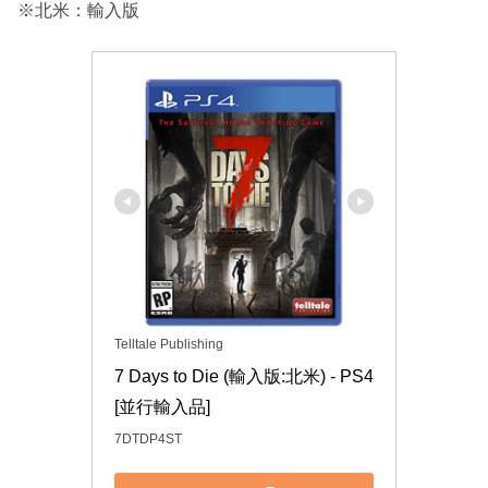
※北米：輸入版
Telltale Publishing
7 Days to Die (輸入版:北米) - PS4 
[並行輸入品]
7DTDP4ST