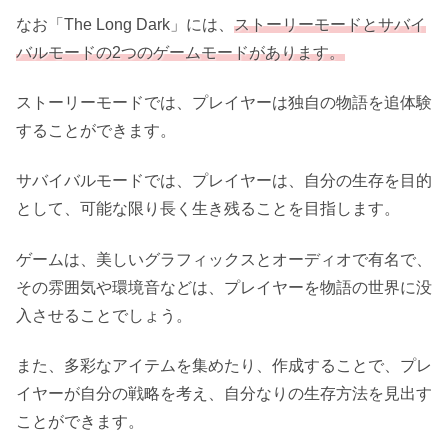
なお「The Long Dark」には、
ストーリーモードとサバイ
バルモードの2つのゲームモードがあります。
ストーリーモードでは、プレイヤーは独自の物語を追体験
することができます。
サバイバルモードでは、プレイヤーは、自分の生存を目的
として、可能な限り長く生き残ることを目指します。
ゲームは、美しいグラフィックスとオーディオで有名で、
その雰囲気や環境音などは、プレイヤーを物語の世界に没
入させることでしょう。
また、多彩なアイテムを集めたり、作成することで、プレ
イヤーが自分の戦略を考え、自分なりの生存方法を見出す
ことができます。