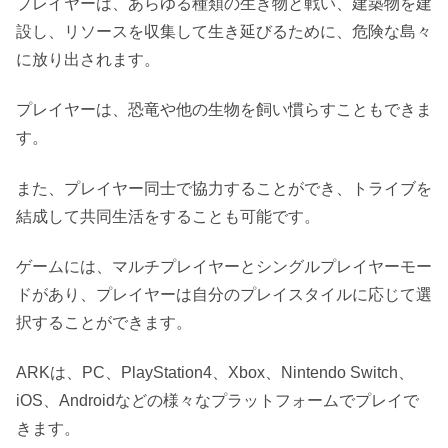
プレイヤーは、あらゆる種類の生き物と戦い、建築物を建
設し、リソースを収集して生き延びるために、危険な島々
に放り出されます。
プレイヤーは、恐竜や他の生物を飼い慣らすこともできま
す。
また、プレイヤー同士で協力することができ、トライブを
結成して共同生活をすることも可能です。
ゲームには、マルチプレイヤーとシングルプレイヤーモー
ドがあり、プレイヤーは自分のプレイスタイルに応じて選
択することができます。
ARKは、PC、PlayStation4、Xbox、Nintendo Switch、
iOS、Androidなどの様々なプラットフォームでプレイで
きます。