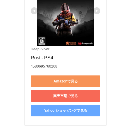
Deep Silver
Rust - PS4
4580695760268
Amazonで見る
楽天市場で見る
Yahoo!ショッピングで見る