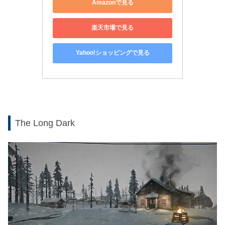
Amazonで見る
楽天市場で見る
Yahoo!ショッピングで見る
The Long Dark