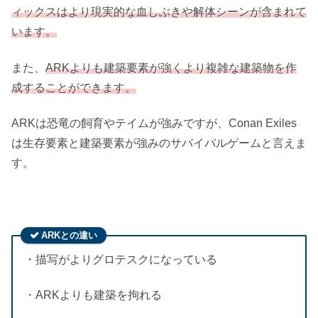
ィックスはより現実的な血しぶきや解体シーンが含まれて
います。
また、
ARKよりも建築要素が強くより複雑な建築物を作
成することができます。
ARKは恐竜の飼育やテイムが強みですが、Conan Exiles
は生存要素と建築要素が強みのサバイバルゲームと言えま
す。
ARKとの違い
・描写がよりグロテスクになっている
・ARKよりも建築を拘れる