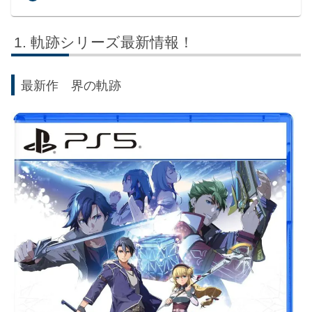
軌跡シリーズ最新情報！
最新作 界の軌跡