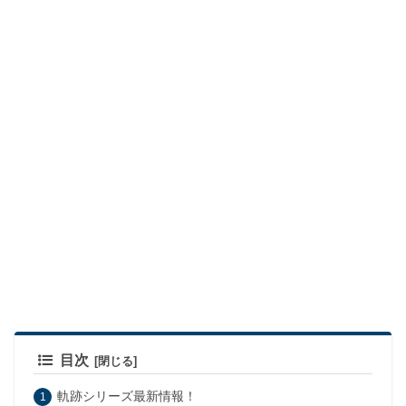
目次
軌跡シリーズ最新情報！