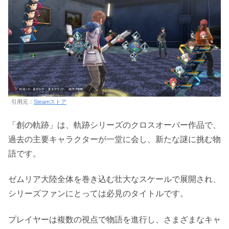
引用元：
Steamストア
「創の軌跡」は、軌跡シリーズのクロスオーバー作品で、
過去の主要キャラクターが一堂に会し、新たな謎に挑む物
語です。
ゼムリア大陸全体を巻き込む壮大なスケールで展開され、
シリーズファンにとっては必見のタイトルです。
プレイヤーは複数の視点で物語を進行し、さまざまなキャ