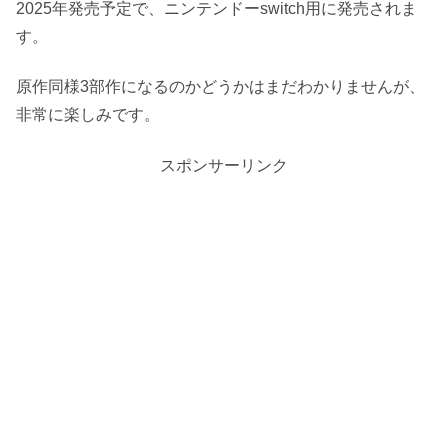
2025年発売予定で、ニンテンドーswitch用に発売されま
す。
原作同様3部作になるのかどうかはまだわかりませんが、
非常に楽しみです。
スポンサーリンク