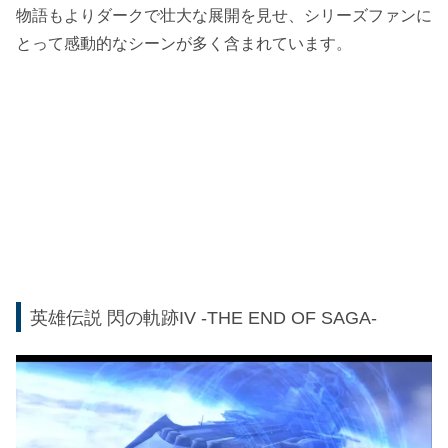
物語もよりダークで壮大な展開を見せ、シリーズファンに
とって感動的なシーンが多く含まれています。
英雄伝説 閃の軌跡IV -THE END OF SAGA-