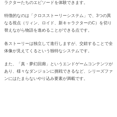
ラクターたちのエピソードを体験できます。
特徴的なのは「クロスストーリーシステム」で、3つの異
なる視点（リィン、ロイド、新キャラクターのC）を切り
替えながら物語を進めることができる点です。
各ストーリーは独立して進行しますが、交錯することで全
体像が見えてくるという独特なシステムです。
また、「真・夢幻回廊」というエンドゲームコンテンツが
あり、様々なダンジョンに挑戦できるなど、シリーズファ
ンにはたまらないやり込み要素が満載です。