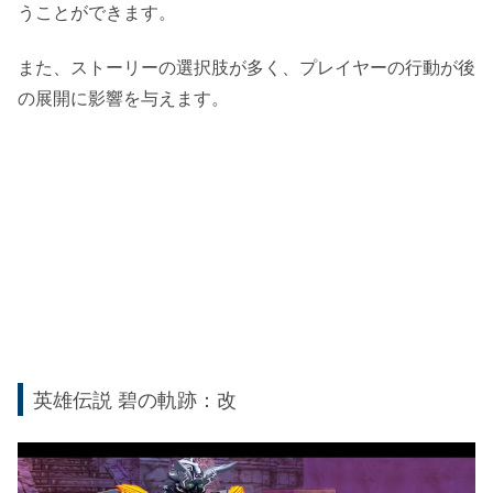
うことができます。
また、ストーリーの選択肢が多く、プレイヤーの行動が後
の展開に影響を与えます。
英雄伝説 碧の軌跡：改