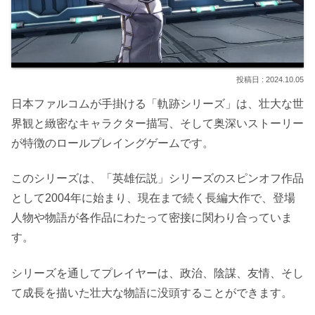
2024.10.05
日本ファルコムが手掛ける「軌跡シリーズ」は、壮大な世
界観と緻密なキャラクター描写、そして奥深いストーリー
が特徴のロールプレイングゲームです。
このシリーズは、「英雄伝説」シリーズのスピンオフ作品
として2004年に始まり、現在まで続く長編大作で、登場
人物や物語が各作品にわたって密接に関わり合っていま
す。
シリーズを通してプレイヤーは、政治、陰謀、友情、そし
て成長を描いた壮大な物語に没頭することができます。