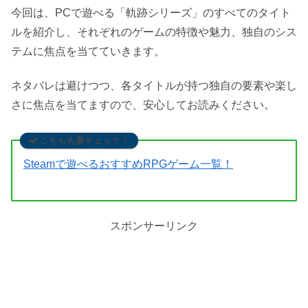
今回は、PCで遊べる「軌跡シリーズ」のすべてのタイト
ルを紹介し、それぞれのゲームの特徴や魅力、独自のシス
テムに焦点を当てていきます。
ネタバレは避けつつ、各タイトルが持つ独自の要素や楽し
さに焦点を当てますので、安心してお読みください。
こちらも要チェック！
Steamで遊べるおすすめRPGゲーム一覧！
スポンサーリンク