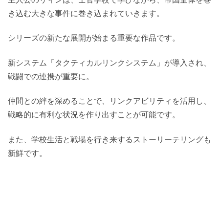
き込む大きな事件に巻き込まれていきます。
シリーズの新たな展開が始まる重要な作品です。
新システム「タクティカルリンクシステム」が導入され、
戦闘での連携が重要に。
仲間との絆を深めることで、リンクアビリティを活用し、
戦略的に有利な状況を作り出すことが可能です。
また、学校生活と戦場を行き来するストーリーテリングも
新鮮です。