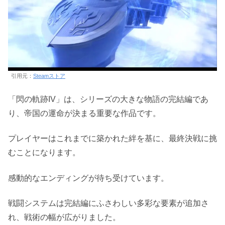
引用元：
Steamストア
「閃の軌跡IV」は、シリーズの大きな物語の完結編であ
り、帝国の運命が決まる重要な作品です。
プレイヤーはこれまでに築かれた絆を基に、最終決戦に挑
むことになります。
感動的なエンディングが待ち受けています。
戦闘システムは完結編にふさわしい多彩な要素が追加さ
れ、戦術の幅が広がりました。