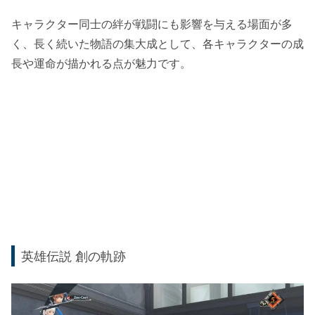
キャラクター同士の絆が戦闘にも影響を与える場面が多
く、長く続いた物語の集大成として、各キャラクターの成
長や運命が描かれる点が魅力です。
英雄伝説 創の軌跡