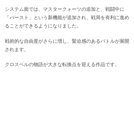
システム面では、マスタークォーツの追加と、戦闘中に
「バースト」という新機能が追加され、戦局を有利に進め
ることができるようになりました。
戦術的な自由度がさらに増し、緊迫感のあるバトルが展開
されます。
クロスベルの物語が大きな転換点を迎える作品です。