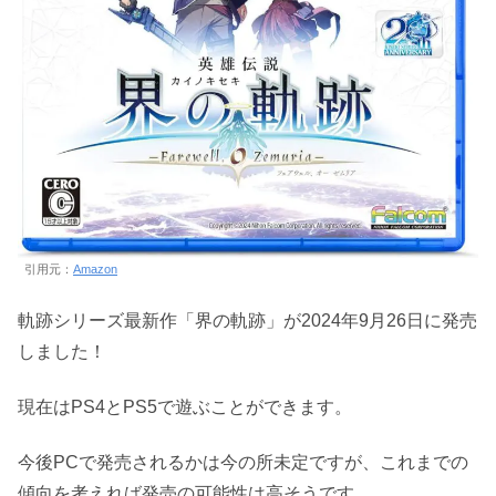
引用元：
Amazon
軌跡シリーズ最新作「界の軌跡」が2024年9月26日に発売
しました！
現在はPS4とPS5で遊ぶことができます。
今後PCで発売されるかは今の所未定ですが、これまでの
傾向を考えれば発売の可能性は高そうです。