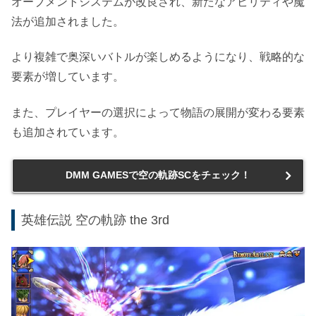
オーブメントシステムが改良され、新たなアビリティや魔
法が追加されました。
より複雑で奥深いバトルが楽しめるようになり、戦略的な
要素が増しています。
また、プレイヤーの選択によって物語の展開が変わる要素
も追加されています。
DMM GAMESで空の軌跡SCをチェック！
英雄伝説 空の軌跡 the 3rd